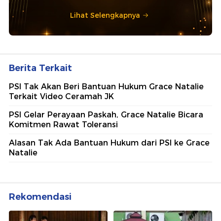
Lihat Selengkapnya
Berita Terkait
PSI Tak Akan Beri Bantuan Hukum Grace Natalie
Terkait Video Ceramah JK
PSI Gelar Perayaan Paskah, Grace Natalie Bicara
Komitmen Rawat Toleransi
Alasan Tak Ada Bantuan Hukum dari PSI ke Grace
Natalie
Rekomendasi