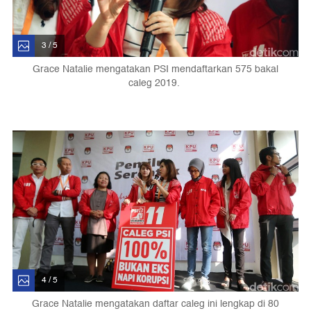
3 / 5
Grace Natalie mengatakan PSI mendaftarkan 575 bakal
caleg 2019.
4 / 5
Grace Natalie mengatakan daftar caleg ini lengkap di 80