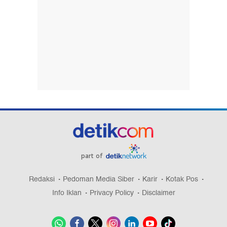
part of
Redaksi
Pedoman Media Siber
Karir
Kotak Pos
Info Iklan
Privacy Policy
Disclaimer