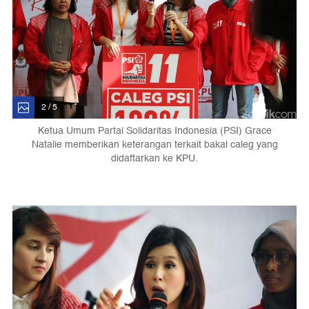
2 / 5
Ketua Umum Partai Solidaritas Indonesia (PSI) Grace
Natalie memberikan keterangan terkait bakal caleg yang
didaftarkan ke KPU.