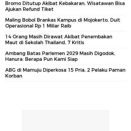
Bromo Ditutup Akibat Kebakaran, Wisatawan Bisa
Ajukan Refund Tiket
Maling Bobol Brankas Kampus di Mojokerto, Duit
Operasional Rp 1 Miliar Raib
14 Orang Masih Dirawat Akibat Penembakan
Maut di Sekolah Thailand, 7 Kritis
Ambang Batas Parlemen 2029 Masih Digodok,
Hanura: Berapa Pun Kami Siap
ABG di Mamuju Diperkosa 15 Pria, 2 Pelaku Paman
Korban