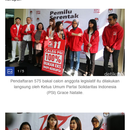
1 / 5
Pendaftaran 575 bakal calon anggota legislatif itu dilakukan
langsung oleh Ketua Umum Partai Solidaritas Indonesia
(PSI) Grace Natalie.