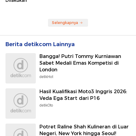
Dilakukan
Selengkapnya
Berita detikcom Lainnya
Bangga! Putri Tommy Kurniawan
Sabet Medali Emas Kompetisi di
London
detikHot
Hasil Kualifikasi Moto3 Inggris 2026:
Veda Ega Start dari P16
detikOto
Potret Raline Shah Kulineran di Luar
Negeri, New York hingga Seoul!