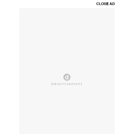
CLOSE AD