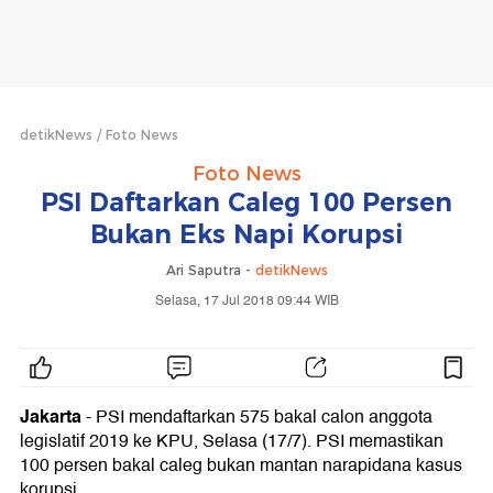
detikNews
Foto News
Foto News
PSI Daftarkan Caleg 100 Persen
Bukan Eks Napi Korupsi
Ari Saputra -
detikNews
Selasa, 17 Jul 2018 09:44 WIB
Jakarta
- PSI mendaftarkan 575 bakal calon anggota
legislatif 2019 ke KPU, Selasa (17/7). PSI memastikan
100 persen bakal caleg bukan mantan narapidana kasus
korupsi.