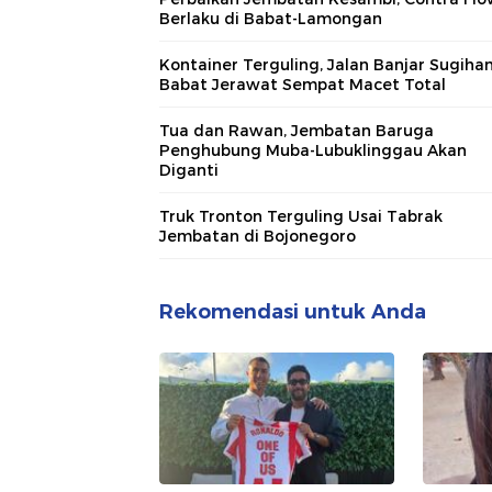
Berlaku di Babat-Lamongan
Kontainer Terguling, Jalan Banjar Sugihan
Babat Jerawat Sempat Macet Total
Tua dan Rawan, Jembatan Baruga
Penghubung Muba-Lubuklinggau Akan
Diganti
Truk Tronton Terguling Usai Tabrak
Jembatan di Bojonegoro
Rekomendasi untuk Anda