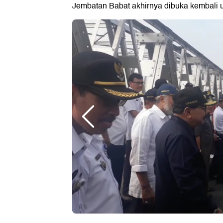
Jembatan Babat akhirnya dibuka kembali u