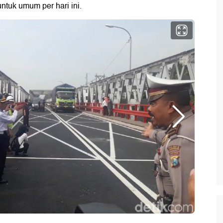
ntuk umum per hari ini.