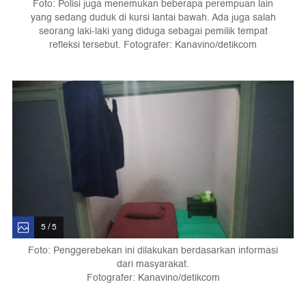
Foto: Polisi juga menemukan beberapa perempuan lain
yang sedang duduk di kursi lantai bawah. Ada juga salah
seorang laki-laki yang diduga sebagai pemilik tempat
refleksi tersebut. Fotografer: Kanavino/detikcom
5 / 5
Foto: Penggerebekan ini dilakukan berdasarkan informasi
dari masyarakat.
Fotografer: Kanavino/detikcom