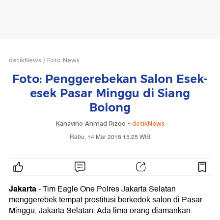
detikNews
Foto News
Foto: Penggerebekan Salon Esek-
esek Pasar Minggu di Siang
Bolong
Kanavino Ahmad Rizqo -
detikNews
Rabu, 14 Mar 2018 15:25 WIB
Jakarta
- Tim Eagle One Polres Jakarta Selatan
menggerebek tempat prostitusi berkedok salon di Pasar
Minggu, Jakarta Selatan. Ada lima orang diamankan.