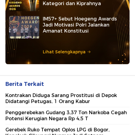
Kategori dan Kiprahnya
IM57+ Sebut Hoegeng Awards
Jadi Motivasi Polri Jalankan
Amanat Konstitusi
Lihat Selengkapnya
Berita Terkait
Kontrakan Diduga Sarang Prostitusi di Depok
Didatangi Petugas, 1 Orang Kabur
Penggerebekan Gudang 3,37 Ton Narkoba Cegah
Potensi Kerugian Negara Rp 4,5 T
Gerebek Ruko Tempat Oplos LPG di Bogor,