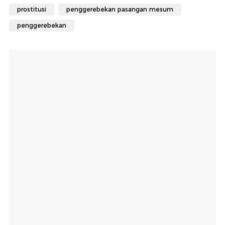
prostitusi
penggerebekan pasangan mesum
penggerebekan