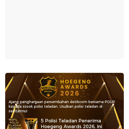
Ajang penghargaan persembahan detikcom bersama POLRI
kepada sosok polisi teladan. Usulkan polisi teladan di
sekitarmu!
5 Polisi Teladan Penerima
Hoegeng Awards 2026, Ini