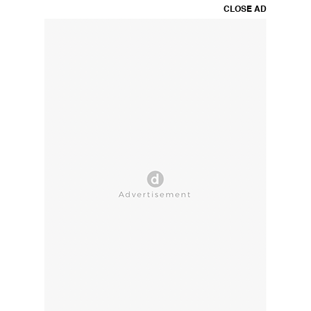
CLOSE AD