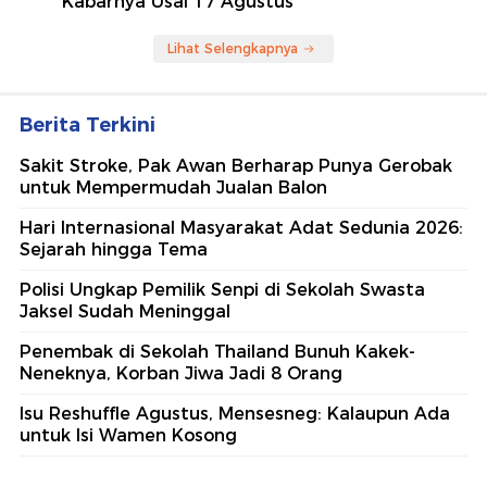
Kabarnya Usai 17 Agustus
Lihat Selengkapnya
Berita Terkini
Sakit Stroke, Pak Awan Berharap Punya Gerobak
untuk Mempermudah Jualan Balon
Hari Internasional Masyarakat Adat Sedunia 2026:
Sejarah hingga Tema
Polisi Ungkap Pemilik Senpi di Sekolah Swasta
Jaksel Sudah Meninggal
Penembak di Sekolah Thailand Bunuh Kakek-
Neneknya, Korban Jiwa Jadi 8 Orang
Isu Reshuffle Agustus, Mensesneg: Kalaupun Ada
untuk Isi Wamen Kosong