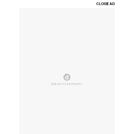
CLOSE AD