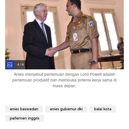
4 / 4
Anies menyebut pertemuan dengan Lord Powell adalah
pertemuan produktif dan membuka potensi kerja sama di
masa depan.
anies baswedan
anies gubernur dki
balai kota
parlemen inggris