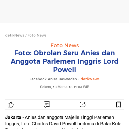
detikNews
Foto News
Foto News
Foto: Obrolan Seru Anies dan
Anggota Parlemen Inggris Lord
Powell
Facebook Anies Baswedan -
detikNews
Selasa, 13 Mar 2018 11:03 WIB
Jakarta
- Anies dan anggota Majelis Tinggi Parlemen
Inggris, Lord Charles David Powell bertemu di Balai Kota.