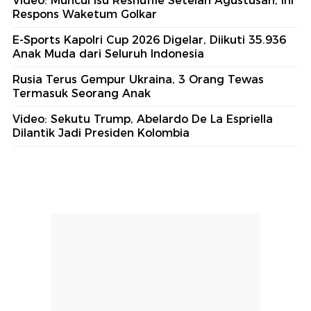
Video: Muncul Isu Reshuffle Setelah Agustusan, Ini
Respons Waketum Golkar
E-Sports Kapolri Cup 2026 Digelar, Diikuti 35.936
Anak Muda dari Seluruh Indonesia
Rusia Terus Gempur Ukraina, 3 Orang Tewas
Termasuk Seorang Anak
Video: Sekutu Trump, Abelardo De La Espriella
Dilantik Jadi Presiden Kolombia