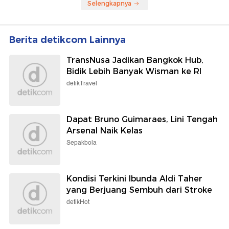
Selengkapnya
Berita detikcom Lainnya
TransNusa Jadikan Bangkok Hub,
Bidik Lebih Banyak Wisman ke RI
detikTravel
Dapat Bruno Guimaraes, Lini Tengah
Arsenal Naik Kelas
Sepakbola
Kondisi Terkini Ibunda Aldi Taher
yang Berjuang Sembuh dari Stroke
detikHot