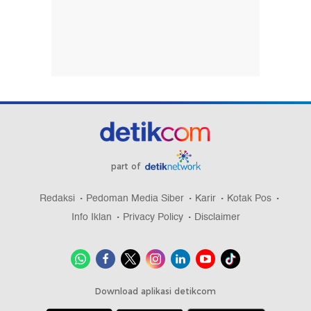
part of
Redaksi
Pedoman Media Siber
Karir
Kotak Pos
Info Iklan
Privacy Policy
Disclaimer
Download aplikasi detikcom