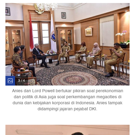
3 / 4
Anies dan Lord Powell bertukar pikiran soal perekonomian
dan politik di Asia juga soal perkembangan megacities di
dunia dan kebijakan korporasi di Indonesia. Anies tampak
didampingi jajaran pejabat DKI.