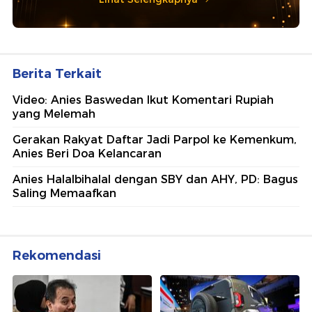
Berita Terkait
Video: Anies Baswedan Ikut Komentari Rupiah
yang Melemah
Gerakan Rakyat Daftar Jadi Parpol ke Kemenkum,
Anies Beri Doa Kelancaran
Anies Halalbihalal dengan SBY dan AHY, PD: Bagus
Saling Memaafkan
Rekomendasi