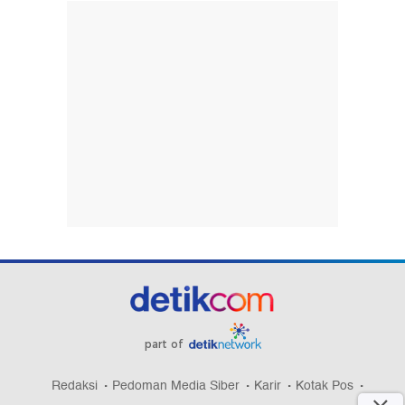
part of
Redaksi
Pedoman Media Siber
Karir
Kotak Pos