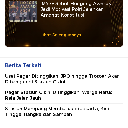
IM57+ Sebut Hoegeng Awards
Jadi Motivasi Polri Jalankan
Amanat Konstitusi
Lihat Selengkapnya
Berita Terkait
Usai Pagar Ditinggikan, JPO hingga Trotoar Akan
Dibangun di Stasiun Cikini
Pagar Stasiun Cikini Ditinggikan, Warga Harus
Rela Jalan Jauh
Stasiun Mampang Membusuk di Jakarta, Kini
Tinggal Rangka dan Sampah