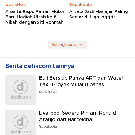
detikHot
Sepakbola
Ananta Rispo Pamer Motor
Arteta Jadi Manajer Paling
Baru Hadiah Ultah ke-8
Senior di Liga Inggris
Nikah dengan Siti Rohmah
Selengkapnya
Berita detikcom Lainnya
Bali Bersiap Punya ART dan Water
Taxi, Proyek Mulai Dibahas
detikTravel
Liverpool Segera Pinjam Ronald
Araujo dari Barcelona
Sepakbola