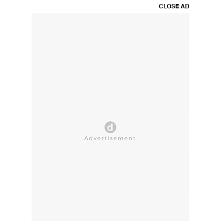
CLOSE AD