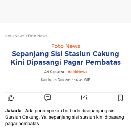
detikNews
Foto News
Foto News
Sepanjang Sisi Stasiun Cakung
Kini Dipasangi Pagar Pembatas
Ari Saputra -
detikNews
Kamis, 28 Des 2017 16:31 WIB
Jakarta
- Ada penampakan berbeda disepanjang sisi
Stasiun Cakung. Ya, sepanjang sisi stasiun kini dipasang
pagar pembatas.