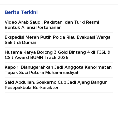
Berita Terkini
Video Arab Saudi, Pakistan, dan Turki Resmi
Bentuk Aliansi Pertahanan
Ekspedisi Merah Putih Polda Riau Evakuasi Warga
Sakit di Dumai
Hutama Karya Borong 3 Gold Bintang 4 di TJSL &
CSR Award BUMN Track 2026
Kapolri Dianugerahkan Jadi Anggota Kehormatan
Tapak Suci Putera Muhammadiyah
Said Abdullah: Soekarno Cup Jadi Ajang Bangun
Pesepakbola Berkarakter