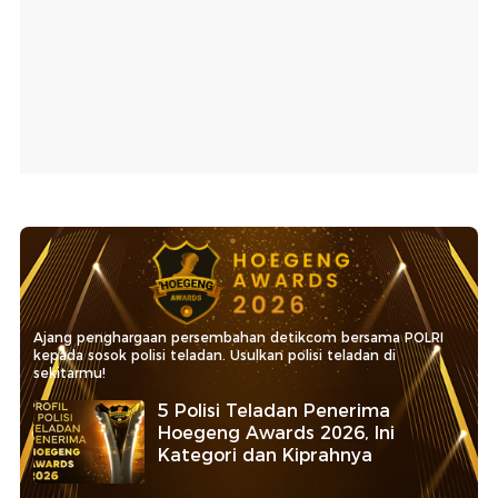
Ajang penghargaan persembahan detikcom bersama POLRI
kepada sosok polisi teladan. Usulkan polisi teladan di
sekitarmu!
5 Polisi Teladan Penerima
Hoegeng Awards 2026, Ini
Kategori dan Kiprahnya