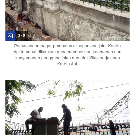
3 / 5
Pemasangan pagar pembatas di sepanjang jalur Kereta
Api tersebut dilakukan guna memberikan keamanan dan
kenyamanan pengguna jalan dan efektifitas perjalanan
Kereta Api.