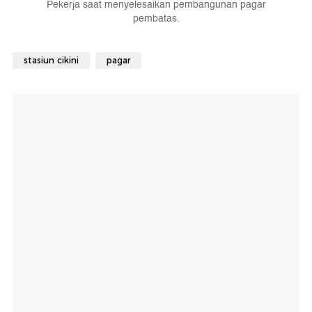
Pekerja saat menyelesaikan pembangunan pagar
pembatas.
stasiun cikini
pagar