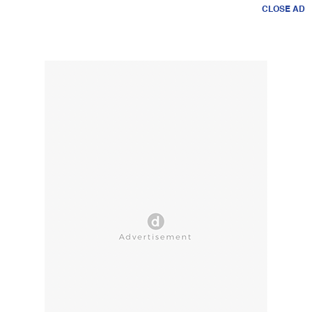
CLOSE AD