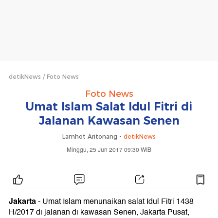
detikNews
Foto News
Foto News
Umat Islam Salat Idul Fitri di
Jalanan Kawasan Senen
Lamhot Aritonang -
detikNews
Minggu, 25 Jun 2017 09:30 WIB
Jakarta
- Umat Islam menunaikan salat Idul Fitri 1438
H/2017 di jalanan di kawasan Senen, Jakarta Pusat,