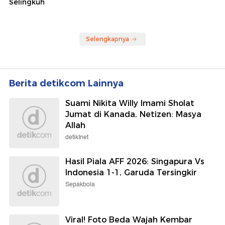
Selingkuh
Selengkapnya
Berita detikcom Lainnya
Suami Nikita Willy Imami Sholat
Jumat di Kanada, Netizen: Masya
Allah
detikInet
Hasil Piala AFF 2026: Singapura Vs
Indonesia 1-1, Garuda Tersingkir
Sepakbola
Viral! Foto Beda Wajah Kembar