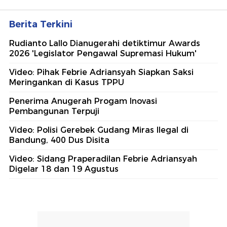
Berita Terkini
Rudianto Lallo Dianugerahi detiktimur Awards
2026 'Legislator Pengawal Supremasi Hukum'
Video: Pihak Febrie Adriansyah Siapkan Saksi
Meringankan di Kasus TPPU
Penerima Anugerah Progam Inovasi
Pembangunan Terpuji
Video: Polisi Gerebek Gudang Miras Ilegal di
Bandung, 400 Dus Disita
Video: Sidang Praperadilan Febrie Adriansyah
Digelar 18 dan 19 Agustus