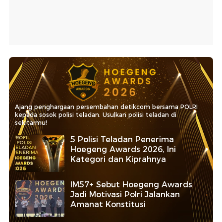
Ajang penghargaan persembahan detikcom bersama POLRI
kepada sosok polisi teladan. Usulkan polisi teladan di
sekitarmu!
5 Polisi Teladan Penerima
Hoegeng Awards 2026, Ini
Kategori dan Kiprahnya
IM57+ Sebut Hoegeng Awards
Jadi Motivasi Polri Jalankan
Amanat Konstitusi