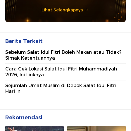
Lihat Selengkapnya
Berita Terkait
Sebelum Salat Idul Fitri Boleh Makan atau Tidak?
Simak Ketentuannya
Cara Cek Lokasi Salat Idul Fitri Muhammadiyah
2026, Ini Linknya
Sejumlah Umat Muslim di Depok Salat Idul Fitri
Hari Ini
Rekomendasi