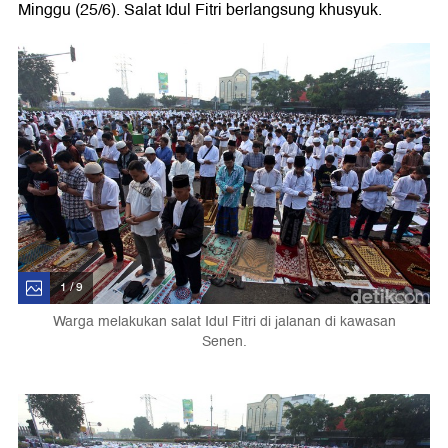
Minggu (25/6). Salat Idul Fitri berlangsung khusyuk.
1 / 9
Warga melakukan salat Idul Fitri di jalanan di kawasan
Senen.