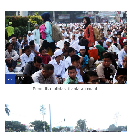
6 / 9
Pemudik melintas di antara jemaah.