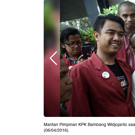
Mantan Pimpinan KPK Bambang Widjojanto saa
(06/04/2016).