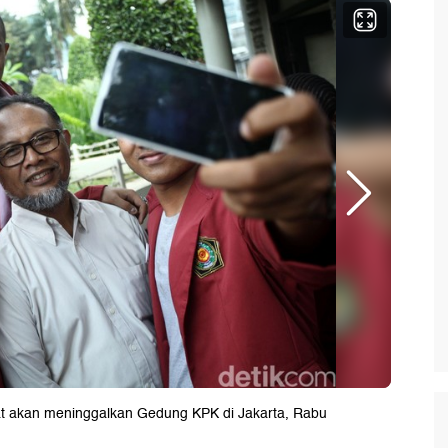
t akan meninggalkan Gedung KPK di Jakarta, Rabu