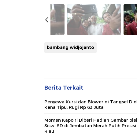
bambang widjojanto
Berita Terkait
Penyewa Kursi dan Blower di Tangsel Di
Kena Tipu, Rugi Rp 63 Juta
Momen Kapolri Diberi Hadiah Gambar ole
Siswi SD di Jembatan Merah Putih Presisi
Riau