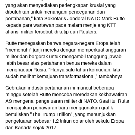
yang akan menyediakan perlengkapan krusial yang
dibutuhkan untuk menangani pencegahan dan
pertahanan," kata Sekretaris Jenderal NATO Mark Rutte
kepada para wartawan pada malam menjelang KTT
aliansi militer tersebut, dikutip dari Reuters.
Rutte menegaskan bahwa negara-negara Eropa telah
"memenuhi" janji mereka dengan memperkuat anggaran
militer dan bergerak untuk mengambil tanggung jawab
lebih besar atas pertahanan benua mereka dalam
menghadapi Rusia. "Hanya satu tahun kemudian, kita
sudah melihat kemajuan transformasional," tambahnya.
Gebrakan industri pertahanan ini muncul beberapa
minggu setelah Rutte mencoba meredakan kekhawatiran
AS mengenai pengeluaran militer di NATO. Saat itu, Rutte
mengajukan penawaran baru menggunakan grafik
bertuliskan "The Trump Trillion", yang menunjukkan
pengeluaran sebesar 1,2 triliun dolar oleh sekutu Eropa
dan Kanada sejak 2017.