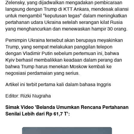
Zelensky, yang dijadwalkan mengadakan pembicaraan
langsung dengan Trump di KTT Ankara, mendesak aliansi
untuk mengambil "keputusan tegas" dalam meningkatkan
pertahanan udara Ukraina setelah serangan kilat Rusia
yang menghancurkan dan menewaskan hampir 30 orang.
Pemimpin Ukraina tersebut akan berupaya meyakinkan
Trump, yang sempat melakukan panggilan telepon
dengan Vladimir Putin sebelum pertemuan ini, bahwa
Kyiv berhasil membalikkan keadaan dalam perang dan
bahwa Trump harus menekan Moskow kembali ke
negosiasi perdamaian yang serius.
Artikel ini terbit pertama kali dalam bahasa Inggris
Editor: Rizki Nugraha
Simak Video 'Belanda Umumkan Rencana Pertahanan
Senilai Lebih dari Rp 61,7 T':