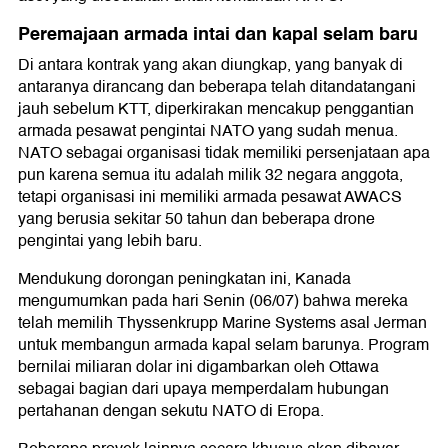
Peremajaan armada intai dan kapal selam baru
Di antara kontrak yang akan diungkap, yang banyak di
antaranya dirancang dan beberapa telah ditandatangani
jauh sebelum KTT, diperkirakan mencakup penggantian
armada pesawat pengintai NATO yang sudah menua.
NATO sebagai organisasi tidak memiliki persenjataan apa
pun karena semua itu adalah milik 32 negara anggota,
tetapi organisasi ini memiliki armada pesawat AWACS
yang berusia sekitar 50 tahun dan beberapa drone
pengintai yang lebih baru.
Mendukung dorongan peningkatan ini, Kanada
mengumumkan pada hari Senin (06/07) bahwa mereka
telah memilih Thyssenkrupp Marine Systems asal Jerman
untuk membangun armada kapal selam barunya. Program
bernilai miliaran dolar ini digambarkan oleh Ottawa
sebagai bagian dari upaya memperdalam hubungan
pertahanan dengan sekutu NATO di Eropa.