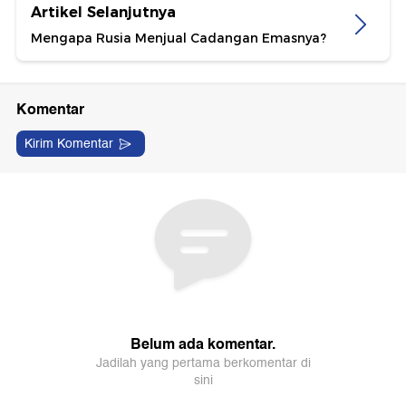
Artikel Selanjutnya
Mengapa Rusia Menjual Cadangan Emasnya?