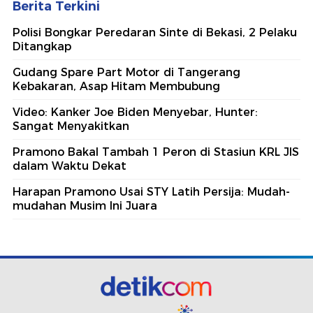
Berita Terkini
Polisi Bongkar Peredaran Sinte di Bekasi, 2 Pelaku
Ditangkap
Gudang Spare Part Motor di Tangerang
Kebakaran, Asap Hitam Membubung
Video: Kanker Joe Biden Menyebar, Hunter:
Sangat Menyakitkan
Pramono Bakal Tambah 1 Peron di Stasiun KRL JIS
dalam Waktu Dekat
Harapan Pramono Usai STY Latih Persija: Mudah-
mudahan Musim Ini Juara