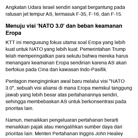
Angkatan Udara Israel sendiri sangat bergantung pada
ratusan jet tempur AS, termasuk F-35, F-16, dan F-15.
Menuju visi 'NATO 3.0' dan beban keamanan
Eropa
KTT ini mengusung fokus utama soal Eropa yang lebih
kuat untuk NATO yang lebih kuat. Pemerintahan Trump
telah memperingatkan para sekutu bahwa mereka harus
menangani keamanan Eropa sendirian karena AS akan
berfokus pada Cina dan kawasan Indo-Pasifik.
Pentagon menginginkan awal baru melalui visi "NATO
3.0", sebuah visi aliansi di mana Eropa memikul tanggung
jawab yang lebih besar atas pertahanannya sendiri,
sehingga membebaskan AS untuk berkonsentrasi pada
prioritas lain.
Namun, menaikkan pengeluaran pertahanan berarti
menaikkan pajak atau mengalihkan sumber daya dari
prioritas lain. Menteri Pertahanan Inggris John Healey