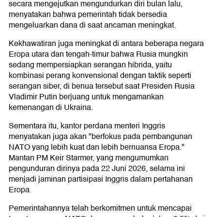
secara mengejutkan mengundurkan diri bulan lalu,
menyatakan bahwa pemerintah tidak bersedia
mengeluarkan dana di saat ancaman meningkat.
Kekhawatiran juga meningkat di antara beberapa negara
Eropa utara dan tengah-timur bahwa Rusia mungkin
sedang mempersiapkan serangan hibrida, yaitu
kombinasi perang konvensional dengan taktik seperti
serangan siber, di benua tersebut saat Presiden Rusia
Vladimir Putin berjuang untuk mengamankan
kemenangan di Ukraina.
Sementara itu, kantor perdana menteri Inggris
menyatakan juga akan "berfokus pada pembangunan
NATO yang lebih kuat dan lebih bernuansa Eropa."
Mantan PM Keir Starmer, yang mengumumkan
pengunduran dirinya pada 22 Juni 2026, selama ini
menjadi jaminan partisipasi Inggris dalam pertahanan
Eropa.
Pemerintahannya telah berkomitmen untuk mencapai