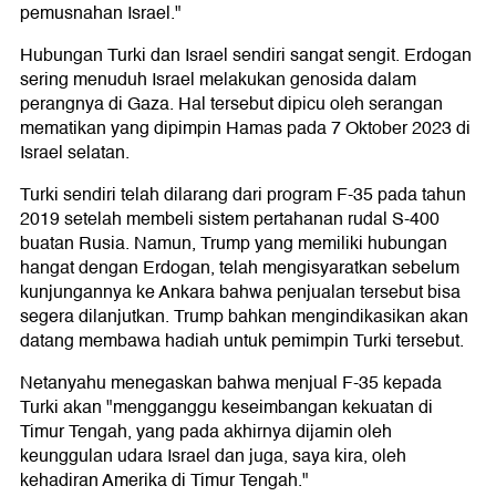
pemusnahan Israel."
Hubungan Turki dan Israel sendiri sangat sengit. Erdogan
sering menuduh Israel melakukan genosida dalam
perangnya di Gaza. Hal tersebut dipicu oleh serangan
mematikan yang dipimpin Hamas pada 7 Oktober 2023 di
Israel selatan.
Turki sendiri telah dilarang dari program F-35 pada tahun
2019 setelah membeli sistem pertahanan rudal S-400
buatan Rusia. Namun, Trump yang memiliki hubungan
hangat dengan Erdogan, telah mengisyaratkan sebelum
kunjungannya ke Ankara bahwa penjualan tersebut bisa
segera dilanjutkan. Trump bahkan mengindikasikan akan
datang membawa hadiah untuk pemimpin Turki tersebut.
Netanyahu menegaskan bahwa menjual F-35 kepada
Turki akan "mengganggu keseimbangan kekuatan di
Timur Tengah, yang pada akhirnya dijamin oleh
keunggulan udara Israel dan juga, saya kira, oleh
kehadiran Amerika di Timur Tengah."