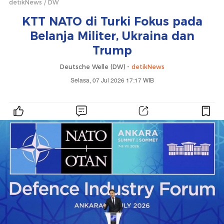
detikNews
DW
KTT NATO di Turki Fokus pada
Belanja Militer, Ukraina dan
Trump
Deutsche Welle (DW) -
detikNews
Selasa, 07 Jul 2026 17:17 WIB