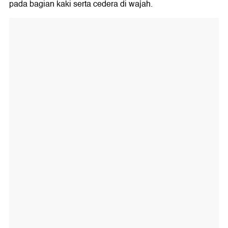
pada bagian kaki serta cedera di wajah.