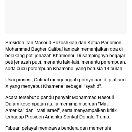
Presiden Iran Masoud Pezeshkian dan Ketua Parlemen
Mohammad Bagher Qalibaf tampak memanjatkan doa di
belakang peti jenazah Khamenei. Di sampingnya berjajar
peti jenazah putri, menantu laki-laki, menantu perempuan,
serta cucu perempuan Khamenei yang berusia 14 bulan.
Usai prosesi, Qalibaf mengunggah pernyataan di platform
X yang menyebut Khamenei sebagai "syahid".
Acara tersebut dipandu penyair Mohammad Rasouli.
Dalam kesempatan itu, ia memimpin seruan "Mati
Amerika" dan "Mati Israel", serta menyampaikan kritik
terhadap Presiden Amerika Serikat Donald Trump.
Ribuan pelayat membawa bendera dan memenuhi