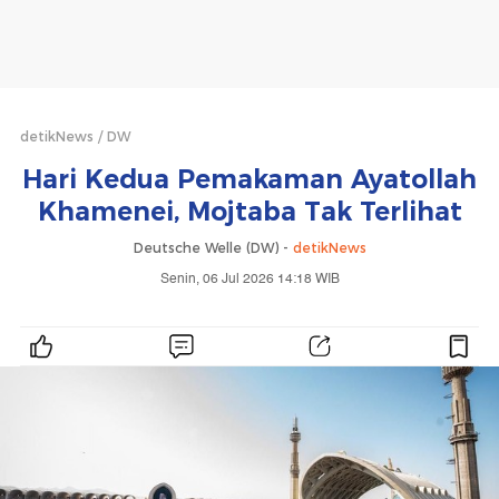
detikNews
DW
Hari Kedua Pemakaman Ayatollah
Khamenei, Mojtaba Tak Terlihat
Deutsche Welle (DW) -
detikNews
Senin, 06 Jul 2026 14:18 WIB