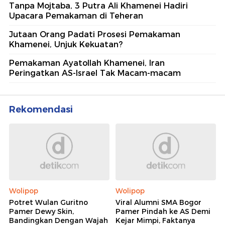
Tanpa Mojtaba, 3 Putra Ali Khamenei Hadiri
Upacara Pemakaman di Teheran
Jutaan Orang Padati Prosesi Pemakaman
Khamenei, Unjuk Kekuatan?
Pemakaman Ayatollah Khamenei, Iran
Peringatkan AS-Israel Tak Macam-macam
Rekomendasi
Wolipop
Wolipop
Potret Wulan Guritno
Viral Alumni SMA Bogor
Pamer Dewy Skin,
Pamer Pindah ke AS Demi
Bandingkan Dengan Wajah
Kejar Mimpi, Faktanya