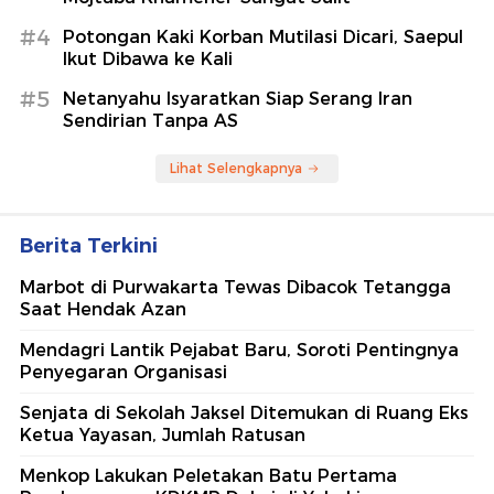
#4
Potongan Kaki Korban Mutilasi Dicari, Saepul
Ikut Dibawa ke Kali
#5
Netanyahu Isyaratkan Siap Serang Iran
Sendirian Tanpa AS
Lihat Selengkapnya
Berita Terkini
Marbot di Purwakarta Tewas Dibacok Tetangga
Saat Hendak Azan
Mendagri Lantik Pejabat Baru, Soroti Pentingnya
Penyegaran Organisasi
Senjata di Sekolah Jaksel Ditemukan di Ruang Eks
Ketua Yayasan, Jumlah Ratusan
Menkop Lakukan Peletakan Batu Pertama