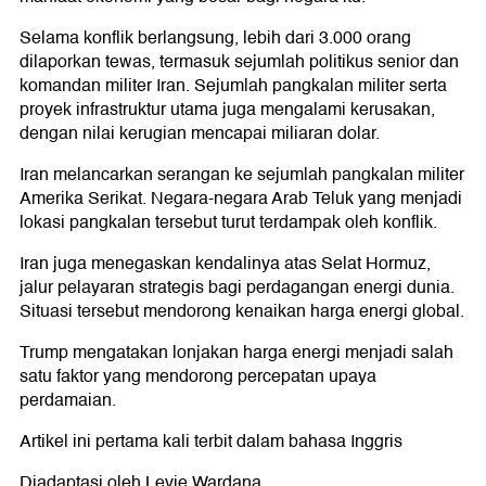
Selama konflik berlangsung, lebih dari 3.000 orang
dilaporkan tewas, termasuk sejumlah politikus senior dan
komandan militer Iran. Sejumlah pangkalan militer serta
proyek infrastruktur utama juga mengalami kerusakan,
dengan nilai kerugian mencapai miliaran dolar.
Iran melancarkan serangan ke sejumlah pangkalan militer
Amerika Serikat. Negara-negara Arab Teluk yang menjadi
lokasi pangkalan tersebut turut terdampak oleh konflik.
Iran juga menegaskan kendalinya atas Selat Hormuz,
jalur pelayaran strategis bagi perdagangan energi dunia.
Situasi tersebut mendorong kenaikan harga energi global.
Trump mengatakan lonjakan harga energi menjadi salah
satu faktor yang mendorong percepatan upaya
perdamaian.
Artikel ini pertama kali terbit dalam bahasa Inggris
Diadaptasi oleh Levie Wardana