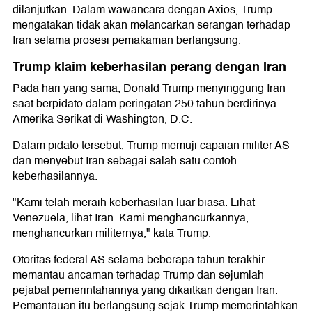
dilanjutkan. Dalam wawancara dengan Axios, Trump
mengatakan tidak akan melancarkan serangan terhadap
Iran selama prosesi pemakaman berlangsung.
Trump klaim keberhasilan perang dengan Iran
Pada hari yang sama, Donald Trump menyinggung Iran
saat berpidato dalam peringatan 250 tahun berdirinya
Amerika Serikat di Washington, D.C.
Dalam pidato tersebut, Trump memuji capaian militer AS
dan menyebut Iran sebagai salah satu contoh
keberhasilannya.
"Kami telah meraih keberhasilan luar biasa. Lihat
Venezuela, lihat Iran. Kami menghancurkannya,
menghancurkan militernya," kata Trump.
Otoritas federal AS selama beberapa tahun terakhir
memantau ancaman terhadap Trump dan sejumlah
pejabat pemerintahannya yang dikaitkan dengan Iran.
Pemantauan itu berlangsung sejak Trump memerintahkan