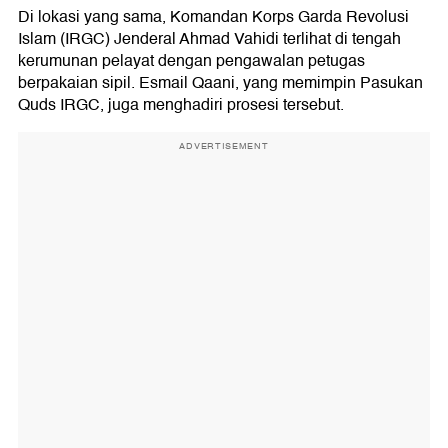
Di lokasi yang sama, Komandan Korps Garda Revolusi
Islam (IRGC) Jenderal Ahmad Vahidi terlihat di tengah
kerumunan pelayat dengan pengawalan petugas
berpakaian sipil. Esmail Qaani, yang memimpin Pasukan
Quds IRGC, juga menghadiri prosesi tersebut.
ADVERTISEMENT