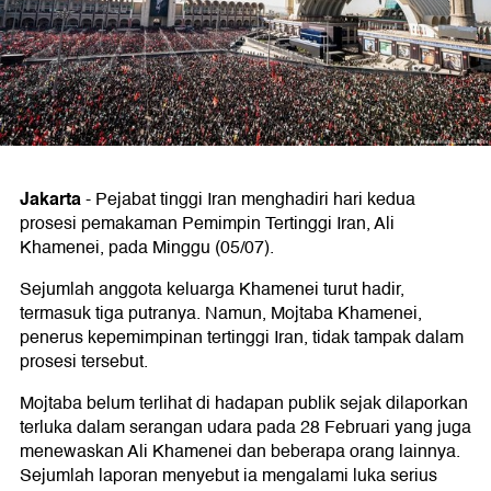
Jakarta
-
Pejabat tinggi Iran menghadiri hari kedua
prosesi pemakaman Pemimpin Tertinggi Iran, Ali
Khamenei, pada Minggu (05/07).
Sejumlah anggota keluarga Khamenei turut hadir,
termasuk tiga putranya. Namun, Mojtaba Khamenei,
penerus kepemimpinan tertinggi Iran, tidak tampak dalam
prosesi tersebut.
Mojtaba belum terlihat di hadapan publik sejak dilaporkan
terluka dalam serangan udara pada 28 Februari yang juga
menewaskan Ali Khamenei dan beberapa orang lainnya.
Sejumlah laporan menyebut ia mengalami luka serius