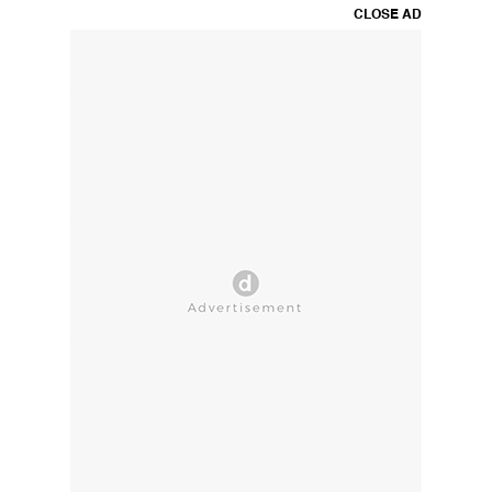
CLOSE AD