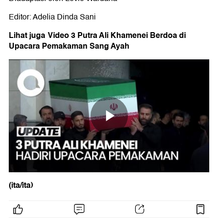
Editor: Adelia Dinda Sani
Lihat juga
Video 3 Putra Ali Khamenei Berdoa di
Upacara Pemakaman Sang Ayah
(ita/ita)