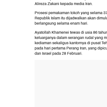
Alireza Zakani kepada media Iran.
Prosesi pemakaman tokoh yang selama 37
Republik Islam itu dijadwalkan akan dimul
berlangsung selama enam hari.
Ayatollah Khamenei tewas di usia 86 tah
keluarganya dalam serangan rudal yang
kediaman sekaligus kantornya di pusat Teh
pada hari pertama Perang Iran, yang dipic
dan Israel pada 28 Februari.