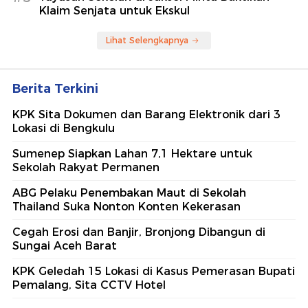
Klaim Senjata untuk Ekskul
Lihat Selengkapnya
Berita Terkini
KPK Sita Dokumen dan Barang Elektronik dari 3
Lokasi di Bengkulu
Sumenep Siapkan Lahan 7,1 Hektare untuk
Sekolah Rakyat Permanen
ABG Pelaku Penembakan Maut di Sekolah
Thailand Suka Nonton Konten Kekerasan
Cegah Erosi dan Banjir, Bronjong Dibangun di
Sungai Aceh Barat
KPK Geledah 15 Lokasi di Kasus Pemerasan Bupati
Pemalang, Sita CCTV Hotel