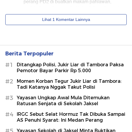
Berita Terpopuler
#1
Ditangkap Polisi, Jukir Liar di Tambora Paksa
Pemotor Bayar Parkir Rp 5.000
#2
Momen Korban Tegur Jukir Liar di Tambora:
Tadi Katanya Nggak Takut Polisi
#3
Yayasan Ungkap Awal Mula Ditemukan
Ratusan Senjata di Sekolah Jaksel
#4
IRGC Sebut Selat Hormuz Tak Dibuka Sampai
AS Penuhi Syarat: Ini Medan Perang
#5
Yayasan Sekolah di Jaksel Minta Buktikan