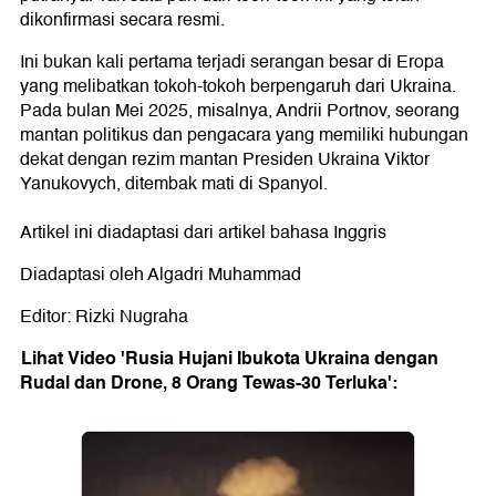
dikonfirmasi secara resmi.
Ini bukan kali pertama terjadi serangan besar di Eropa
yang melibatkan tokoh-tokoh berpengaruh dari Ukraina.
Pada bulan Mei 2025, misalnya, Andrii Portnov, seorang
mantan politikus dan pengacara yang memiliki hubungan
dekat dengan rezim mantan Presiden Ukraina Viktor
Yanukovych, ditembak mati di Spanyol.
Artikel ini diadaptasi dari artikel bahasa Inggris
Diadaptasi oleh Algadri Muhammad
Editor: Rizki Nugraha
Lihat Video 'Rusia Hujani Ibukota Ukraina dengan
Rudal dan Drone, 8 Orang Tewas-30 Terluka':