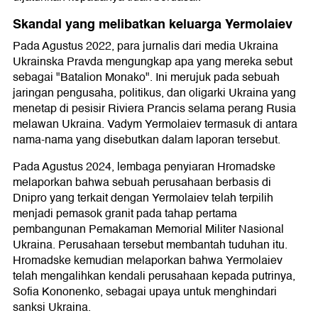
Skandal yang melibatkan keluarga Yermolaiev
Pada Agustus 2022, para jurnalis dari media Ukraina
Ukrainska Pravda mengungkap apa yang mereka sebut
sebagai "Batalion Monako". Ini merujuk pada sebuah
jaringan pengusaha, politikus, dan oligarki Ukraina yang
menetap di pesisir Riviera Prancis selama perang Rusia
melawan Ukraina. Vadym Yermolaiev termasuk di antara
nama-nama yang disebutkan dalam laporan tersebut.
Pada Agustus 2024, lembaga penyiaran Hromadske
melaporkan bahwa sebuah perusahaan berbasis di
Dnipro yang terkait dengan Yermolaiev telah terpilih
menjadi pemasok granit pada tahap pertama
pembangunan Pemakaman Memorial Militer Nasional
Ukraina. Perusahaan tersebut membantah tuduhan itu.
Hromadske kemudian melaporkan bahwa Yermolaiev
telah mengalihkan kendali perusahaan kepada putrinya,
Sofia Kononenko, sebagai upaya untuk menghindari
sanksi Ukraina.