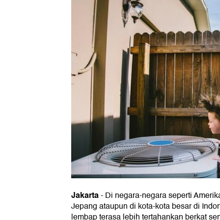
Jakarta
-
Di negara-negara seperti Amerika
Jepang ataupun di kota-kota besar di Indo
lembap terasa lebih tertahankan berkat se