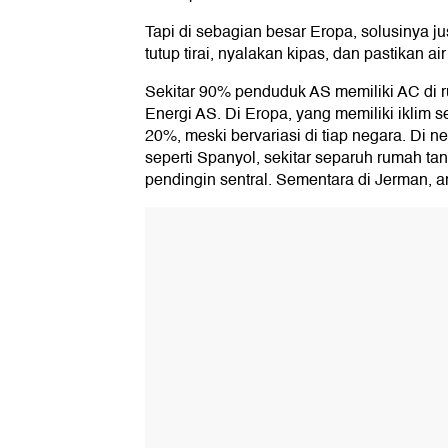
Tapi di sebagian besar Eropa, solusinya ju
tutup tirai, nyalakan kipas, dan pastikan air
Sekitar 90% penduduk AS memiliki AC di
Energi AS. Di Eropa, yang memiliki iklim 
20%, meski bervariasi di tiap negara. Di n
seperti Spanyol, sekitar separuh rumah t
pendingin sentral. Sementara di Jerman, 