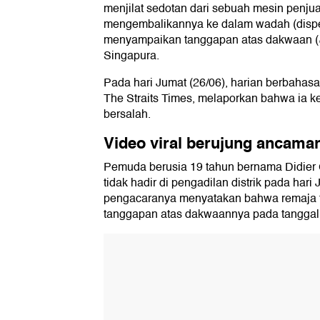
menjilat sedotan dari sebuah mesin penjua
mengembalikannya ke dalam wadah (dispen
menyampaikan tanggapan atas dakwaan (
Singapura.
Pada hari Jumat (26/06), harian berbahasa 
The Straits Times, melaporkan bahwa ia
bersalah.
Video viral berujung ancama
Pemuda berusia 19 tahun bernama Didier
tidak hadir di pengadilan distrik pada hari 
pengacaranya menyatakan bahwa remaja 
tanggapan atas dakwaannya pada tanggal 