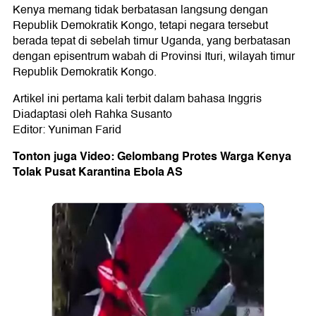
Kenya memang tidak berbatasan langsung dengan
Republik Demokratik Kongo, tetapi negara tersebut
berada tepat di sebelah timur Uganda, yang berbatasan
dengan episentrum wabah di Provinsi Ituri, wilayah timur
Republik Demokratik Kongo.
Artikel ini pertama kali terbit dalam bahasa Inggris
Diadaptasi oleh Rahka Susanto
Editor: Yuniman Farid
Tonton juga Video: Gelombang Protes Warga Kenya
Tolak Pusat Karantina Ebola AS