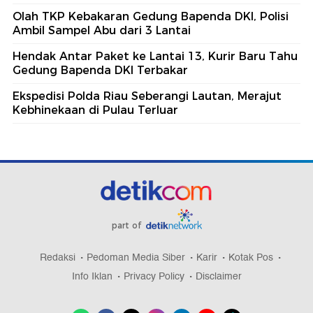
Olah TKP Kebakaran Gedung Bapenda DKI, Polisi
Ambil Sampel Abu dari 3 Lantai
Hendak Antar Paket ke Lantai 13, Kurir Baru Tahu
Gedung Bapenda DKI Terbakar
Ekspedisi Polda Riau Seberangi Lautan, Merajut
Kebhinekaan di Pulau Terluar
part of
Redaksi
Pedoman Media Siber
Karir
Kotak Pos
Info Iklan
Privacy Policy
Disclaimer