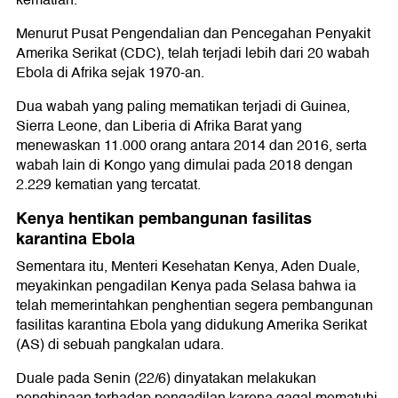
kematian.
Menurut Pusat Pengendalian dan Pencegahan Penyakit
Amerika Serikat (CDC), telah terjadi lebih dari 20 wabah
Ebola di Afrika sejak 1970-an.
Dua wabah yang paling mematikan terjadi di Guinea,
Sierra Leone, dan Liberia di Afrika Barat yang
menewaskan 11.000 orang antara 2014 dan 2016, serta
wabah lain di Kongo yang dimulai pada 2018 dengan
2.229 kematian yang tercatat.
Kenya hentikan pembangunan fasilitas
karantina Ebola
Sementara itu, Menteri Kesehatan Kenya, Aden Duale,
meyakinkan pengadilan Kenya pada Selasa bahwa ia
telah memerintahkan penghentian segera pembangunan
fasilitas karantina Ebola yang didukung Amerika Serikat
(AS) di sebuah pangkalan udara.
Duale pada Senin (22/6) dinyatakan melakukan