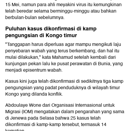
15 Mei, namun para ahli meyakini virus itu kemungkinan
telah beredar selama berminggu-minggu atau bahkan
berbulan-bulan sebelumnya.
Puluhan kasus dikonfirmasi di kamp
pengungsian di Kongo timur
"Tanggapan harus diperluas agar mampu mengikuti laju
penyebaran wabah yang terus berkembang, dan hal itu
mulai dilakukan," kata Mahamud setelah kembali dari
kunjungan pekan lalu ke pusat perawatan di Bunia, yang
menjadi episentrum wabah.
Kasus kini juga telah dikonfirmasi di sedikitnya tiga kamp
pengungsian yang padat penduduknya di wilayah timur
Kongo yang dilanda konflik.
Abdoulaye Wone dari Organisasi Internasional untuk
Migrasi (IOM) mengatakan dalam pengarahan yang sama
di Jenewa pada Selasa bahwa 25 kasus telah
dikonfirmasi di kamp-kamp tersebut, termasuk 14