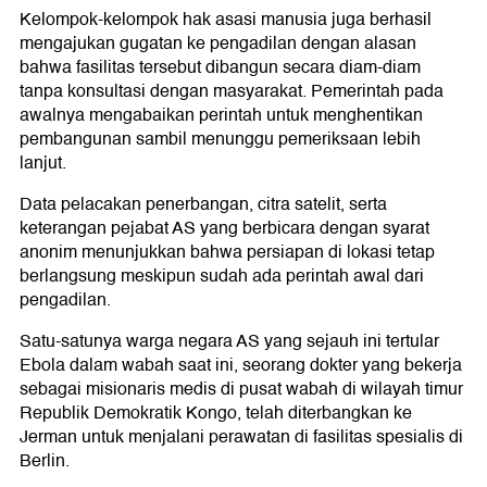
Kelompok-kelompok hak asasi manusia juga berhasil
mengajukan gugatan ke pengadilan dengan alasan
bahwa fasilitas tersebut dibangun secara diam-diam
tanpa konsultasi dengan masyarakat. Pemerintah pada
awalnya mengabaikan perintah untuk menghentikan
pembangunan sambil menunggu pemeriksaan lebih
lanjut.
Data pelacakan penerbangan, citra satelit, serta
keterangan pejabat AS yang berbicara dengan syarat
anonim menunjukkan bahwa persiapan di lokasi tetap
berlangsung meskipun sudah ada perintah awal dari
pengadilan.
Satu-satunya warga negara AS yang sejauh ini tertular
Ebola dalam wabah saat ini, seorang dokter yang bekerja
sebagai misionaris medis di pusat wabah di wilayah timur
Republik Demokratik Kongo, telah diterbangkan ke
Jerman untuk menjalani perawatan di fasilitas spesialis di
Berlin.