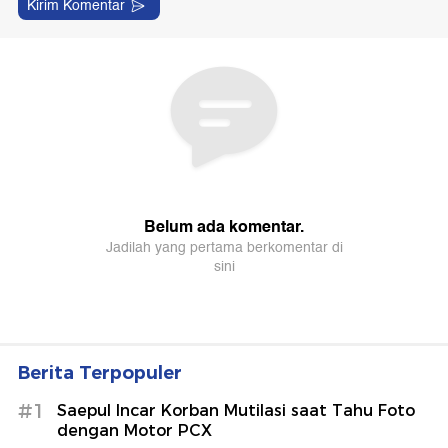
Berita Terpopuler
#1
Saepul Incar Korban Mutilasi saat Tahu Foto
dengan Motor PCX