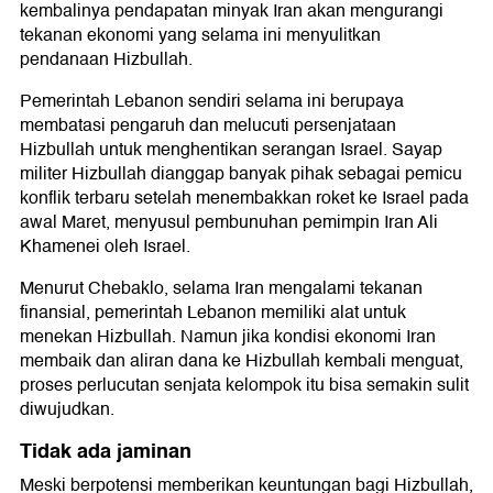
kembalinya pendapatan minyak Iran akan mengurangi
tekanan ekonomi yang selama ini menyulitkan
pendanaan Hizbullah.
Pemerintah Lebanon sendiri selama ini berupaya
membatasi pengaruh dan melucuti persenjataan
Hizbullah untuk menghentikan serangan Israel. Sayap
militer Hizbullah dianggap banyak pihak sebagai pemicu
konflik terbaru setelah menembakkan roket ke Israel pada
awal Maret, menyusul pembunuhan pemimpin Iran Ali
Khamenei oleh Israel.
Menurut Chebaklo, selama Iran mengalami tekanan
finansial, pemerintah Lebanon memiliki alat untuk
menekan Hizbullah. Namun jika kondisi ekonomi Iran
membaik dan aliran dana ke Hizbullah kembali menguat,
proses perlucutan senjata kelompok itu bisa semakin sulit
diwujudkan.
Tidak ada jaminan
Meski berpotensi memberikan keuntungan bagi Hizbullah,