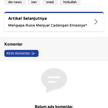
dw news
iran
israel
hizbullah
Artikel Selanjutnya
Mengapa Rusia Menjual Cadangan Emasnya?