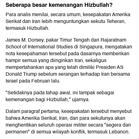
Seberapa besar kemenangan Hizbullah?
Para analis menilai, secara umum, kesepakatan Amerika
Serikat dan Iran lebih menguntungkan sekutu Teheran,
termasuk Hizbullah.
James M. Dorsey, pakar Timur Tengah dari Rajaratnam
School of International Studies di Singapura, mengatakan
nota kesepahaman tersebut pada dasarnya memberikan
hampir semua yang diinginkan Iran, sekaligus
mempertahankan apa yang telah dimiliki Presiden AS
Donald Trump sebelum serangan terhadap Iran bersama
Israel pada Februari lalu.
"Setidaknya pada tahap awal, ini tampak sebagai
kemenangan bagi Hizbullah," ujarnya.
Dalam paragraf pertama, kesepakatan tersebut menyebut
bahwa Amerika Serikat, Iran, dan para sekutunya akan
menghentikan seluruh operasi militer secara "segera dan
permanen" di semua wilayah konflik, termasuk Lebanon.