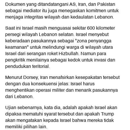
Dokumen yang ditandatangani AS, Iran, dan Pakistan
sebagai mediator itu juga menegaskan komitmen untuk
menjaga integritas wilayah dan kedaulatan Lebanon.
Saat ini Israel masih menguasai sekitar 600 kilometer
persegi wilayah Lebanon selatan. Israel menyebut
keberadaan pasukannya sebagai "zona penyangga
keamanan" untuk melindungi warga di wilayah utara
Israel dari serangan roket Hizbullah. Namun para
pengkritik menilainya sebagai kedok untuk invasi dan
pendudukan teritorial.
Menurut Dorsey, Iran menafsirkan kesepakatan tersebut
dengan dua konsekuensi jelas: Israel harus
menghentikan operasi militer dan menarik pasukannya
dari Lebanon.
Ujian sebenarnya, kata dia, adalah apakah Israel akan
dipaksa mematuhi syarat tersebut dan apakah Trump
akan mengatakan kepada Israel bahwa mereka tidak
memiliki pilihan lain.