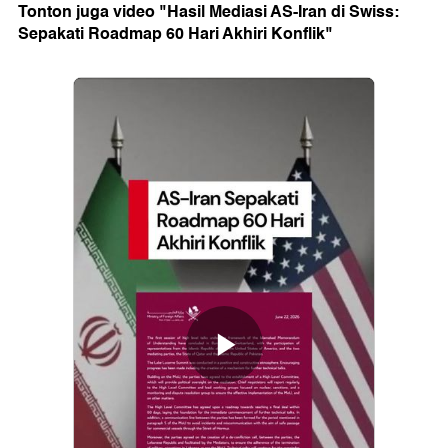
Tonton juga video "Hasil Mediasi AS-Iran di Swiss:
Sepakati Roadmap 60 Hari Akhiri Konflik"