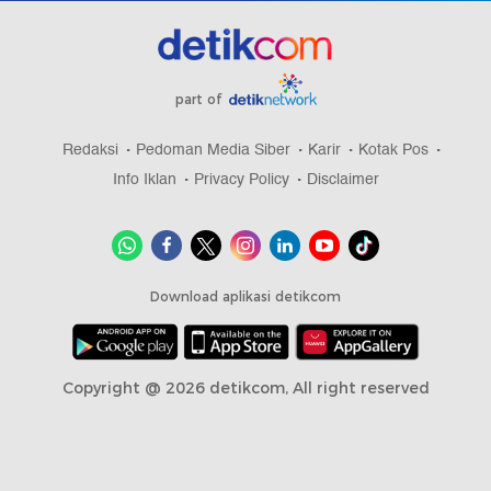
part of
Redaksi
Pedoman Media Siber
Karir
Kotak Pos
Info Iklan
Privacy Policy
Disclaimer
Download aplikasi detikcom
Copyright @ 2026 detikcom, All right reserved