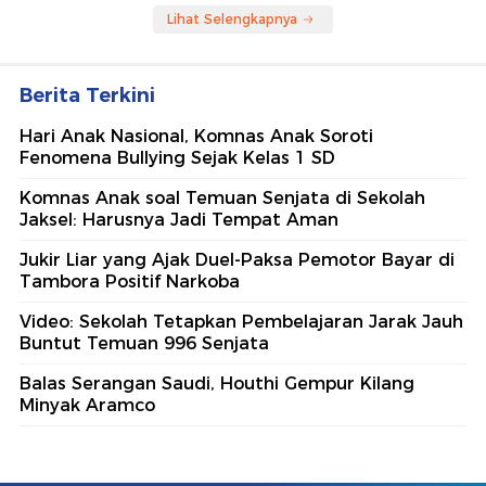
Lihat Selengkapnya
Berita Terkini
Hari Anak Nasional, Komnas Anak Soroti
Fenomena Bullying Sejak Kelas 1 SD
Komnas Anak soal Temuan Senjata di Sekolah
Jaksel: Harusnya Jadi Tempat Aman
Jukir Liar yang Ajak Duel-Paksa Pemotor Bayar di
Tambora Positif Narkoba
Video: Sekolah Tetapkan Pembelajaran Jarak Jauh
Buntut Temuan 996 Senjata
Balas Serangan Saudi, Houthi Gempur Kilang
Minyak Aramco