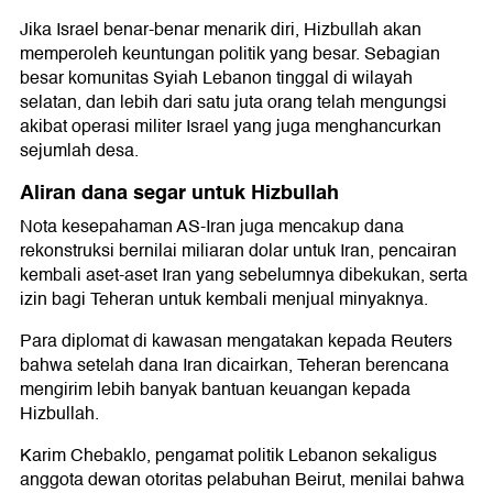
Jika Israel benar-benar menarik diri, Hizbullah akan
memperoleh keuntungan politik yang besar. Sebagian
besar komunitas Syiah Lebanon tinggal di wilayah
selatan, dan lebih dari satu juta orang telah mengungsi
akibat operasi militer Israel yang juga menghancurkan
sejumlah desa.
Aliran dana segar untuk Hizbullah
Nota kesepahaman AS-Iran juga mencakup dana
rekonstruksi bernilai miliaran dolar untuk Iran, pencairan
kembali aset-aset Iran yang sebelumnya dibekukan, serta
izin bagi Teheran untuk kembali menjual minyaknya.
Para diplomat di kawasan mengatakan kepada Reuters
bahwa setelah dana Iran dicairkan, Teheran berencana
mengirim lebih banyak bantuan keuangan kepada
Hizbullah.
Karim Chebaklo, pengamat politik Lebanon sekaligus
anggota dewan otoritas pelabuhan Beirut, menilai bahwa