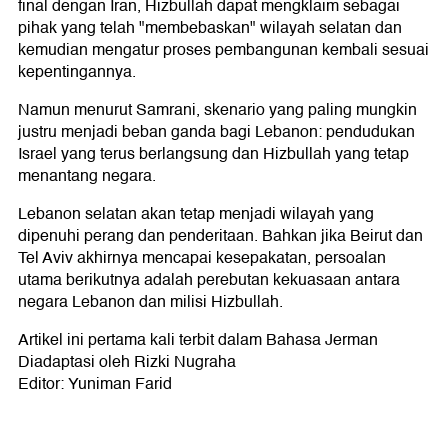
final dengan Iran, Hizbullah dapat mengklaim sebagai
pihak yang telah "membebaskan" wilayah selatan dan
kemudian mengatur proses pembangunan kembali sesuai
kepentingannya.
Namun menurut Samrani, skenario yang paling mungkin
justru menjadi beban ganda bagi Lebanon: pendudukan
Israel yang terus berlangsung dan Hizbullah yang tetap
menantang negara.
Lebanon selatan akan tetap menjadi wilayah yang
dipenuhi perang dan penderitaan. Bahkan jika Beirut dan
Tel Aviv akhirnya mencapai kesepakatan, persoalan
utama berikutnya adalah perebutan kekuasaan antara
negara Lebanon dan milisi Hizbullah.
Artikel ini pertama kali terbit dalam Bahasa Jerman
Diadaptasi oleh Rizki Nugraha
Editor: Yuniman Farid