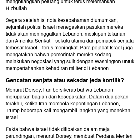
menghilangkan peluang untuk terus melemahkan
Hizbullah.
Segera setelah isi nota kesepahaman diumumkan,
sejumlah politisi Israel menegaskan pasukan mereka
tidak akan meninggalkan Lebanon, meskipun tekanan
dari Amerika Serikat—sekutu utama dan pemasok senjata
terbesar Israel—terus meningkat. Para pejabat Israel juga
mengatakan bahwa pemerintah mereka sedang
melakukan negosiasi yang sulit dengan Washington untuk
mempertahankan kehadiran militer di Lebanon.
Gencatan senjata atau sekadar jeda konflik?
Menurut Dorsey, Iran bersikeras bahwa Lebanon
merupakan bagian dari kesepakatan. Dalam dua pekan
terakhir, ketika Iran membela kepentingan Lebanon,
Trump beberapa kali mengambil langkah yang menekan
Israel.
Fakta bahwa Israel tidak dilibatkan dalam meja
perundingan, menurut Dorsey, membuat Perdana Menteri