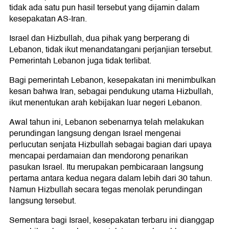
tidak ada satu pun hasil tersebut yang dijamin dalam
kesepakatan AS-Iran.
Israel dan Hizbullah, dua pihak yang berperang di
Lebanon, tidak ikut menandatangani perjanjian tersebut.
Pemerintah Lebanon juga tidak terlibat.
Bagi pemerintah Lebanon, kesepakatan ini menimbulkan
kesan bahwa Iran, sebagai pendukung utama Hizbullah,
ikut menentukan arah kebijakan luar negeri Lebanon.
Awal tahun ini, Lebanon sebenarnya telah melakukan
perundingan langsung dengan Israel mengenai
perlucutan senjata Hizbullah sebagai bagian dari upaya
mencapai perdamaian dan mendorong penarikan
pasukan Israel. Itu merupakan pembicaraan langsung
pertama antara kedua negara dalam lebih dari 30 tahun.
Namun Hizbullah secara tegas menolak perundingan
langsung tersebut.
Sementara bagi Israel, kesepakatan terbaru ini dianggap