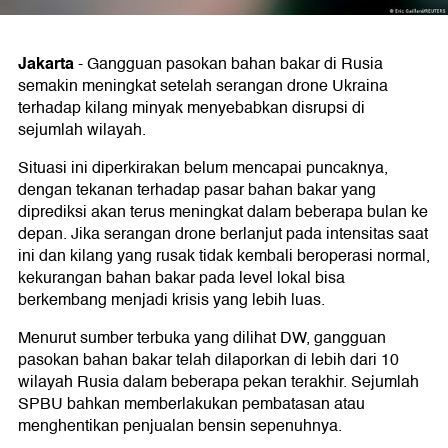
Jakarta
-
Gangguan pasokan bahan bakar di Rusia
semakin meningkat setelah serangan drone Ukraina
terhadap kilang minyak menyebabkan disrupsi di
sejumlah wilayah.
Situasi ini diperkirakan belum mencapai puncaknya,
dengan tekanan terhadap pasar bahan bakar yang
diprediksi akan terus meningkat dalam beberapa bulan ke
depan. Jika serangan drone berlanjut pada intensitas saat
ini dan kilang yang rusak tidak kembali beroperasi normal,
kekurangan bahan bakar pada level lokal bisa
berkembang menjadi krisis yang lebih luas.
Menurut sumber terbuka yang dilihat DW, gangguan
pasokan bahan bakar telah dilaporkan di lebih dari 10
wilayah Rusia dalam beberapa pekan terakhir. Sejumlah
SPBU bahkan memberlakukan pembatasan atau
menghentikan penjualan bensin sepenuhnya.