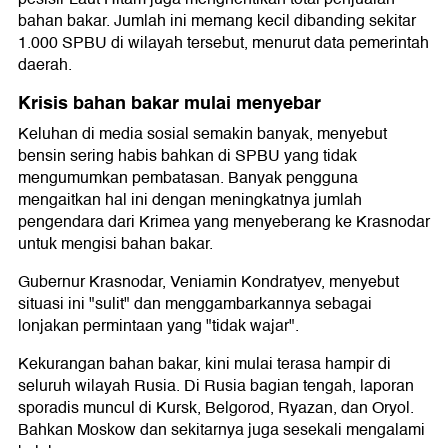
bahan bakar. Jumlah ini memang kecil dibanding sekitar
1.000 SPBU di wilayah tersebut, menurut data pemerintah
daerah.
Krisis bahan bakar mulai menyebar
Keluhan di media sosial semakin banyak, menyebut
bensin sering habis bahkan di SPBU yang tidak
mengumumkan pembatasan. Banyak pengguna
mengaitkan hal ini dengan meningkatnya jumlah
pengendara dari Krimea yang menyeberang ke Krasnodar
untuk mengisi bahan bakar.
Gubernur Krasnodar, Veniamin Kondratyev, menyebut
situasi ini "sulit" dan menggambarkannya sebagai
lonjakan permintaan yang "tidak wajar".
Kekurangan bahan bakar, kini mulai terasa hampir di
seluruh wilayah Rusia. Di Rusia bagian tengah, laporan
sporadis muncul di Kursk, Belgorod, Ryazan, dan Oryol.
Bahkan Moskow dan sekitarnya juga sesekali mengalami