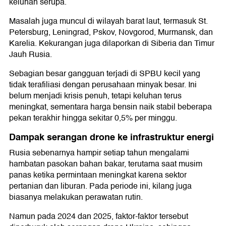
keluhan serupa.
Masalah juga muncul di wilayah barat laut, termasuk St.
Petersburg, Leningrad, Pskov, Novgorod, Murmansk, dan
Karelia. Kekurangan juga dilaporkan di Siberia dan Timur
Jauh Rusia.
Sebagian besar gangguan terjadi di SPBU kecil yang
tidak terafiliasi dengan perusahaan minyak besar. Ini
belum menjadi krisis penuh, tetapi keluhan terus
meningkat, sementara harga bensin naik stabil beberapa
pekan terakhir hingga sekitar 0,5% per minggu.
Dampak serangan drone ke infrastruktur energi
Rusia sebenarnya hampir setiap tahun mengalami
hambatan pasokan bahan bakar, terutama saat musim
panas ketika permintaan meningkat karena sektor
pertanian dan liburan. Pada periode ini, kilang juga
biasanya melakukan perawatan rutin.
Namun pada 2024 dan 2025, faktor-faktor tersebut