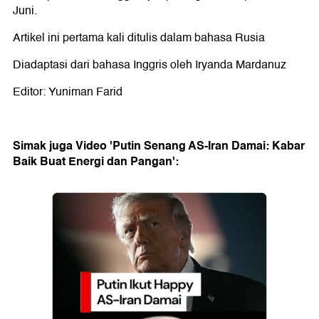
Juni.
Artikel ini pertama kali ditulis dalam bahasa Rusia
Diadaptasi dari bahasa Inggris oleh Iryanda Mardanuz
Editor: Yuniman Farid
Simak juga Video 'Putin Senang AS-Iran Damai: Kabar
Baik Buat Energi dan Pangan':