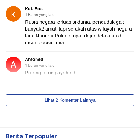
Berita Terpopuler