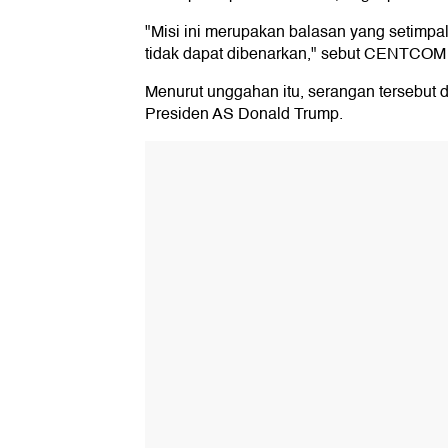
"Misi ini merupakan balasan yang setimpal
tidak dapat dibenarkan," sebut CENTCOM 
Menurut unggahan itu, serangan tersebut 
Presiden AS Donald Trump.