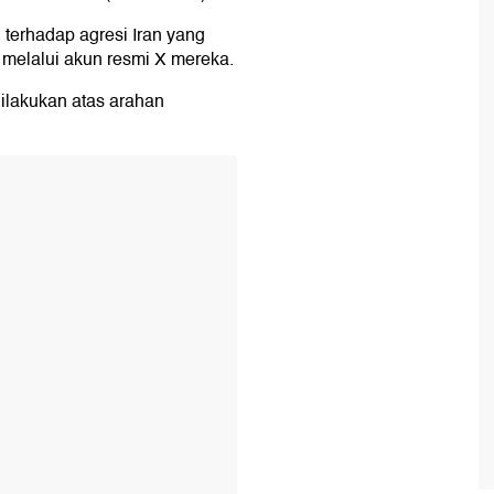
 terhadap agresi Iran yang
melalui akun resmi X mereka.
dilakukan atas arahan