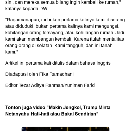
sini, dan mereka semua bilang ingin kembali ke rumah,"
katanya kepada DW.
"Bagaimanapun, ini bukan pertama kalinya kami diserang
atau diduduki, bukan pertama kalinya kami mengungsi,
kehilangan orang tersayang, atau kehilangan rumah. Jadi
kami akan membangun kembali. Karena itulah mentalitas
orang-orang di selatan. Kami tangguh, dan ini tanah
kami."
Artikel ini pertama kali ditulis dalam bahasa Inggris
Diadaptasi oleh Fika Ramadhani
Editor Tezar Aditya Rahman/Yuniman Farid
Tonton juga video "Makin Jengkel, Trump Minta
Netanyahu Hati-hati atau Bakal Sendirian"