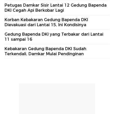
Petugas Damkar Sisir Lantai 12 Gedung Bapenda
DKI Cegah Api Berkobar Lagi
Korban Kebakaran Gedung Bapenda DKI
Dievakuasi dari Lantai 15, Ini Kondisinya
Gedung Bapenda DKI yang Terbakar dari Lantai
11 sampai 16
Kebakaran Gedung Bapenda DKI Sudah
Terkendali, Damkar Mulai Pendinginan