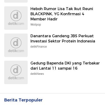
Heboh Rumor Lisa Tak Ikut Reuni
BLACKPINK, YG Konfirmasi 4
Member Hadir
Wolipop
Danantara Gandeng JBS Perkuat
Investasi Sektor Protein Indonesia
detikFinance
Gedung Bapenda DKI yang Terbakar
dari Lantai 11 sampai 16
detikNews
Berita Terpopuler