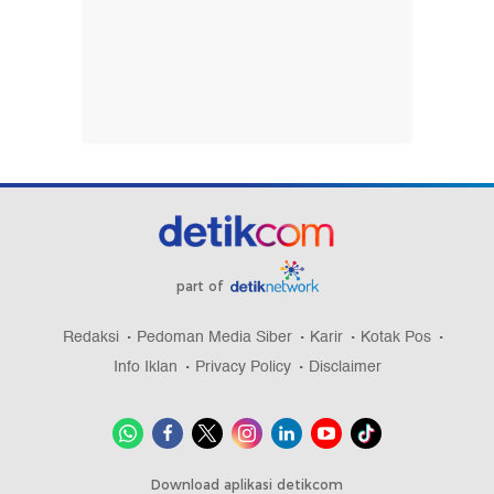
part of
Redaksi
Pedoman Media Siber
Karir
Kotak Pos
Info Iklan
Privacy Policy
Disclaimer
Download aplikasi detikcom