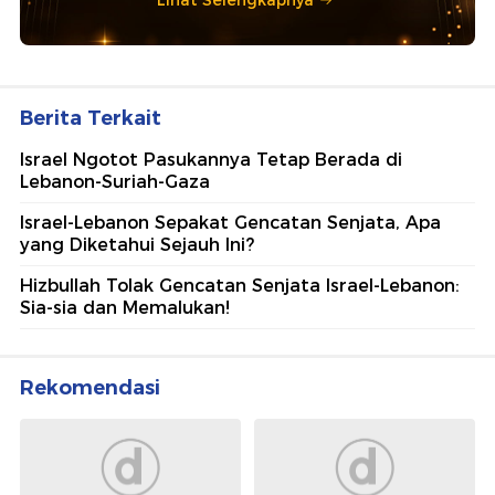
Berita Terkait
Israel Ngotot Pasukannya Tetap Berada di
Lebanon-Suriah-Gaza
Israel-Lebanon Sepakat Gencatan Senjata, Apa
yang Diketahui Sejauh Ini?
Hizbullah Tolak Gencatan Senjata Israel-Lebanon:
Sia-sia dan Memalukan!
Rekomendasi