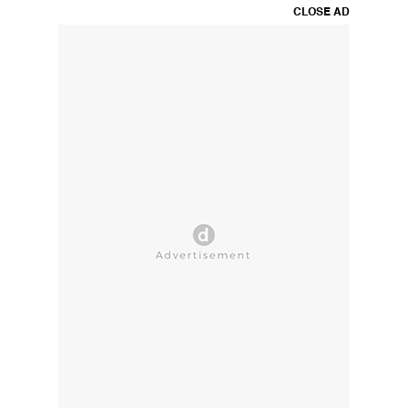
CLOSE AD