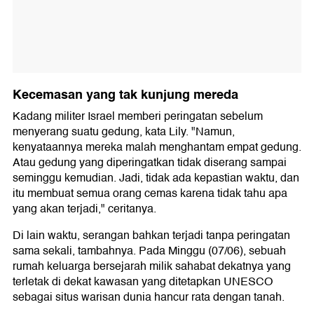
Kecemasan yang tak kunjung mereda
Kadang militer Israel memberi peringatan sebelum
menyerang suatu gedung, kata Lily. "Namun,
kenyataannya mereka malah menghantam empat gedung.
Atau gedung yang diperingatkan tidak diserang sampai
seminggu kemudian. Jadi, tidak ada kepastian waktu, dan
itu membuat semua orang cemas karena tidak tahu apa
yang akan terjadi," ceritanya.
Di lain waktu, serangan bahkan terjadi tanpa peringatan
sama sekali, tambahnya. Pada Minggu (07/06), sebuah
rumah keluarga bersejarah milik sahabat dekatnya yang
terletak di dekat kawasan yang ditetapkan UNESCO
sebagai situs warisan dunia hancur rata dengan tanah.