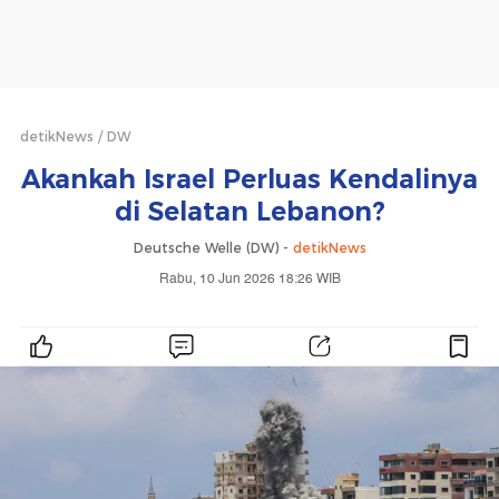
detikNews
DW
Akankah Israel Perluas Kendalinya
di Selatan Lebanon?
Deutsche Welle (DW) -
detikNews
Rabu, 10 Jun 2026 18:26 WIB