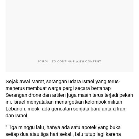
SCROLL TO CONTINUE WITH CONTENT
Sejak awal Maret, serangan udara Israel yang terus-
menerus membuat warga pergi secara bertahap.
Serangan drone dan artileri juga masih terus terjadi pekan
ini, Israel menyatakan menargetkan kelompok militan
Lebanon, meski ada gencatan senjata baru antara Iran
dan Israel.
"Tiga minggu lalu, hanya ada satu apotek yang buka
setiap dua atau tiga hari sekali, lalu tutup lagi karena