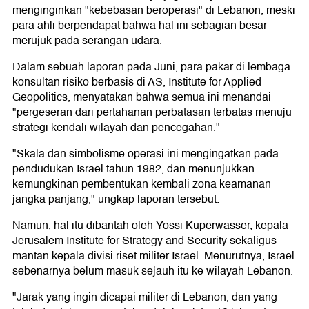
menginginkan "kebebasan beroperasi" di Lebanon, meski
para ahli berpendapat bahwa hal ini sebagian besar
merujuk pada serangan udara.
Dalam sebuah laporan pada Juni, para pakar di lembaga
konsultan risiko berbasis di AS, Institute for Applied
Geopolitics, menyatakan bahwa semua ini menandai
"pergeseran dari pertahanan perbatasan terbatas menuju
strategi kendali wilayah dan pencegahan."
"Skala dan simbolisme operasi ini mengingatkan pada
pendudukan Israel tahun 1982, dan menunjukkan
kemungkinan pembentukan kembali zona keamanan
jangka panjang," ungkap laporan tersebut.
Namun, hal itu dibantah oleh Yossi Kuperwasser, kepala
Jerusalem Institute for Strategy and Security sekaligus
mantan kepala divisi riset militer Israel. Menurutnya, Israel
sebenarnya belum masuk sejauh itu ke wilayah Lebanon.
"Jarak yang ingin dicapai militer di Lebanon, dan yang