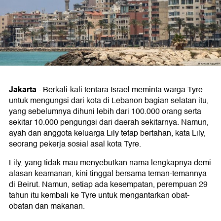
Jakarta
-
Berkali-kali tentara Israel meminta warga Tyre
untuk mengungsi dari kota di Lebanon bagian selatan itu,
yang sebelumnya dihuni lebih dari 100.000 orang serta
sekitar 10.000 pengungsi dari daerah sekitarnya. Namun,
ayah dan anggota keluarga Lily tetap bertahan, kata Lily,
seorang pekerja sosial asal kota Tyre.
Lily, yang tidak mau menyebutkan nama lengkapnya demi
alasan keamanan, kini tinggal bersama teman-temannya
di Beirut. Namun, setiap ada kesempatan, perempuan 29
tahun itu kembali ke Tyre untuk mengantarkan obat-
obatan dan makanan.