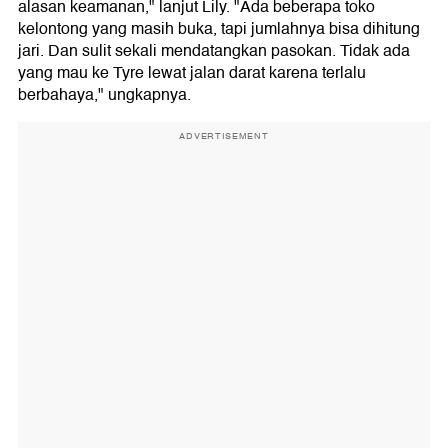
alasan keamanan," lanjut Lily. "Ada beberapa toko
kelontong yang masih buka, tapi jumlahnya bisa dihitung
jari. Dan sulit sekali mendatangkan pasokan. Tidak ada
yang mau ke Tyre lewat jalan darat karena terlalu
berbahaya," ungkapnya.
ADVERTISEMENT