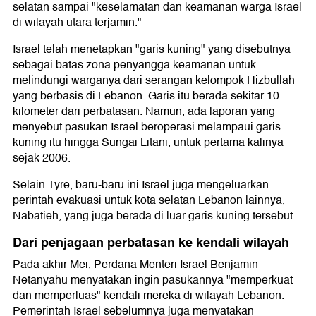
selatan sampai "keselamatan dan keamanan warga Israel
di wilayah utara terjamin."
Israel telah menetapkan "garis kuning" yang disebutnya
sebagai batas zona penyangga keamanan untuk
melindungi warganya dari serangan kelompok Hizbullah
yang berbasis di Lebanon. Garis itu berada sekitar 10
kilometer dari perbatasan. Namun, ada laporan yang
menyebut pasukan Israel beroperasi melampaui garis
kuning itu hingga Sungai Litani, untuk pertama kalinya
sejak 2006.
Selain Tyre, baru-baru ini Israel juga mengeluarkan
perintah evakuasi untuk kota selatan Lebanon lainnya,
Nabatieh, yang juga berada di luar garis kuning tersebut.
Dari penjagaan perbatasan ke kendali wilayah
Pada akhir Mei, Perdana Menteri Israel Benjamin
Netanyahu menyatakan ingin pasukannya "memperkuat
dan memperluas" kendali mereka di wilayah Lebanon.
Pemerintah Israel sebelumnya juga menyatakan