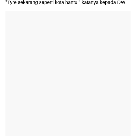
"Tyre sekarang seperti kota hantu," katanya kepada DW.