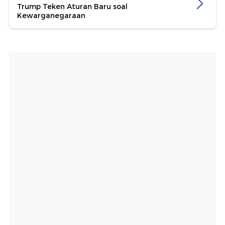
Trump Teken Aturan Baru soal
Kewarganegaraan