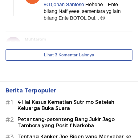
Berita Terpopuler
#1
4 Hal Kasus Kematian Sutrimo Setelah
Keluarga Buka Suara
#2
Petantang-petenteng Bang Jukir Jago
Tambora yang Positif Narkoba
#3
Tentang Kanker Joe Biden yang Menyebar ke