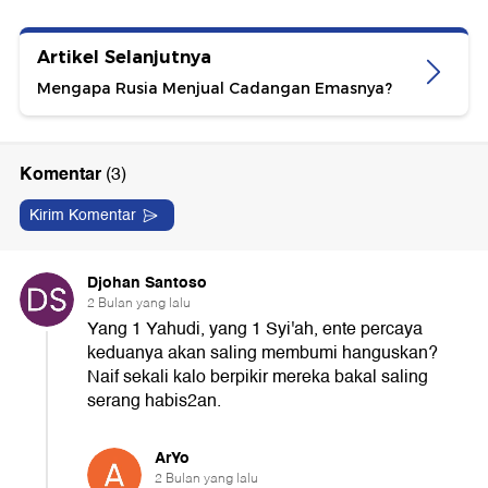
Artikel Selanjutnya
Mengapa Rusia Menjual Cadangan Emasnya?