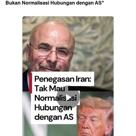
Bukan Normalisasi Hubungan dengan AS"