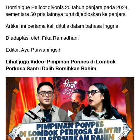
Dominique Pelicot divonis 20 tahun penjara pada 2024,
sementara 50 pria lainnya turut dijebloskan ke penjara.
Artikel ini pertama kali ditulis dalam bahasa Inggris
Diadaptasi oleh Fika Ramadhani
Editor: Ayu Purwaningsih
Lihat juga Video: Pimpinan Ponpes di Lombok
Perkosa Santri Dalih Bersihkan Rahim