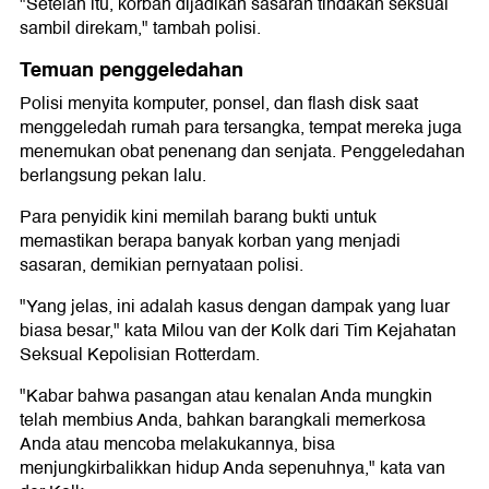
"Setelah itu, korban dijadikan sasaran tindakan seksual
sambil direkam," tambah polisi.
Temuan penggeledahan
Polisi menyita komputer, ponsel, dan flash disk saat
menggeledah rumah para tersangka, tempat mereka juga
menemukan obat penenang dan senjata. Penggeledahan
berlangsung pekan lalu.
Para penyidik kini memilah barang bukti untuk
memastikan berapa banyak korban yang menjadi
sasaran, demikian pernyataan polisi.
"Yang jelas, ini adalah kasus dengan dampak yang luar
biasa besar," kata Milou van der Kolk dari Tim Kejahatan
Seksual Kepolisian Rotterdam.
"Kabar bahwa pasangan atau kenalan Anda mungkin
telah membius Anda, bahkan barangkali memerkosa
Anda atau mencoba melakukannya, bisa
menjungkirbalikkan hidup Anda sepenuhnya," kata van