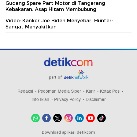
Gudang Spare Part Motor di Tangerang
Kebakaran, Asap Hitam Membubung
Video: Kanker Joe Biden Menyebar, Hunter:
Sangat Menyakitkan
part of
Redaksi
Pedoman Media Siber
Karir
Kotak Pos
Info Iklan
Privacy Policy
Disclaimer
Download aplikasi detikcom