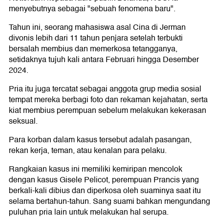
menyebutnya sebagai "sebuah fenomena baru".
Tahun ini, seorang mahasiswa asal Cina di Jerman
divonis lebih dari 11 tahun penjara setelah terbukti
bersalah membius dan memerkosa tetangganya,
setidaknya tujuh kali antara Februari hingga Desember
2024.
Pria itu juga tercatat sebagai anggota grup media sosial
tempat mereka berbagi foto dan rekaman kejahatan, serta
kiat membius perempuan sebelum melakukan kekerasan
seksual.
Para korban dalam kasus tersebut adalah pasangan,
rekan kerja, teman, atau kenalan para pelaku.
Rangkaian kasus ini memiliki kemiripan mencolok
dengan kasus Gisele Pelicot, perempuan Prancis yang
berkali-kali dibius dan diperkosa oleh suaminya saat itu
selama bertahun-tahun. Sang suami bahkan mengundang
puluhan pria lain untuk melakukan hal serupa.