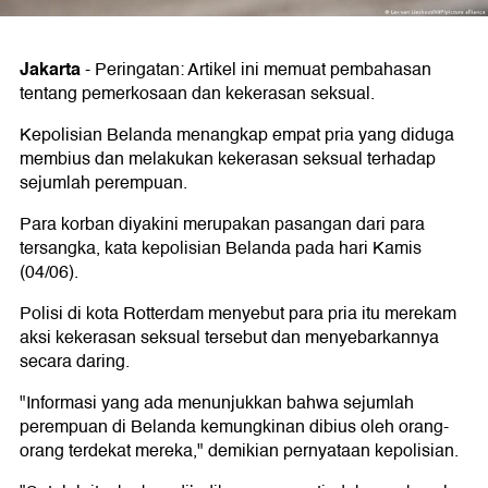
Jakarta
-
Peringatan: Artikel ini memuat pembahasan
tentang pemerkosaan dan kekerasan seksual.
Kepolisian Belanda menangkap empat pria yang diduga
membius dan melakukan kekerasan seksual terhadap
sejumlah perempuan.
Para korban diyakini merupakan pasangan dari para
tersangka, kata kepolisian Belanda pada hari Kamis
(04/06).
Polisi di kota Rotterdam menyebut para pria itu merekam
aksi kekerasan seksual tersebut dan menyebarkannya
secara daring.
"Informasi yang ada menunjukkan bahwa sejumlah
perempuan di Belanda kemungkinan dibius oleh orang-
orang terdekat mereka," demikian pernyataan kepolisian.