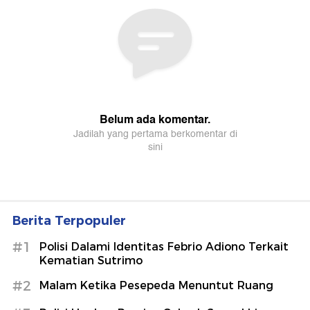
Berita Terpopuler
#1
Polisi Dalami Identitas Febrio Adiono Terkait
Kematian Sutrimo
#2
Malam Ketika Pesepeda Menuntut Ruang