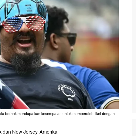
la berhak mendapatkan kesempatan untuk memperoleh tiket dengan
k dan New Jersey, Amerika