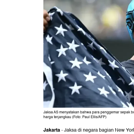
Jaksa AS menyatakan bahwa para penggemar sepak bo
harga terjangkau (Foto: Paul Ellis/AFP)
Jakarta
-
Jaksa di negara bagian New Yor