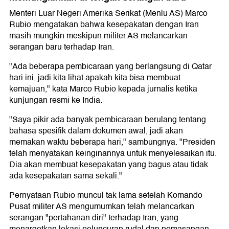
Menteri Luar Negeri Amerika Serikat (Menlu AS) Marco
Rubio mengatakan bahwa kesepakatan dengan Iran
masih mungkin meskipun militer AS melancarkan
serangan baru terhadap Iran.
"Ada beberapa pembicaraan yang berlangsung di Qatar
hari ini, jadi kita lihat apakah kita bisa membuat
kemajuan," kata Marco Rubio kepada jurnalis ketika
kunjungan resmi ke India.
"Saya pikir ada banyak pembicaraan berulang tentang
bahasa spesifik dalam dokumen awal, jadi akan
memakan waktu beberapa hari," sambungnya. "Presiden
telah menyatakan keinginannya untuk menyelesaikan itu.
Dia akan membuat kesepakatan yang bagus atau tidak
ada kesepakatan sama sekali."
Pernyataan Rubio muncul tak lama setelah Komando
Pusat militer AS mengumumkan telah melancarkan
serangan "pertahanan diri" terhadap Iran, yang