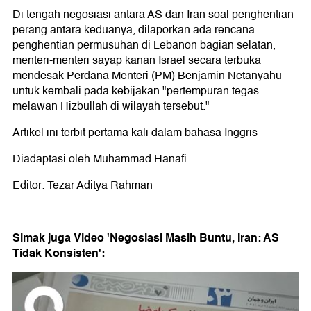
Di tengah negosiasi antara AS dan Iran soal penghentian
perang antara keduanya, dilaporkan ada rencana
penghentian permusuhan di Lebanon bagian selatan,
menteri-menteri sayap kanan Israel secara terbuka
mendesak Perdana Menteri (PM) Benjamin Netanyahu
untuk kembali pada kebijakan "pertempuran tegas
melawan Hizbullah di wilayah tersebut."
Artikel ini terbit pertama kali dalam bahasa Inggris
Diadaptasi oleh Muhammad Hanafi
Editor: Tezar Aditya Rahman
Simak juga Video 'Negosiasi Masih Buntu, Iran: AS
Tidak Konsisten':