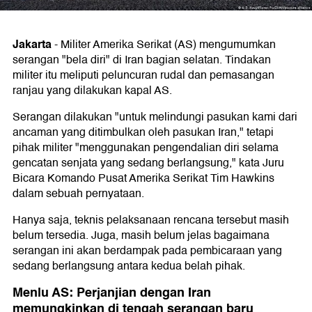
Jakarta
-
Militer Amerika Serikat (AS) mengumumkan
serangan "bela diri" di Iran bagian selatan. Tindakan
militer itu meliputi peluncuran rudal dan pemasangan
ranjau yang dilakukan kapal AS.
Serangan dilakukan "untuk melindungi pasukan kami dari
ancaman yang ditimbulkan oleh pasukan Iran," tetapi
pihak militer "menggunakan pengendalian diri selama
gencatan senjata yang sedang berlangsung," kata Juru
Bicara Komando Pusat Amerika Serikat Tim Hawkins
dalam sebuah pernyataan.
Hanya saja, teknis pelaksanaan rencana tersebut masih
belum tersedia. Juga, masih belum jelas bagaimana
serangan ini akan berdampak pada pembicaraan yang
sedang berlangsung antara kedua belah pihak.
Menlu AS: Perjanjian dengan Iran
memungkinkan di tengah serangan baru