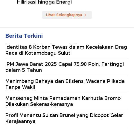
Hilirisasi hingga Energi
Lihat Selengkapnya
Berita Terkini
Identitas 8 Korban Tewas dalam Kecelakaan Drag
Race di Kotamobagu Sulut
IPM Jawa Barat 2025 Capai 75,90 Poin, Tertinggi
dalam 5 Tahun
Menimbang Bahaya dan Efisiensi Wacana Pilkada
Tanpa Wakil
Mensesneg Minta Pemadaman Karhutla Bromo
Dilakukan Sekeras-kerasnya
Profil Menantu Sultan Brunei yang Dicopot Gelar
Kerajaannya