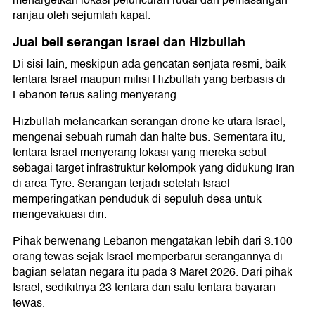
menargetkan lokasi peluncuran rudal dan pemasangan
ranjau oleh sejumlah kapal.
Jual beli serangan Israel dan Hizbullah
Di sisi lain, meskipun ada gencatan senjata resmi, baik
tentara Israel maupun milisi Hizbullah yang berbasis di
Lebanon terus saling menyerang.
Hizbullah melancarkan serangan drone ke utara Israel,
mengenai sebuah rumah dan halte bus. Sementara itu,
tentara Israel menyerang lokasi yang mereka sebut
sebagai target infrastruktur kelompok yang didukung Iran
di area Tyre. Serangan terjadi setelah Israel
memperingatkan penduduk di sepuluh desa untuk
mengevakuasi diri.
Pihak berwenang Lebanon mengatakan lebih dari 3.100
orang tewas sejak Israel memperbarui serangannya di
bagian selatan negara itu pada 3 Maret 2026. Dari pihak
Israel, sedikitnya 23 tentara dan satu tentara bayaran
tewas.