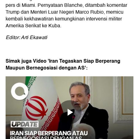
pers di Miami. Pernyataan Blanche, ditambah komentar
Trump dan Menteri Luar Negeri Marco Rubio, memicu
kembali kekhawatiran kemungkinan intervensi militer
Amerika Serikat ke Kuba.
Editor: Arti Ekawati
Simak juga Video 'Iran Tegaskan Siap Berperang
Maupun Bernegosiasi dengan AS':