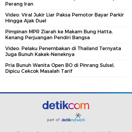
Perang Iran
Video: Viral Jukir Liar Paksa Pemotor Bayar Parkir
Hingga Ajak Duel
Pimpinan MPR Ziarah ke Makam Bung Hatta,
Kenang Perjuangan Pendiri Bangsa
Video: Pelaku Penembakan di Thailand Ternyata
Juga Bunuh Kakek-Neneknya
Pria Bunuh Wanita Open BO di Pinrang Sulsel,
Dipicu Cekcok Masalah Tarif
part of