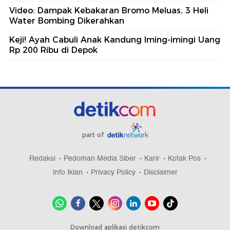
Video: Dampak Kebakaran Bromo Meluas, 3 Heli
Water Bombing Dikerahkan
Keji! Ayah Cabuli Anak Kandung Iming-imingi Uang
Rp 200 Ribu di Depok
part of
Redaksi
Pedoman Media Siber
Karir
Kotak Pos
Info Iklan
Privacy Policy
Disclaimer
Download aplikasi detikcom