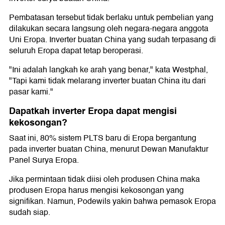
Pembatasan tersebut tidak berlaku untuk pembelian yang
dilakukan secara langsung oleh negara-negara anggota
Uni Eropa. Inverter buatan China yang sudah terpasang di
seluruh Eropa dapat tetap beroperasi.
"Ini adalah langkah ke arah yang benar," kata Westphal,
"Tapi kami tidak melarang inverter buatan China itu dari
pasar kami."
Dapatkah inverter Eropa dapat mengisi
kekosongan?
Saat ini, 80% sistem PLTS baru di Eropa bergantung
pada inverter buatan China, menurut Dewan Manufaktur
Panel Surya Eropa.
Jika permintaan tidak diisi oleh produsen China maka
produsen Eropa harus mengisi kekosongan yang
signifikan. Namun, Podewils yakin bahwa pemasok Eropa
sudah siap.