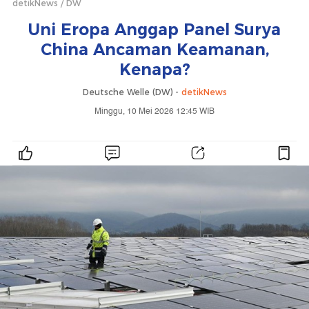
detikNews
DW
Uni Eropa Anggap Panel Surya
China Ancaman Keamanan,
Kenapa?
Deutsche Welle (DW) -
detikNews
Minggu, 10 Mei 2026 12:45 WIB