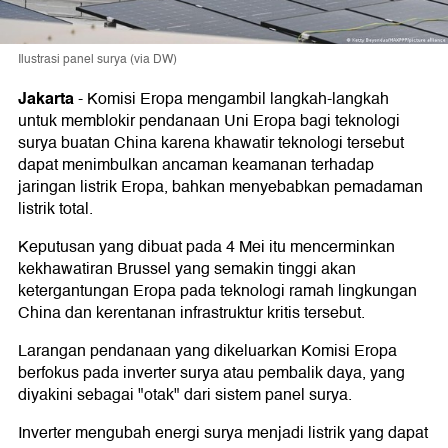
Ilustrasi panel surya (via DW)
Jakarta
-
Komisi Eropa mengambil langkah-langkah
untuk memblokir pendanaan Uni Eropa bagi teknologi
surya buatan China karena khawatir teknologi tersebut
dapat menimbulkan ancaman keamanan terhadap
jaringan listrik Eropa, bahkan menyebabkan pemadaman
listrik total.
Keputusan yang dibuat pada 4 Mei itu mencerminkan
kekhawatiran Brussel yang semakin tinggi akan
ketergantungan Eropa pada teknologi ramah lingkungan
China dan kerentanan infrastruktur kritis tersebut.
Larangan pendanaan yang dikeluarkan Komisi Eropa
berfokus pada inverter surya atau pembalik daya, yang
diyakini sebagai "otak" dari sistem panel surya.
Inverter mengubah energi surya menjadi listrik yang dapat