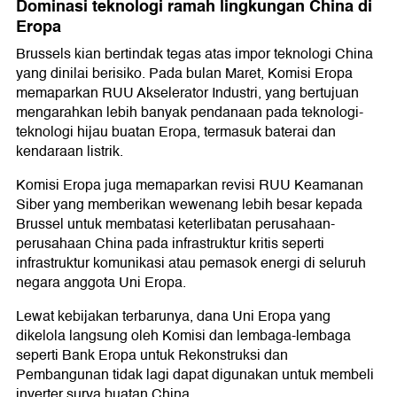
Dominasi teknologi ramah lingkungan China di
Eropa
Brussels kian bertindak tegas atas impor teknologi China
yang dinilai berisiko. Pada bulan Maret, Komisi Eropa
memaparkan RUU Akselerator Industri, yang bertujuan
mengarahkan lebih banyak pendanaan pada teknologi-
teknologi hijau buatan Eropa, termasuk baterai dan
kendaraan listrik.
Komisi Eropa juga memaparkan revisi RUU Keamanan
Siber yang memberikan wewenang lebih besar kepada
Brussel untuk membatasi keterlibatan perusahaan-
perusahaan China pada infrastruktur kritis seperti
infrastruktur komunikasi atau pemasok energi di seluruh
negara anggota Uni Eropa.
Lewat kebijakan terbarunya, dana Uni Eropa yang
dikelola langsung oleh Komisi dan lembaga-lembaga
seperti Bank Eropa untuk Rekonstruksi dan
Pembangunan tidak lagi dapat digunakan untuk membeli
inverter surya buatan China.