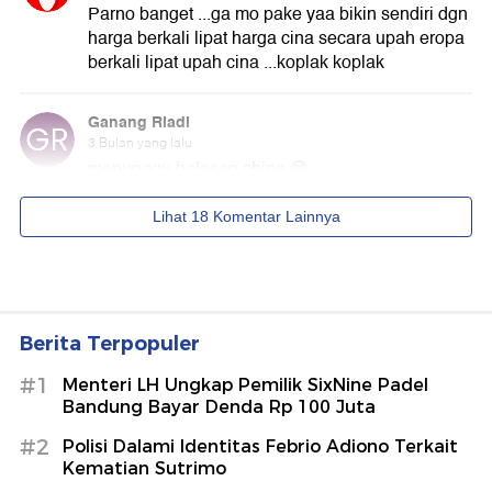
Berita Terpopuler
#1
Menteri LH Ungkap Pemilik SixNine Padel
Bandung Bayar Denda Rp 100 Juta
#2
Polisi Dalami Identitas Febrio Adiono Terkait
Kematian Sutrimo