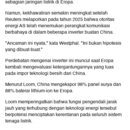
sebagian jaringan listrik di Eropa.
Namun, kekhawatiran semakin meningkat setelah
Reuters melaporkan pada tahun 2025 bahwa otoritas
energi AS telah menemukan perangkat komunikasi
berbahaya di dalam beberapa inverter buatan China.
"Ancaman ini nyata," kata Westphal. "Ini bukan hipotesis
yang dibuat-buat."
Perdebatan mengenai inverter ini muncul saat Eropa
kembali mengevaluasi ketergantungannya yang luas
pada impor teknologi bersih dari China.
Menurut Loom, China mengekspor 98% panel surya dan
88% baterai lithium-ion ke Eropa.
Loom memperingatkan bahwa fungsi pengendali jarak
jauh yang terhubung dengan teknologi energi tersebut
berpotensi menciptakan kerentanan pada seluruh sistem
tenaga listrik.