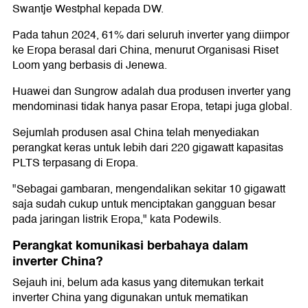
Swantje Westphal kepada DW.
Pada tahun 2024, 61% dari seluruh inverter yang diimpor
ke Eropa berasal dari China, menurut Organisasi Riset
Loom yang berbasis di Jenewa.
Huawei dan Sungrow adalah dua produsen inverter yang
mendominasi tidak hanya pasar Eropa, tetapi juga global.
Sejumlah produsen asal China telah menyediakan
perangkat keras untuk lebih dari 220 gigawatt kapasitas
PLTS terpasang di Eropa.
"Sebagai gambaran, mengendalikan sekitar 10 gigawatt
saja sudah cukup untuk menciptakan gangguan besar
pada jaringan listrik Eropa," kata Podewils.
Perangkat komunikasi berbahaya dalam
inverter China?
Sejauh ini, belum ada kasus yang ditemukan terkait
inverter China yang digunakan untuk mematikan