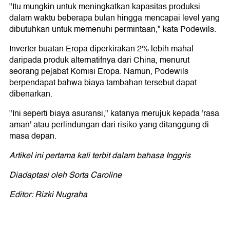
"Itu mungkin untuk meningkatkan kapasitas produksi
dalam waktu beberapa bulan hingga mencapai level yang
dibutuhkan untuk memenuhi permintaan," kata Podewils.
Inverter buatan Eropa diperkirakan 2% lebih mahal
daripada produk alternatifnya dari China, menurut
seorang pejabat Komisi Eropa. Namun, Podewils
berpendapat bahwa biaya tambahan tersebut dapat
dibenarkan.
"Ini seperti biaya asuransi," katanya merujuk kepada 'rasa
aman' atau perlindungan dari risiko yang ditanggung di
masa depan.
Artikel ini pertama kali terbit dalam bahasa Inggris
Diadaptasi oleh Sorta Caroline
Editor: Rizki Nugraha