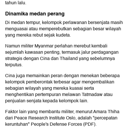
tahun lalu.
Dinamika medan perang
Di medan tempur, kelompok perlawanan bersenjata masih
menguasai atau memperebutkan sebagian besar wilayah
yang mereka rebut sejak kudeta.
Namun militer Myanmar perlahan merebut kembali
sejumlah kawasan penting, termasuk jalur perdagangan
strategis dengan Cina dan Thailand yang sebelumnya
terputus.
Cina juga memainkan peran dengan menekan beberapa
kelompok pemberontak terbesar agar mengembalikan
sebagian wilayah yang mereka kuasai serta
menghentikan pertempuran melawan Tatmadaw atau
penjualan senjata kepada kelompok lain.
Faktor lain yang membantu militer, menurut Amara Thiha
dari Peace Research Institute Oslo, adalah "percepatan
keruntuhan" People's Defense Forces (PDF).