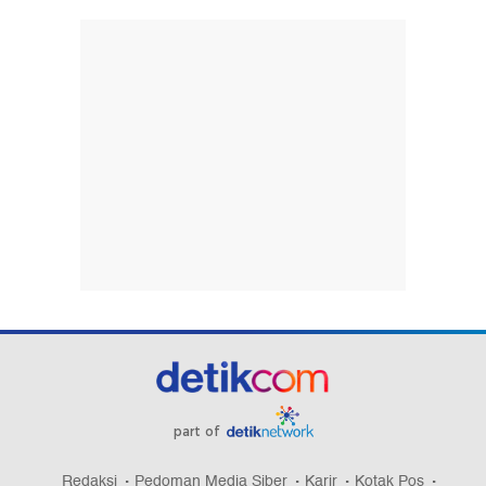
part of
Redaksi
Pedoman Media Siber
Karir
Kotak Pos