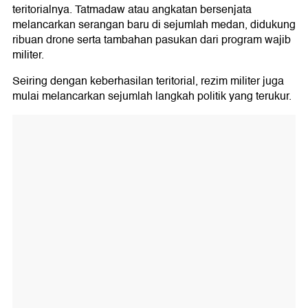
teritorialnya. Tatmadaw atau angkatan bersenjata
melancarkan serangan baru di sejumlah medan, didukung
ribuan drone serta tambahan pasukan dari program wajib
militer.
Seiring dengan keberhasilan teritorial, rezim militer juga
mulai melancarkan sejumlah langkah politik yang terukur.