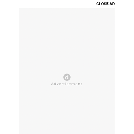
CLOSE AD