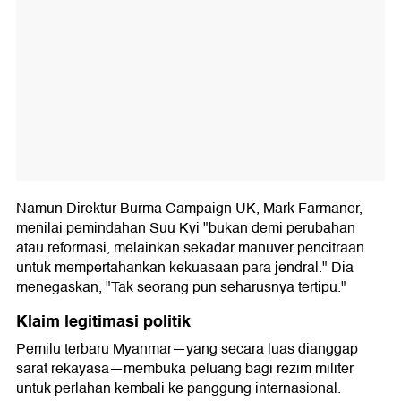
Namun Direktur Burma Campaign UK, Mark Farmaner,
menilai pemindahan Suu Kyi "bukan demi perubahan
atau reformasi, melainkan sekadar manuver pencitraan
untuk mempertahankan kekuasaan para jendral." Dia
menegaskan, "Tak seorang pun seharusnya tertipu."
Klaim legitimasi politik
Pemilu terbaru Myanmar—yang secara luas dianggap
sarat rekayasa—membuka peluang bagi rezim militer
untuk perlahan kembali ke panggung internasional.