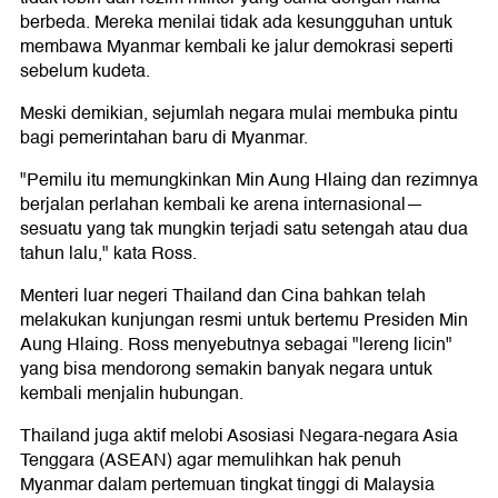
berbeda. Mereka menilai tidak ada kesungguhan untuk
membawa Myanmar kembali ke jalur demokrasi seperti
sebelum kudeta.
Meski demikian, sejumlah negara mulai membuka pintu
bagi pemerintahan baru di Myanmar.
"Pemilu itu memungkinkan Min Aung Hlaing dan rezimnya
berjalan perlahan kembali ke arena internasional—
sesuatu yang tak mungkin terjadi satu setengah atau dua
tahun lalu," kata Ross.
Menteri luar negeri Thailand dan Cina bahkan telah
melakukan kunjungan resmi untuk bertemu Presiden Min
Aung Hlaing. Ross menyebutnya sebagai "lereng licin"
yang bisa mendorong semakin banyak negara untuk
kembali menjalin hubungan.
Thailand juga aktif melobi Asosiasi Negara-negara Asia
Tenggara (ASEAN) agar memulihkan hak penuh
Myanmar dalam pertemuan tingkat tinggi di Malaysia