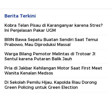
Berita Terkini
Kobra Telan Pisau di Karanganyar karena Stres?
Ini Penjelasan Pakar UGM
BRIN Bawa Sepatu Buatan Sendiri Saat Temui
Prabowo, Mau Diproduksi Massal
Warga Bilang Pemotor Melintas di Trotoar Jl
Sentul karena Putaran Balik Jauh
Pria di Jakbar Kehilangan Motor Saat First Meet
Wanita Kenalan Medsos
Di Sekolah Pemilu Hijau, Kapolda Riau Dorong
Green Policing untuk Green Election