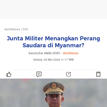
detikNews
DW
Junta Militer Menangkan Perang
Saudara di Myanmar?
Deutsche Welle (DW) -
detikNews
Selasa, 05 Mei 2026 11:17 WIB