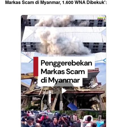
Markas Scam di Myanmar, 1.600 WNA Dibekuk':