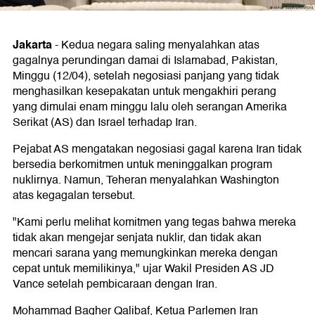
Jakarta
-
Kedua negara saling menyalahkan atas
gagalnya perundingan damai di Islamabad, Pakistan,
Minggu (12/04), setelah negosiasi panjang yang tidak
menghasilkan kesepakatan untuk mengakhiri perang
yang dimulai enam minggu lalu oleh serangan Amerika
Serikat (AS) dan Israel terhadap Iran.
Pejabat AS mengatakan negosiasi gagal karena Iran tidak
bersedia berkomitmen untuk meninggalkan program
nuklirnya. Namun, Teheran menyalahkan Washington
atas kegagalan tersebut.
"Kami perlu melihat komitmen yang tegas bahwa mereka
tidak akan mengejar senjata nuklir, dan tidak akan
mencari sarana yang memungkinkan mereka dengan
cepat untuk memilikinya," ujar Wakil Presiden AS JD
Vance setelah pembicaraan dengan Iran.
Mohammad Bagher Qalibaf, Ketua Parlemen Iran