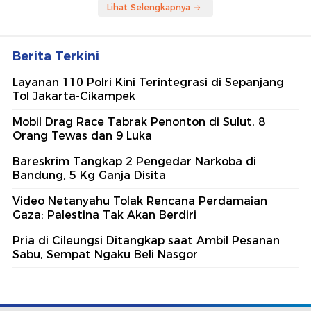
Lihat Selengkapnya
Berita Terkini
Layanan 110 Polri Kini Terintegrasi di Sepanjang
Tol Jakarta-Cikampek
Mobil Drag Race Tabrak Penonton di Sulut, 8
Orang Tewas dan 9 Luka
Bareskrim Tangkap 2 Pengedar Narkoba di
Bandung, 5 Kg Ganja Disita
Video Netanyahu Tolak Rencana Perdamaian
Gaza: Palestina Tak Akan Berdiri
Pria di Cileungsi Ditangkap saat Ambil Pesanan
Sabu, Sempat Ngaku Beli Nasgor