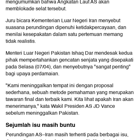
mengumumkan bahwa Angkatan Laut AS akan
memblokade selat tersebut.
Juru bicara Kementerian Luar Negeri Iran menyebut
suasana perundingan dipenuhi ketidakpercayaan, dan
menilai kesepakatan dalam satu pertemuan memang
tidak realistis.
Menteri Luar Negeri Pakistan Ishaq Dar mendesak kedua
pihak mempertahankan gencatan senjata yang disepakati
pada Selasa (07/04), dan menyebutnya "sangat penting"
bagi upaya perdamaian.
"Kami meninggalkan tempat ini dengan proposal
sederhana, sebuah metode pemahaman yang merupakan
tawaran final dan terbaik kami. Kita lihat apakah Iran akan
menerimanya," kata Wakil Presiden AS JD Vance
sebelum meninggalkan Pakistan.
Sejumlah isu masih buntu
Perundingan AS–Iran masih terhenti pada berbagai isu,