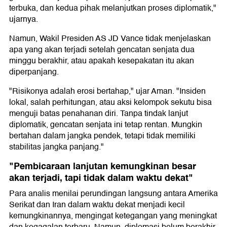
terbuka, dan kedua pihak melanjutkan proses diplomatik,"
ujarnya.
Namun, Wakil Presiden AS JD Vance tidak menjelaskan
apa yang akan terjadi setelah gencatan senjata dua
minggu berakhir, atau apakah kesepakatan itu akan
diperpanjang.
"Risikonya adalah erosi bertahap," ujar Aman. "Insiden
lokal, salah perhitungan, atau aksi kelompok sekutu bisa
menguji batas penahanan diri. Tanpa tindak lanjut
diplomatik, gencatan senjata ini tetap rentan. Mungkin
bertahan dalam jangka pendek, tetapi tidak memiliki
stabilitas jangka panjang."
"Pembicaraan lanjutan kemungkinan besar
akan terjadi, tapi tidak dalam waktu dekat"
Para analis menilai perundingan langsung antara Amerika
Serikat dan Iran dalam waktu dekat menjadi kecil
kemungkinannya, mengingat ketegangan yang meningkat