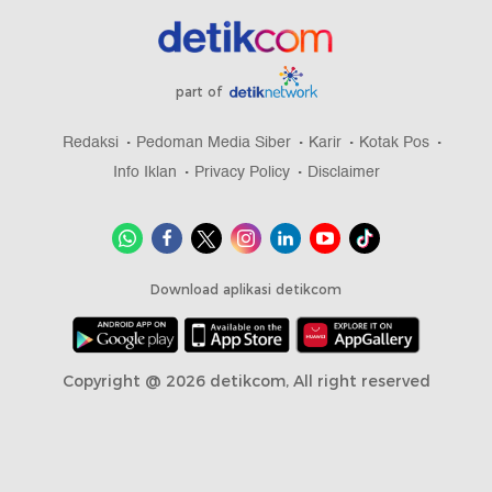
part of
Redaksi
Pedoman Media Siber
Karir
Kotak Pos
Info Iklan
Privacy Policy
Disclaimer
Download aplikasi detikcom
Copyright @ 2026 detikcom, All right reserved