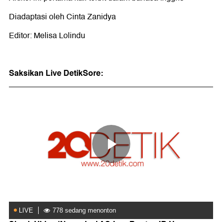
Diadaptasi oleh Cinta Zanidya
Editor: Melisa Lolindu
Saksikan Live DetikSore: