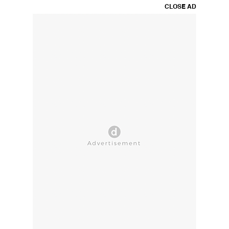
CLOSE AD