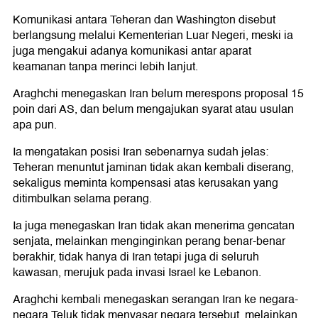
Komunikasi antara Teheran dan Washington disebut
berlangsung melalui Kementerian Luar Negeri, meski ia
juga mengakui adanya komunikasi antar aparat
keamanan tanpa merinci lebih lanjut.
Araghchi menegaskan Iran belum merespons proposal 15
poin dari AS, dan belum mengajukan syarat atau usulan
apa pun.
Ia mengatakan posisi Iran sebenarnya sudah jelas:
Teheran menuntut jaminan tidak akan kembali diserang,
sekaligus meminta kompensasi atas kerusakan yang
ditimbulkan selama perang.
Ia juga menegaskan Iran tidak akan menerima gencatan
senjata, melainkan menginginkan perang benar-benar
berakhir, tidak hanya di Iran tetapi juga di seluruh
kawasan, merujuk pada invasi Israel ke Lebanon.
Araghchi kembali menegaskan serangan Iran ke negara-
negara Teluk tidak menyasar negara tersebut, melainkan