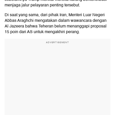
menjaga jalur pelayaran penting tersebut.
Di saat yang sama, dari pihak Iran, Menteri Luar Negeri
Abbas Araghchi mengatakan dalam wawancara dengan
Al Jazeera bahwa Teheran belum menanggapi proposal
15 poin dari AS untuk mengakhiri perang.
ADVERTISEMENT