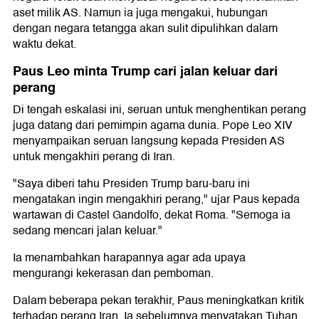
aset milik AS. Namun ia juga mengakui, hubungan
dengan negara tetangga akan sulit dipulihkan dalam
waktu dekat.
Paus Leo minta Trump cari jalan keluar dari
perang
Di tengah eskalasi ini, seruan untuk menghentikan perang
juga datang dari pemimpin agama dunia. Pope Leo XIV
menyampaikan seruan langsung kepada Presiden AS
untuk mengakhiri perang di Iran.
"Saya diberi tahu Presiden Trump baru-baru ini
mengatakan ingin mengakhiri perang," ujar Paus kepada
wartawan di Castel Gandolfo, dekat Roma. "Semoga ia
sedang mencari jalan keluar."
Ia menambahkan harapannya agar ada upaya
mengurangi kekerasan dan pemboman.
Dalam beberapa pekan terakhir, Paus meningkatkan kritik
terhadap perang Iran. Ia sebelumnya menyatakan Tuhan