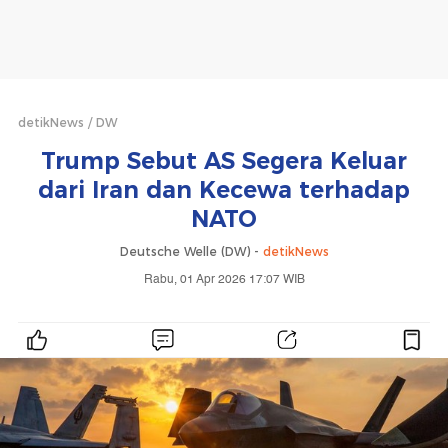
detikNews
DW
Trump Sebut AS Segera Keluar
dari Iran dan Kecewa terhadap
NATO
Deutsche Welle (DW) -
detikNews
Rabu, 01 Apr 2026 17:07 WIB