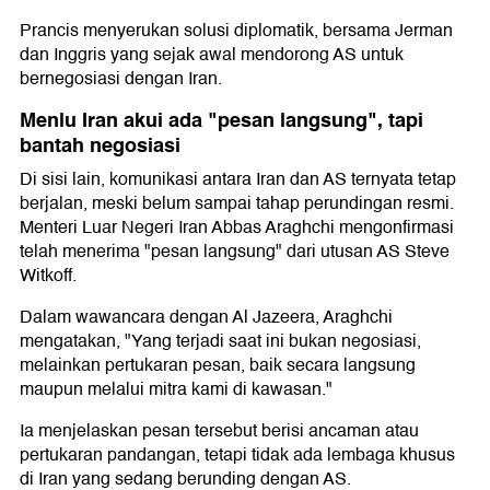
Prancis menyerukan solusi diplomatik, bersama Jerman
dan Inggris yang sejak awal mendorong AS untuk
bernegosiasi dengan Iran.
Menlu Iran akui ada "pesan langsung", tapi
bantah negosiasi
Di sisi lain, komunikasi antara Iran dan AS ternyata tetap
berjalan, meski belum sampai tahap perundingan resmi.
Menteri Luar Negeri Iran Abbas Araghchi mengonfirmasi
telah menerima "pesan langsung" dari utusan AS Steve
Witkoff.
Dalam wawancara dengan Al Jazeera, Araghchi
mengatakan, "Yang terjadi saat ini bukan negosiasi,
melainkan pertukaran pesan, baik secara langsung
maupun melalui mitra kami di kawasan."
Ia menjelaskan pesan tersebut berisi ancaman atau
pertukaran pandangan, tetapi tidak ada lembaga khusus
di Iran yang sedang berunding dengan AS.