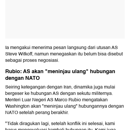
Ia mengakui menerima pesan langsung dari utusan AS
Steve Witkoff, namun menegaskan itu belum bisa disebut
sebagai proses negosiasi.
Rubio: AS akan "meninjau ulang" hubungan
dengan NATO
Seiring ketegangan dengan Iran, dinamika juga mulai
bergeser ke hubungan AS dengan sekutu militernya.
Menteri Luar Negeri AS Marco Rubio mengatakan
Washington akan "meninjau ulang" hubungannya dengan
NATO setelah perang berakhir.
"Tidak diragukan lagi, setelah konflik ini selesai, kami