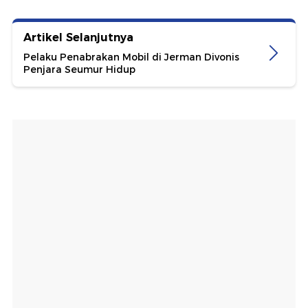
Artikel Selanjutnya
Pelaku Penabrakan Mobil di Jerman Divonis
Penjara Seumur Hidup