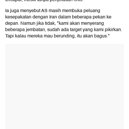
Ia juga menyebut AS masih membuka peluang
kesepakatan dengan Iran dalam beberapa pekan ke
depan. Namun jika tidak, "kami akan menyerang
beberapa jembatan, sudah ada target yang kami pikirkan.
Tapi kalau mereka mau berunding, itu akan bagus."