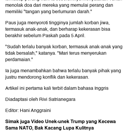
menolak doa dari mereka yang memulai perang dan
memiliki "tangan yang berlumuran darah."
Paus juga menyoroti tingginya jumlah korban jiwa,
termasuk anak-anak, dan berharap kekerasan bisa
berakhir sebelum Paskah pada 5 April.
"Sudah terlalu banyak korban, termasuk anak-anak yang
tidak bersalah," katanya. "Mari terus menyerukan
perdamaian."
Ia juga menambahkan bahwa terlalu banyak pihak yang
justru mendorong konflik dan kekerasan.
Artikel ini pertama kali terbit dalam bahasa Inggris
Diadaptasi oleh Rivi Satrianegara
Editor: Hani Anggraini
Simak juga Video Unek-unek Trump yang Kecewa
Sama NATO, Bak Kacang Lupa Kulitnya