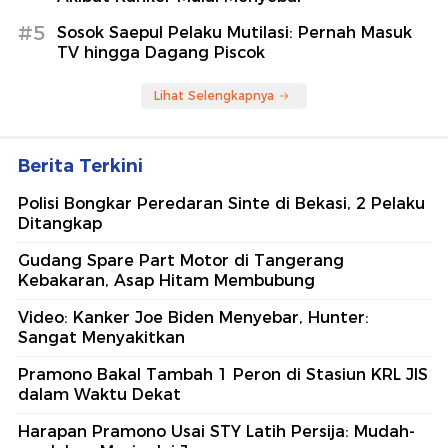
#5
Sosok Saepul Pelaku Mutilasi: Pernah Masuk
TV hingga Dagang Piscok
Lihat Selengkapnya
Berita Terkini
Polisi Bongkar Peredaran Sinte di Bekasi, 2 Pelaku
Ditangkap
Gudang Spare Part Motor di Tangerang
Kebakaran, Asap Hitam Membubung
Video: Kanker Joe Biden Menyebar, Hunter:
Sangat Menyakitkan
Pramono Bakal Tambah 1 Peron di Stasiun KRL JIS
dalam Waktu Dekat
Harapan Pramono Usai STY Latih Persija: Mudah-