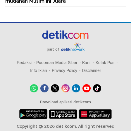
mudahan Musim Ini Juara
part of
Redaksi
Pedoman Media Siber
Karir
Kotak Pos
Info Iklan
Privacy Policy
Disclaimer
Download aplikasi detikcom
Copyright @ 2026 detikcom, All right reserved