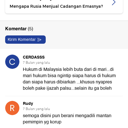
Mengapa Rusia Menjual Cadangan Emasnya?