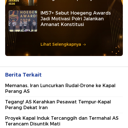
IM57+ Sebut Hoegeng Awards
Jadi Motivasi Polri Jalankan
Amanat Konstitusi
Lihat Selengkapnya
Berita Terkait
Memanas, Iran Luncurkan Rudal-Drone ke Kapal
Perang AS
Tegang! AS Kerahkan Pesawat Tempur-Kapal
Perang Dekat Iran
Proyek Kapal Induk Tercanggih dan Termahal AS
Terancam Disuntik Mati