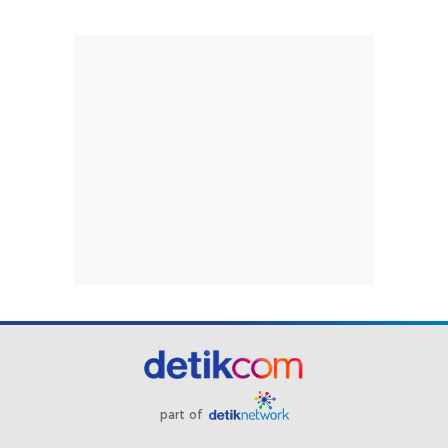
part of