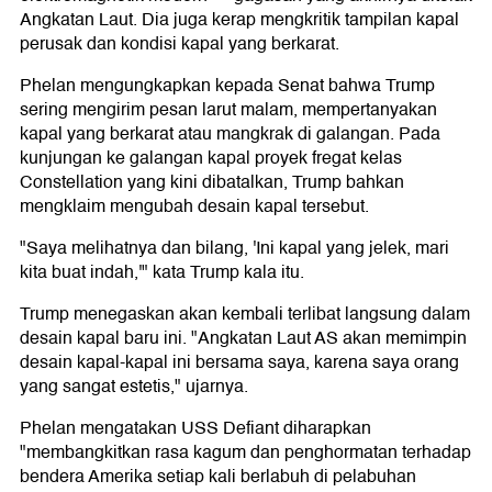
Angkatan Laut. Dia juga kerap mengkritik tampilan kapal
perusak dan kondisi kapal yang berkarat.
Phelan mengungkapkan kepada Senat bahwa Trump
sering mengirim pesan larut malam, mempertanyakan
kapal yang berkarat atau mangkrak di galangan. Pada
kunjungan ke galangan kapal proyek fregat kelas
Constellation yang kini dibatalkan, Trump bahkan
mengklaim mengubah desain kapal tersebut.
"Saya melihatnya dan bilang, 'Ini kapal yang jelek, mari
kita buat indah,'" kata Trump kala itu.
Trump menegaskan akan kembali terlibat langsung dalam
desain kapal baru ini. "Angkatan Laut AS akan memimpin
desain kapal-kapal ini bersama saya, karena saya orang
yang sangat estetis," ujarnya.
Phelan mengatakan USS Defiant diharapkan
"membangkitkan rasa kagum dan penghormatan terhadap
bendera Amerika setiap kali berlabuh di pelabuhan