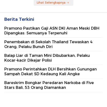
Lihat Selengkapnya
Berita Terkini
Pramono Pastikan Gaji ASN DKI Aman Meski DBH
Dipangkas: Semuanya Terpenuhi
Penembakan di Sekolah Thailand Tewaskan 4
Orang, Pelaku Bunuh Diri
Balap Liar di Taman Mini Dibubarkan, Pelaku
Kocar-kacir Dikejar Polisi
Pramono Perintahkan DLH Bersihkan Gunungan
Sampah Dekat SD Kedaung Kali Angke
Bareskrim Bongkar Peredaran Narkoba di Five
Stars Bali, 53 Orang Diamankan