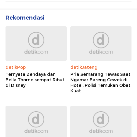
Rekomendasi
detikPop
detikJateng
Ternyata Zendaya dan
Pria Semarang Tewas Saat
Bella Thorne sempat Ribut
Ngamar Bareng Cewek di
di Disney
Hotel, Polisi Temukan Obat
Kuat