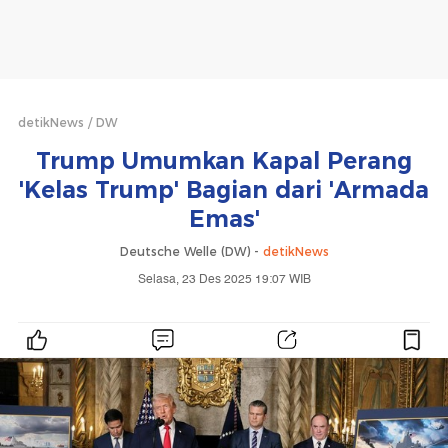
detikNews
DW
Trump Umumkan Kapal Perang
'Kelas Trump' Bagian dari 'Armada
Emas'
Deutsche Welle (DW) -
detikNews
Selasa, 23 Des 2025 19:07 WIB