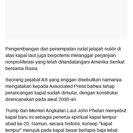
Pengembangan dan penempatan rudal jelajah nuklir di
atas kapal laut juga berpotensi melanggar perjanjian
nonproliferasi yang telah ditandatangani Amerika Serikat
bersama Rusia.
Seorang pejabat AS yang enggan disebutkan namanya
mengatakan kepada Associated Press bahwa tahap
perancangan kapal sudah dimulai, dengan konstruksi
direncanakan pada awal 2030-an.
Trump dan Menteri Angkatan Laut John Phelan menyebut
kapal baru ini sebagai penerus spiritual kapal tempur
abad ke-20. Namun, secara historis, konsep "kapal
tempur" merujuk pada kapal besar berlapis baja tebal