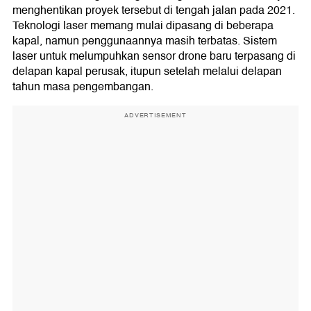
menghentikan proyek tersebut di tengah jalan pada 2021.
Teknologi laser memang mulai dipasang di beberapa
kapal, namun penggunaannya masih terbatas. Sistem
laser untuk melumpuhkan sensor drone baru terpasang di
delapan kapal perusak, itupun setelah melalui delapan
tahun masa pengembangan.
ADVERTISEMENT