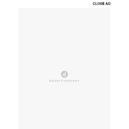
CLOSE AD