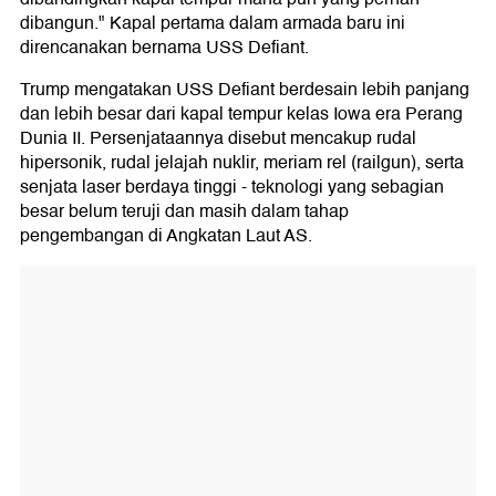
dibangun." Kapal pertama dalam armada baru ini
direncanakan bernama USS Defiant.
Trump mengatakan USS Defiant berdesain lebih panjang
dan lebih besar dari kapal tempur kelas Iowa era Perang
Dunia II. Persenjataannya disebut mencakup rudal
hipersonik, rudal jelajah nuklir, meriam rel (railgun), serta
senjata laser berdaya tinggi - teknologi yang sebagian
besar belum teruji dan masih dalam tahap
pengembangan di Angkatan Laut AS.