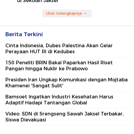
di Sekolah Jaksel
Lihat Selengkapnya
Berita Terkini
Cinta Indonesia, Dubes Palestina Akan Gelar
Perayaan HUT RI di Kedubes
150 Peneliti BRIN Bakal Paparkan Hasil Riset
Pangan hingga Nuklir ke Prabowo
Presiden Iran Ungkap Komunikasi dengan Mojtaba
Khamenei 'Sangat Sulit'
Bamsoet Ingatkan Industri Kesehatan Harus
Adaptif Hadapi Tantangan Global
Video: SDN di Srengseng Sawah Jaksel Terbakar,
Siswa Dievakuasi