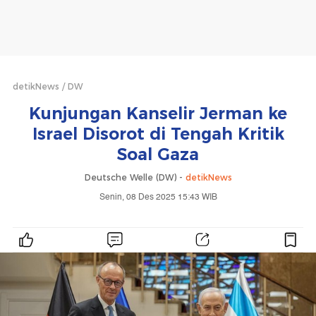
detikNews
DW
Kunjungan Kanselir Jerman ke
Israel Disorot di Tengah Kritik
Soal Gaza
Deutsche Welle (DW) -
detikNews
Senin, 08 Des 2025 15:43 WIB