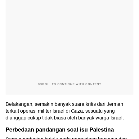
SCROLL TO CONTINUE WITH CONTENT
Belakangan, semakin banyak suara kritis dari Jerman
terkait operasi militer Israel di Gaza, sesuatu yang
dianggap cukup tidak biasa oleh banyak warga Israel.
Perbedaan pandangan soal isu Palestina