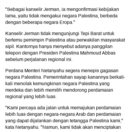
"Sebagai kanselir Jerman, ia mengonfirmasi kebijakan
lama, yaitu tidak mengakui negara Palestina, berbeda
dengan beberapa negara Eropa."
Kanselir Jerman tidak mengunjungi Tepi Barat untuk
bertemu pemimpin Palestina atau perwakilan masyarakat
sipil. Kantornya hanya menyebut adanya panggilan
telepon dengan Presiden Palestina Mahmoud Abbas
sebelum perjalanan regional ini.
Perdana Menteri Netanyahu segera menepis gagasan
negara Palestina. Pemerintahan sayap kanannya berkali-
kali menolak kemungkinan negara Palestina yang
merdeka dan lebih memilih mendorong perdamaian
regional yang lebih luas.
"Kami percaya ada jalan untuk memajukan perdamaian
lebih luas dengan negara-negara Arab dan perdamaian
yang dapat dijalankan dengan tetangga Palestina kami,"
kata Netanyahu. "Namun, kami tidak akan menciptakan