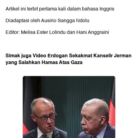
Artikel ini terbit pertama kali dalam bahasa Inggris
Diadaptasi oleh Ausirio Sangga Ndolu
Editor: Melisa Ester Lolindu dan Hani Anggraini
Simak juga Video Erdogan Sekakmat Kanselir Jerman
yang Salahkan Hamas Atas Gaza