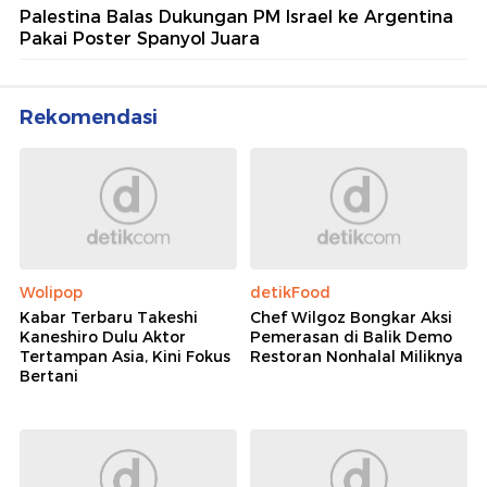
Palestina Balas Dukungan PM Israel ke Argentina
Pakai Poster Spanyol Juara
Rekomendasi
Wolipop
detikFood
Kabar Terbaru Takeshi
Chef Wilgoz Bongkar Aksi
Kaneshiro Dulu Aktor
Pemerasan di Balik Demo
Tertampan Asia, Kini Fokus
Restoran Nonhalal Miliknya
Bertani