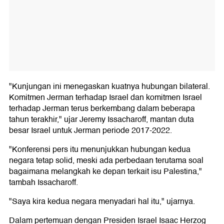
"Kunjungan ini menegaskan kuatnya hubungan bilateral.
Komitmen Jerman terhadap Israel dan komitmen Israel
terhadap Jerman terus berkembang dalam beberapa
tahun terakhir," ujar Jeremy Issacharoff, mantan duta
besar Israel untuk Jerman periode 2017-2022.
"Konferensi pers itu menunjukkan hubungan kedua
negara tetap solid, meski ada perbedaan terutama soal
bagaimana melangkah ke depan terkait isu Palestina,"
tambah Issacharoff.
"Saya kira kedua negara menyadari hal itu," ujarnya.
Dalam pertemuan dengan Presiden Israel Isaac Herzog