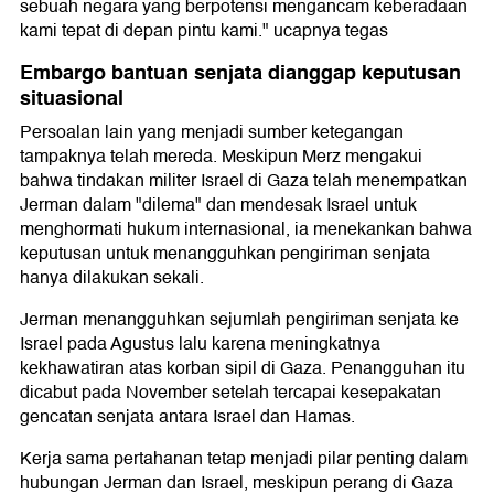
sebuah negara yang berpotensi mengancam keberadaan
kami tepat di depan pintu kami." ucapnya tegas
Embargo bantuan senjata dianggap keputusan
situasional
Persoalan lain yang menjadi sumber ketegangan
tampaknya telah mereda. Meskipun Merz mengakui
bahwa tindakan militer Israel di Gaza telah menempatkan
Jerman dalam "dilema" dan mendesak Israel untuk
menghormati hukum internasional, ia menekankan bahwa
keputusan untuk menangguhkan pengiriman senjata
hanya dilakukan sekali.
Jerman menangguhkan sejumlah pengiriman senjata ke
Israel pada Agustus lalu karena meningkatnya
kekhawatiran atas korban sipil di Gaza. Penangguhan itu
dicabut pada November setelah tercapai kesepakatan
gencatan senjata antara Israel dan Hamas.
Kerja sama pertahanan tetap menjadi pilar penting dalam
hubungan Jerman dan Israel, meskipun perang di Gaza