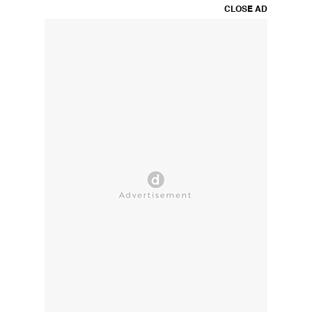
CLOSE AD