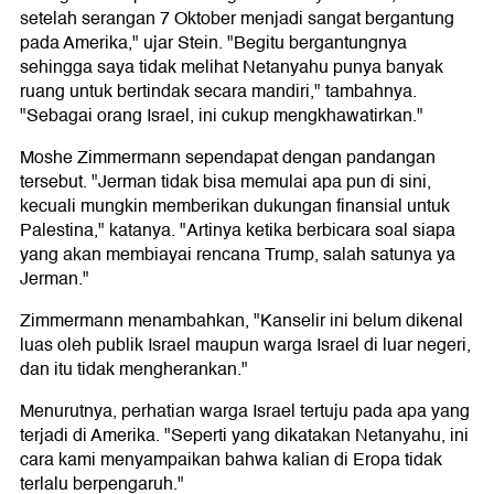
setelah serangan 7 Oktober menjadi sangat bergantung
pada Amerika," ujar Stein. "Begitu bergantungnya
sehingga saya tidak melihat Netanyahu punya banyak
ruang untuk bertindak secara mandiri," tambahnya.
"Sebagai orang Israel, ini cukup mengkhawatirkan."
Moshe Zimmermann sependapat dengan pandangan
tersebut. "Jerman tidak bisa memulai apa pun di sini,
kecuali mungkin memberikan dukungan finansial untuk
Palestina," katanya. "Artinya ketika berbicara soal siapa
yang akan membiayai rencana Trump, salah satunya ya
Jerman."
Zimmermann menambahkan, "Kanselir ini belum dikenal
luas oleh publik Israel maupun warga Israel di luar negeri,
dan itu tidak mengherankan."
Menurutnya, perhatian warga Israel tertuju pada apa yang
terjadi di Amerika. "Seperti yang dikatakan Netanyahu, ini
cara kami menyampaikan bahwa kalian di Eropa tidak
terlalu berpengaruh."