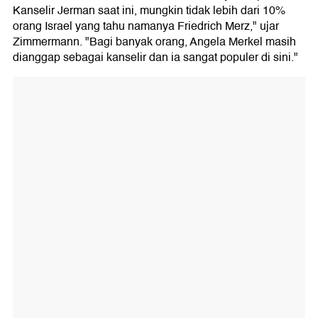
Kanselir Jerman saat ini, mungkin tidak lebih dari 10%
orang Israel yang tahu namanya Friedrich Merz," ujar
Zimmermann. "Bagi banyak orang, Angela Merkel masih
dianggap sebagai kanselir dan ia sangat populer di sini."