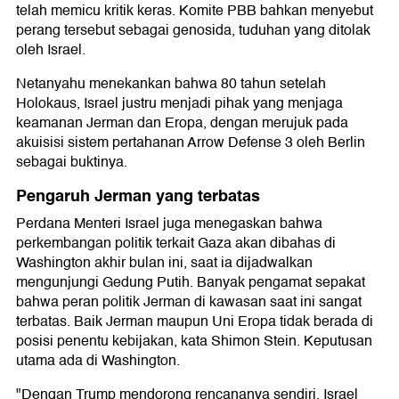
telah memicu kritik keras. Komite PBB bahkan menyebut
perang tersebut sebagai genosida, tuduhan yang ditolak
oleh Israel.
Netanyahu menekankan bahwa 80 tahun setelah
Holokaus, Israel justru menjadi pihak yang menjaga
keamanan Jerman dan Eropa, dengan merujuk pada
akuisisi sistem pertahanan Arrow Defense 3 oleh Berlin
sebagai buktinya.
Pengaruh Jerman yang terbatas
Perdana Menteri Israel juga menegaskan bahwa
perkembangan politik terkait Gaza akan dibahas di
Washington akhir bulan ini, saat ia dijadwalkan
mengunjungi Gedung Putih. Banyak pengamat sepakat
bahwa peran politik Jerman di kawasan saat ini sangat
terbatas. Baik Jerman maupun Uni Eropa tidak berada di
posisi penentu kebijakan, kata Shimon Stein. Keputusan
utama ada di Washington.
"Dengan Trump mendorong rencananya sendiri, Israel