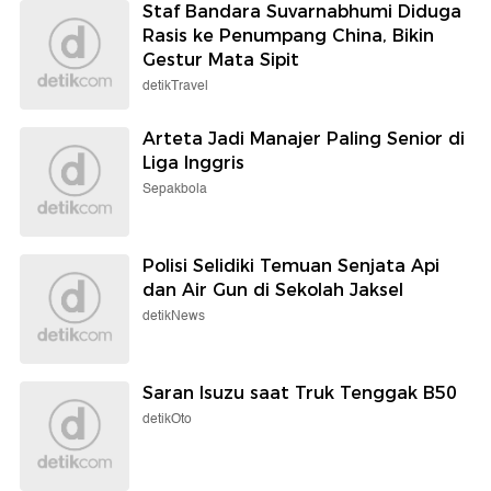
Staf Bandara Suvarnabhumi Diduga
Rasis ke Penumpang China, Bikin
Gestur Mata Sipit
detikTravel
Arteta Jadi Manajer Paling Senior di
Liga Inggris
Sepakbola
Polisi Selidiki Temuan Senjata Api
dan Air Gun di Sekolah Jaksel
detikNews
Saran Isuzu saat Truk Tenggak B50
detikOto