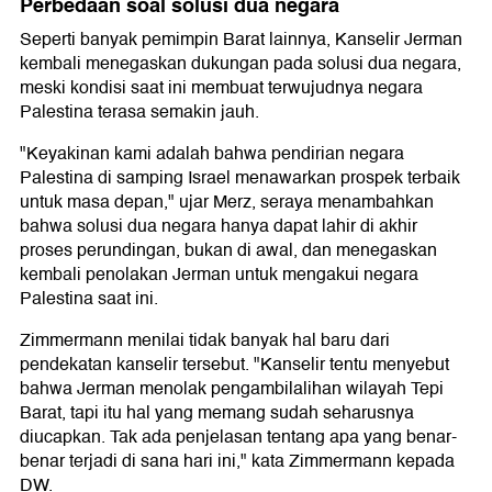
Perbedaan soal solusi dua negara
Seperti banyak pemimpin Barat lainnya, Kanselir Jerman
kembali menegaskan dukungan pada solusi dua negara,
meski kondisi saat ini membuat terwujudnya negara
Palestina terasa semakin jauh.
"Keyakinan kami adalah bahwa pendirian negara
Palestina di samping Israel menawarkan prospek terbaik
untuk masa depan," ujar Merz, seraya menambahkan
bahwa solusi dua negara hanya dapat lahir di akhir
proses perundingan, bukan di awal, dan menegaskan
kembali penolakan Jerman untuk mengakui negara
Palestina saat ini.
Zimmermann menilai tidak banyak hal baru dari
pendekatan kanselir tersebut. "Kanselir tentu menyebut
bahwa Jerman menolak pengambilalihan wilayah Tepi
Barat, tapi itu hal yang memang sudah seharusnya
diucapkan. Tak ada penjelasan tentang apa yang benar-
benar terjadi di sana hari ini," kata Zimmermann kepada
DW.