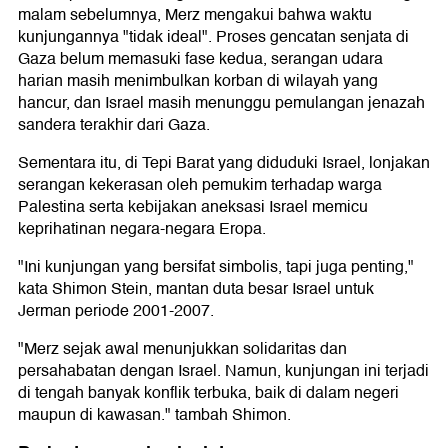
malam sebelumnya, Merz mengakui bahwa waktu
kunjungannya "tidak ideal". Proses gencatan senjata di
Gaza belum memasuki fase kedua, serangan udara
harian masih menimbulkan korban di wilayah yang
hancur, dan Israel masih menunggu pemulangan jenazah
sandera terakhir dari Gaza.
Sementara itu, di Tepi Barat yang diduduki Israel, lonjakan
serangan kekerasan oleh pemukim terhadap warga
Palestina serta kebijakan aneksasi Israel memicu
keprihatinan negara-negara Eropa.
"Ini kunjungan yang bersifat simbolis, tapi juga penting,"
kata Shimon Stein, mantan duta besar Israel untuk
Jerman periode 2001-2007.
"Merz sejak awal menunjukkan solidaritas dan
persahabatan dengan Israel. Namun, kunjungan ini terjadi
di tengah banyak konflik terbuka, baik di dalam negeri
maupun di kawasan." tambah Shimon.