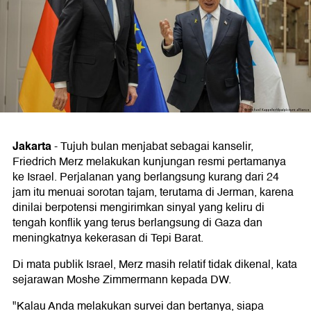
Jakarta
-
Tujuh bulan menjabat sebagai kanselir,
Friedrich Merz melakukan kunjungan resmi pertamanya
ke Israel. Perjalanan yang berlangsung kurang dari 24
jam itu menuai sorotan tajam, terutama di Jerman, karena
dinilai berpotensi mengirimkan sinyal yang keliru di
tengah konflik yang terus berlangsung di Gaza dan
meningkatnya kekerasan di Tepi Barat.
Di mata publik Israel, Merz masih relatif tidak dikenal, kata
sejarawan Moshe Zimmermann kepada DW.
"Kalau Anda melakukan survei dan bertanya, siapa