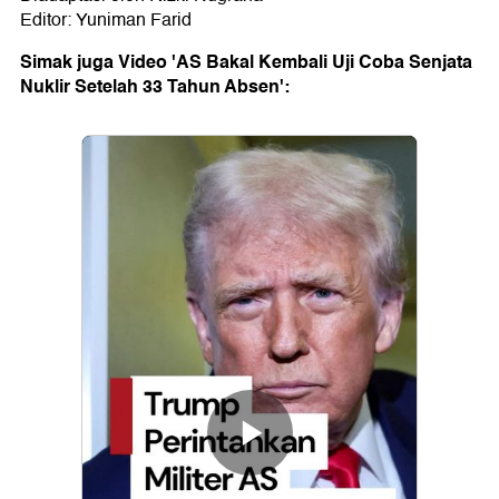
Editor: Yuniman Farid
Simak juga Video 'AS Bakal Kembali Uji Coba Senjata
Nuklir Setelah 33 Tahun Absen':