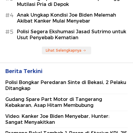
Mutilasi Pria di Depok
#4
Anak Ungkap Kondisi Joe Biden Melemah
Akibat Kanker Mulai Menyebar
#5
Polisi Segera Ekshumasi Jasad Sutrimo untuk
Usut Penyebab Kematian
Lihat Selengkapnya
Berita Terkini
Polisi Bongkar Peredaran Sinte di Bekasi, 2 Pelaku
Ditangkap
Gudang Spare Part Motor di Tangerang
Kebakaran, Asap Hitam Membubung
Video: Kanker Joe Biden Menyebar, Hunter:
Sangat Menyakitkan