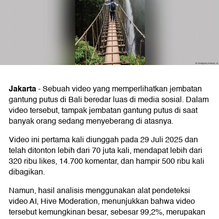
Jakarta
-
Sebuah video yang memperlihatkan jembatan
gantung putus di Bali beredar luas di media sosial. Dalam
video tersebut, tampak jembatan gantung putus di saat
banyak orang sedang menyeberang di atasnya.
Video ini pertama kali diunggah pada 29 Juli 2025 dan
telah ditonton lebih dari 70 juta kali, mendapat lebih dari
320 ribu likes, 14.700 komentar, dan hampir 500 ribu kali
dibagikan.
Namun, hasil analisis menggunakan alat pendeteksi
video AI, Hive Moderation, menunjukkan bahwa video
tersebut kemungkinan besar, sebesar 99,2%, merupakan