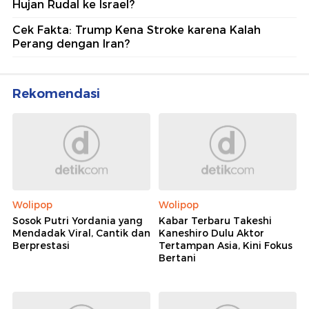
Hujan Rudal ke Israel?
Cek Fakta: Trump Kena Stroke karena Kalah
Perang dengan Iran?
Rekomendasi
Wolipop
Wolipop
Sosok Putri Yordania yang
Kabar Terbaru Takeshi
Mendadak Viral, Cantik dan
Kaneshiro Dulu Aktor
Berprestasi
Tertampan Asia, Kini Fokus
Bertani