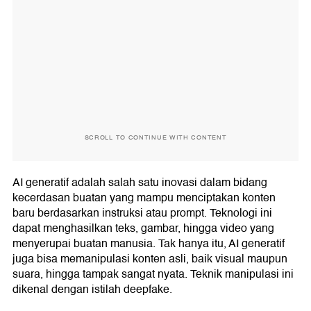
SCROLL TO CONTINUE WITH CONTENT
AI generatif adalah salah satu inovasi dalam bidang
kecerdasan buatan yang mampu menciptakan konten
baru berdasarkan instruksi atau prompt. Teknologi ini
dapat menghasilkan teks, gambar, hingga video yang
menyerupai buatan manusia. Tak hanya itu, AI generatif
juga bisa memanipulasi konten asli, baik visual maupun
suara, hingga tampak sangat nyata. Teknik manipulasi ini
dikenal dengan istilah deepfake.