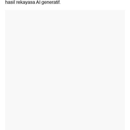
hasil rekayasa AI generatif.