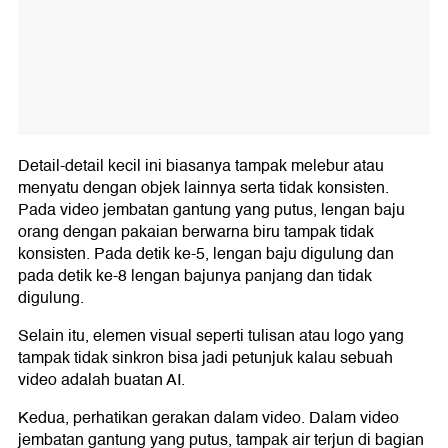
Detail-detail kecil ini biasanya tampak melebur atau
menyatu dengan objek lainnya serta tidak konsisten.
Pada video jembatan gantung yang putus, lengan baju
orang dengan pakaian berwarna biru tampak tidak
konsisten. Pada detik ke-5, lengan baju digulung dan
pada detik ke-8 lengan bajunya panjang dan tidak
digulung.
Selain itu, elemen visual seperti tulisan atau logo yang
tampak tidak sinkron bisa jadi petunjuk kalau sebuah
video adalah buatan AI.
Kedua, perhatikan gerakan dalam video. Dalam video
jembatan gantung yang putus, tampak air terjun di bagian