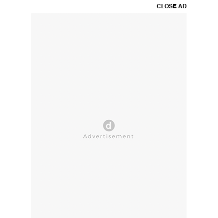
CLOSE AD