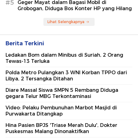
#5
Geger Mayat dalam Bagasi Mobil di
Grobogan, Diduga Bos Konter HP yang Hilang
Lihat Selengkapnya
Berita Terkini
Ledakan Bom dalam Minibus di Suriah, 2 Orang
Tewas-13 Terluka
Polda Metro Pulangkan 3 WNI Korban TPPO dari
Libya, 2 Tersangka Ditahan
Diare Massal Siswa SMPN 5 Rembang Diduga
gegara Telur MBG Terkontaminasi
Video: Pelaku Pembunuhan Marbot Masjid di
Purwakarta Ditangkap
Hina Pasien BPJS 'Triase Merah Dulu', Dokter
Puskesmas Malang Dinonaktifkan