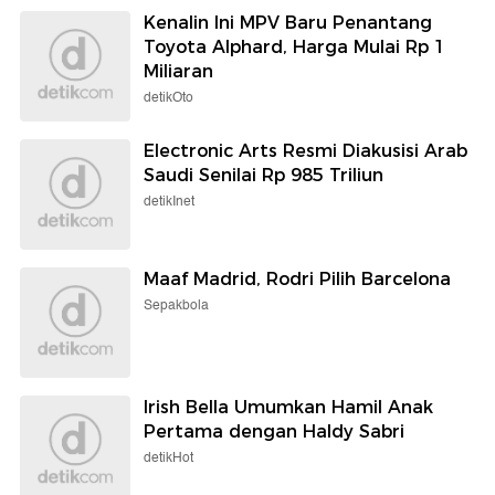
Kenalin Ini MPV Baru Penantang
Toyota Alphard, Harga Mulai Rp 1
Miliaran
detikOto
Electronic Arts Resmi Diakusisi Arab
Saudi Senilai Rp 985 Triliun
detikInet
Maaf Madrid, Rodri Pilih Barcelona
Sepakbola
Irish Bella Umumkan Hamil Anak
Pertama dengan Haldy Sabri
detikHot