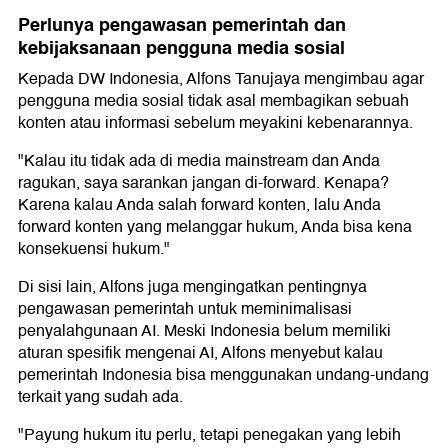
Perlunya pengawasan pemerintah dan
kebijaksanaan pengguna media sosial
Kepada DW Indonesia, Alfons Tanujaya mengimbau agar
pengguna media sosial tidak asal membagikan sebuah
konten atau informasi sebelum meyakini kebenarannya.
"Kalau itu tidak ada di media mainstream dan Anda
ragukan, saya sarankan jangan di-forward. Kenapa?
Karena kalau Anda salah forward konten, lalu Anda
forward konten yang melanggar hukum, Anda bisa kena
konsekuensi hukum."
Di sisi lain, Alfons juga mengingatkan pentingnya
pengawasan pemerintah untuk meminimalisasi
penyalahgunaan AI. Meski Indonesia belum memiliki
aturan spesifik mengenai AI, Alfons menyebut kalau
pemerintah Indonesia bisa menggunakan undang-undang
terkait yang sudah ada.
"Payung hukum itu perlu, tetapi penegakan yang lebih