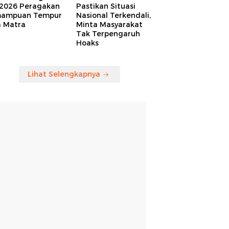
 2026 Peragakan
Pastikan Situasi
ampuan Tempur
Nasional Terkendali,
a Matra
Minta Masyarakat
Tak Terpengaruh
Hoaks
Lihat Selengkapnya