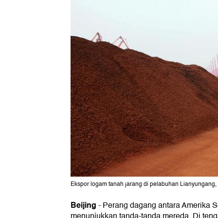
Ekspor logam tanah jarang di pelabuhan Lianyungang,
Beijing
-
Perang dagang antara Amerika S
menunjukkan tanda-tanda mereda. Di tenga