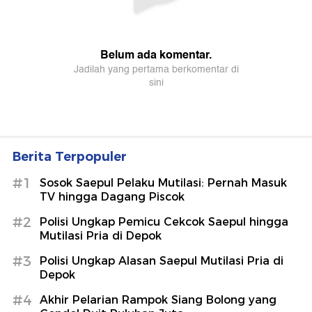
Berita Terpopuler
#1
Sosok Saepul Pelaku Mutilasi: Pernah Masuk
TV hingga Dagang Piscok
#2
Polisi Ungkap Pemicu Cekcok Saepul hingga
Mutilasi Pria di Depok
#3
Polisi Ungkap Alasan Saepul Mutilasi Pria di
Depok
#4
Akhir Pelarian Rampok Siang Bolong yang