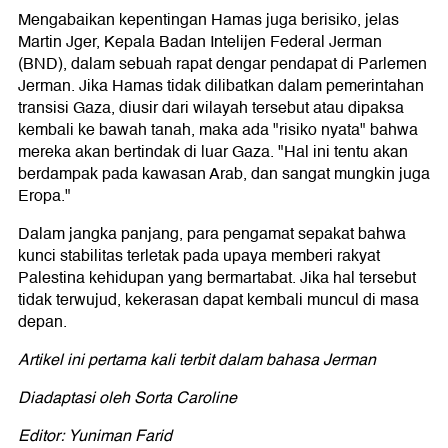
Mengabaikan kepentingan Hamas juga berisiko, jelas
Martin Jger, Kepala Badan Intelijen Federal Jerman
(BND), dalam sebuah rapat dengar pendapat di Parlemen
Jerman. Jika Hamas tidak dilibatkan dalam pemerintahan
transisi Gaza, diusir dari wilayah tersebut atau dipaksa
kembali ke bawah tanah, maka ada "risiko nyata" bahwa
mereka akan bertindak di luar Gaza. "Hal ini tentu akan
berdampak pada kawasan Arab, dan sangat mungkin juga
Eropa."
Dalam jangka panjang, para pengamat sepakat bahwa
kunci stabilitas terletak pada upaya memberi rakyat
Palestina kehidupan yang bermartabat. Jika hal tersebut
tidak terwujud, kekerasan dapat kembali muncul di masa
depan.
Artikel ini pertama kali terbit dalam bahasa Jerman
Diadaptasi oleh Sorta Caroline
Editor: Yuniman Farid