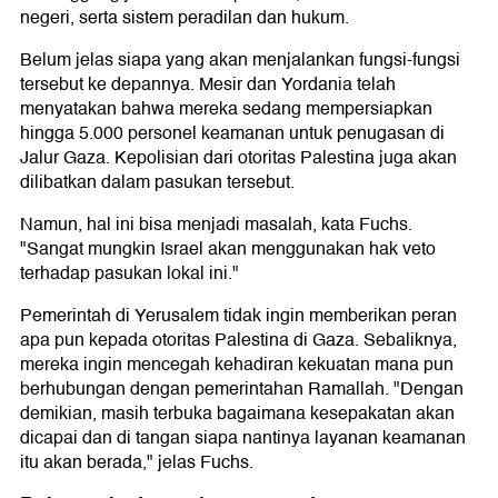
negeri, serta sistem peradilan dan hukum.
Belum jelas siapa yang akan menjalankan fungsi-fungsi
tersebut ke depannya. Mesir dan Yordania telah
menyatakan bahwa mereka sedang mempersiapkan
hingga 5.000 personel keamanan untuk penugasan di
Jalur Gaza. Kepolisian dari otoritas Palestina juga akan
dilibatkan dalam pasukan tersebut.
Namun, hal ini bisa menjadi masalah, kata Fuchs.
"Sangat mungkin Israel akan menggunakan hak veto
terhadap pasukan lokal ini."
Pemerintah di Yerusalem tidak ingin memberikan peran
apa pun kepada otoritas Palestina di Gaza. Sebaliknya,
mereka ingin mencegah kehadiran kekuatan mana pun
berhubungan dengan pemerintahan Ramallah. "Dengan
demikian, masih terbuka bagaimana kesepakatan akan
dicapai dan di tangan siapa nantinya layanan keamanan
itu akan berada," jelas Fuchs.