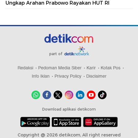
Ungkap Arahan Prabowo Rayakan HUT RI
part of
Redaksi
Pedoman Media Siber
Karir
Kotak Pos
Info Iklan
Privacy Policy
Disclaimer
Download aplikasi detikcom
Copyright @ 2026 detikcom, All right reserved