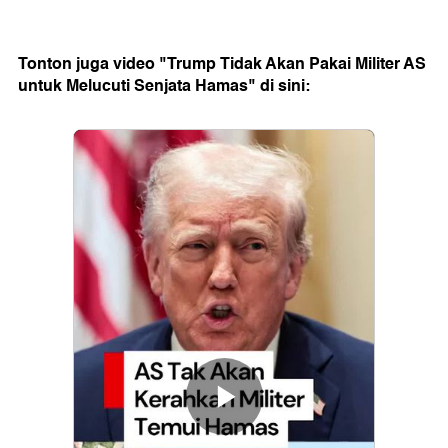
Tonton juga video "Trump Tidak Akan Pakai Militer AS
untuk Melucuti Senjata Hamas" di sini: