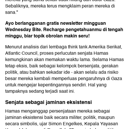
Sebaliknya, mereka terus mengklaim peran mereka di
sana."
Ayo berlangganan gratis newsletter mingguan
Wednesday Bite. Recharge pengetahuanmu di tengah
minggu, biar topik obrolan makin seru!
Menurut analisis dari lembaga think tank Amerika Serikat,
Atlantic Council, proses perlucutan senjata Hamas
kemungkinan akan memakan waktu lama. Selama Hamas
tetap eksis, baik sebagai kelompok bersenjata, gerakan
politik, atau bahkan sekadar ide - akan selalu ada risiko
besar mereka kembali memperluas pengaruhnya di Gaza
untuk mengejar kepentingannya sendiri. Hal yang
tampaknya sedang terjadi saat ini.
Senjata sebagai jaminan eksistensi
Hamas menganggap persenjataan mereka sebagai
jaminan eksistensi baik secara militer, politik, maupun
secara simbolis, ujar Simon Engelkes, Kepala Yayasan