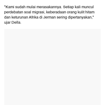
"Kami sudah mulai merasakannya. Setiap kali muncul
perdebatan soal migrasi, keberadaan orang kulit hitam
dan keturunan Afrika di Jerman sering dipertanyakan,"
ujar Della.