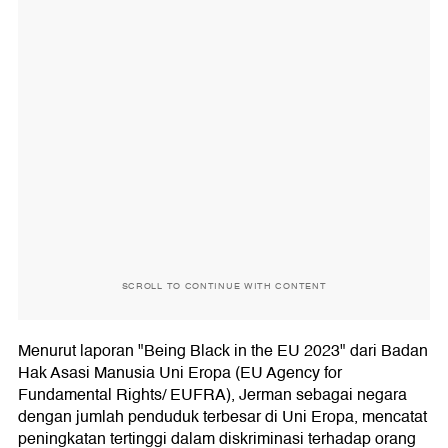
SCROLL TO CONTINUE WITH CONTENT
Menurut laporan "Being Black in the EU 2023" dari Badan
Hak Asasi Manusia Uni Eropa (EU Agency for
Fundamental Rights/ EUFRA), Jerman sebagai negara
dengan jumlah penduduk terbesar di Uni Eropa, mencatat
peningkatan tertinggi dalam diskriminasi terhadap orang