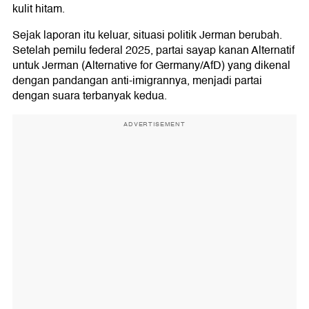
kulit hitam.
Sejak laporan itu keluar, situasi politik Jerman berubah.
Setelah pemilu federal 2025, partai sayap kanan Alternatif
untuk Jerman (Alternative for Germany/AfD) yang dikenal
dengan pandangan anti-imigrannya, menjadi partai
dengan suara terbanyak kedua.
ADVERTISEMENT