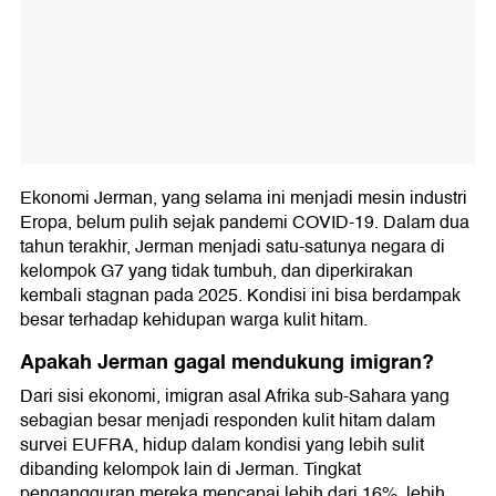
Ekonomi Jerman, yang selama ini menjadi mesin industri
Eropa, belum pulih sejak pandemi COVID-19. Dalam dua
tahun terakhir, Jerman menjadi satu-satunya negara di
kelompok G7 yang tidak tumbuh, dan diperkirakan
kembali stagnan pada 2025. Kondisi ini bisa berdampak
besar terhadap kehidupan warga kulit hitam.
Apakah Jerman gagal mendukung imigran?
Dari sisi ekonomi, imigran asal Afrika sub-Sahara yang
sebagian besar menjadi responden kulit hitam dalam
survei EUFRA, hidup dalam kondisi yang lebih sulit
dibanding kelompok lain di Jerman. Tingkat
pengangguran mereka mencapai lebih dari 16%, lebih