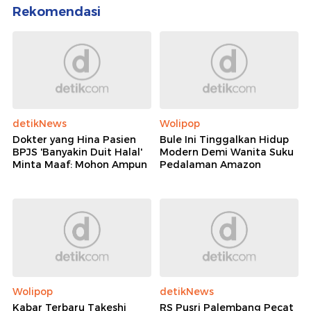
Rekomendasi
detikNews
Wolipop
Dokter yang Hina Pasien
Bule Ini Tinggalkan Hidup
BPJS 'Banyakin Duit Halal'
Modern Demi Wanita Suku
Minta Maaf: Mohon Ampun
Pedalaman Amazon
Wolipop
detikNews
Kabar Terbaru Takeshi
RS Pusri Palembang Pecat