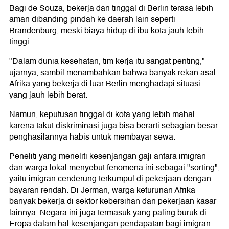
Bagi de Souza, bekerja dan tinggal di Berlin terasa lebih
aman dibanding pindah ke daerah lain seperti
Brandenburg, meski biaya hidup di ibu kota jauh lebih
tinggi.
"Dalam dunia kesehatan, tim kerja itu sangat penting,"
ujarnya, sambil menambahkan bahwa banyak rekan asal
Afrika yang bekerja di luar Berlin menghadapi situasi
yang jauh lebih berat.
Namun, keputusan tinggal di kota yang lebih mahal
karena takut diskriminasi juga bisa berarti sebagian besar
penghasilannya habis untuk membayar sewa.
Peneliti yang meneliti kesenjangan gaji antara imigran
dan warga lokal menyebut fenomena ini sebagai "sorting",
yaitu imigran cenderung terkumpul di pekerjaan dengan
bayaran rendah. Di Jerman, warga keturunan Afrika
banyak bekerja di sektor kebersihan dan pekerjaan kasar
lainnya. Negara ini juga termasuk yang paling buruk di
Eropa dalam hal kesenjangan pendapatan bagi imigran