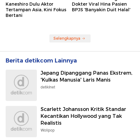
Kaneshiro Dulu Aktor
Dokter Viral Hina Pasien
Tertampan Asia, Kini Fokus
BPJS 'Banyakin Duit Halal'
Bertani
Selengkapnya
Berita detikcom Lainnya
Jepang Dipanggang Panas Ekstrem,
'Kulkas Manusia' Laris Manis
detikInet
Scarlett Johansson Kritik Standar
Kecantikan Hollywood yang Tak
Realistis
Wolipop