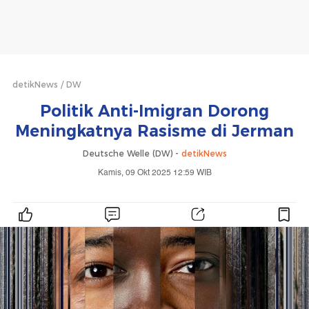
detikNews
DW
Politik Anti-Imigran Dorong
Meningkatnya Rasisme di Jerman
Deutsche Welle (DW) -
detikNews
Kamis, 09 Okt 2025 12:59 WIB