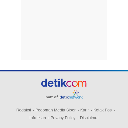
part of
Redaksi
Pedoman Media Siber
Karir
Kotak Pos
Info Iklan
Privacy Policy
Disclaimer