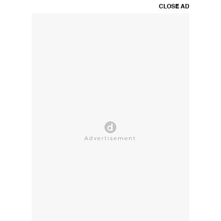
CLOSE AD