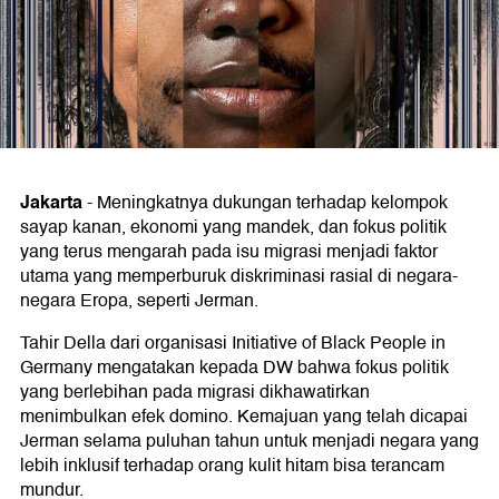
Jakarta
-
Meningkatnya dukungan terhadap kelompok
sayap kanan, ekonomi yang mandek, dan fokus politik
yang terus mengarah pada isu migrasi menjadi faktor
utama yang memperburuk diskriminasi rasial di negara-
negara Eropa, seperti Jerman.
Tahir Della dari organisasi Initiative of Black People in
Germany mengatakan kepada DW bahwa fokus politik
yang berlebihan pada migrasi dikhawatirkan
menimbulkan efek domino. Kemajuan yang telah dicapai
Jerman selama puluhan tahun untuk menjadi negara yang
lebih inklusif terhadap orang kulit hitam bisa terancam
mundur.