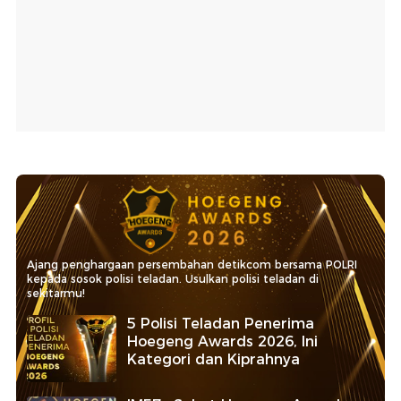
Ajang penghargaan persembahan detikcom bersama POLRI
kepada sosok polisi teladan. Usulkan polisi teladan di
sekitarmu!
5 Polisi Teladan Penerima
Hoegeng Awards 2026, Ini
Kategori dan Kiprahnya