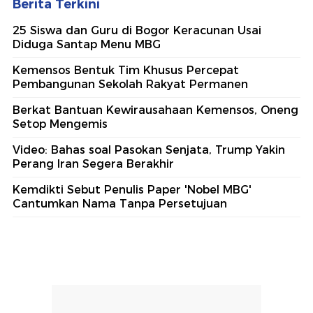
Berita Terkini
25 Siswa dan Guru di Bogor Keracunan Usai
Diduga Santap Menu MBG
Kemensos Bentuk Tim Khusus Percepat
Pembangunan Sekolah Rakyat Permanen
Berkat Bantuan Kewirausahaan Kemensos, Oneng
Setop Mengemis
Video: Bahas soal Pasokan Senjata, Trump Yakin
Perang Iran Segera Berakhir
Kemdikti Sebut Penulis Paper 'Nobel MBG'
Cantumkan Nama Tanpa Persetujuan