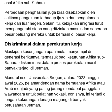
asal Afrika sub-Sahara.
Perbedaan penghasilan juga bisa disebabkan oleh
sulitnya pengakuan terhadap ijazah dan pengalaman
kerja dari luar negeri. Selain itu, kebijakan imigrasi turut
mempengaruhi siapa yang diizinkan masuk dan seberapa
besar peluang mereka untuk berhasil di pasar kerja.
Diskriminasi dalam perekrutan kerja
Meskipun kesenjangan upah mulai menyempit di
generasi berikutnya, termasuk bagi keturunan Afrika sub-
Sahara, diskriminasi dalam proses perekrutan masih
banyak terjadi di Jerman.
Menurut riset Universitas Siegen, antara 2023 hingga
awal 2025, pelamar dengan nama bernuansa Afrika atau
Arab menjadi yang paling jarang mendapat panggilan
wawancara untuk pelatihan vokasi. Ironisnya, ini terjadi di
tengah kekurangan tenaga magang di banyak
perusahaan Jerman.