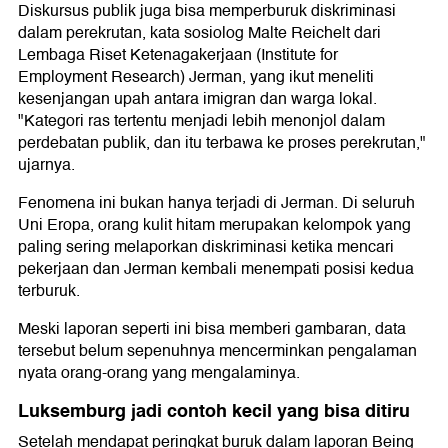
Diskursus publik juga bisa memperburuk diskriminasi
dalam perekrutan, kata sosiolog Malte Reichelt dari
Lembaga Riset Ketenagakerjaan (Institute for
Employment Research) Jerman, yang ikut meneliti
kesenjangan upah antara imigran dan warga lokal.
"Kategori ras tertentu menjadi lebih menonjol dalam
perdebatan publik, dan itu terbawa ke proses perekrutan,"
ujarnya.
Fenomena ini bukan hanya terjadi di Jerman. Di seluruh
Uni Eropa, orang kulit hitam merupakan kelompok yang
paling sering melaporkan diskriminasi ketika mencari
pekerjaan dan Jerman kembali menempati posisi kedua
terburuk.
Meski laporan seperti ini bisa memberi gambaran, data
tersebut belum sepenuhnya mencerminkan pengalaman
nyata orang-orang yang mengalaminya.
Luksemburg jadi contoh kecil yang bisa ditiru
Setelah mendapat peringkat buruk dalam laporan Being