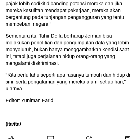
pajak lebih sedikit dibanding potensi mereka dan jika
mereka kesulitan mendapat pekerjaan, mereka akan
bergantung pada tunjangan pengangguran yang tentu
membebani negara."
Sementara itu, Tahir Della berharap Jerman bisa
melakukan penelitian dan pengumpulan data yang lebih
menyeluruh, bukan hanya menggambarkan kondisi saat
ini, tetapi juga perjalanan hidup orang-orang yang
mengalami diskriminasi.
"Kita perlu tahu seperti apa rasanya tumbuh dan hidup di
sini, serta pengalaman yang mereka alami setiap hari,"
ujarnya.
Editor: Yuniman Farid
(ita/ita)