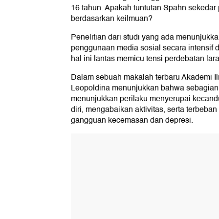
16 tahun. Apakah tuntutan Spahn sekedar 
berdasarkan keilmuan?
Penelitian dari studi yang ada menunjuk
penggunaan media sosial secara intensif
hal ini lantas memicu tensi perdebatan lar
Dalam sebuah makalah terbaru Akademi 
Leopoldina menunjukkan bahwa sebagian 
menunjukkan perilaku menyerupai kecandu
diri, mengabaikan aktivitas, serta terbeban
gangguan kecemasan dan depresi.