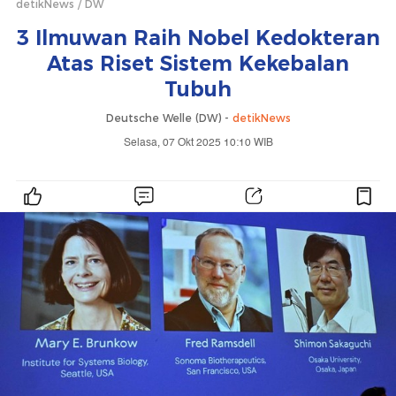
detikNews
DW
3 Ilmuwan Raih Nobel Kedokteran
Atas Riset Sistem Kekebalan
Tubuh
Deutsche Welle (DW) -
detikNews
Selasa, 07 Okt 2025 10:10 WIB