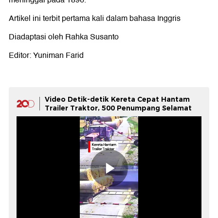
meninggal pada 1896.
Artikel ini terbit pertama kali dalam bahasa Inggris
Diadaptasi oleh Rahka Susanto
Editor: Yuniman Farid
Video Detik-detik Kereta Cepat Hantam
Trailer Traktor, 500 Penumpang Selamat