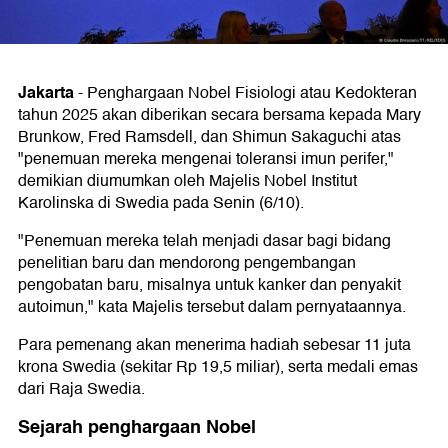
Jakarta
-
Penghargaan Nobel Fisiologi atau Kedokteran
tahun 2025 akan diberikan secara bersama kepada Mary
Brunkow, Fred Ramsdell, dan Shimun Sakaguchi atas
"penemuan mereka mengenai toleransi imun perifer,"
demikian diumumkan oleh Majelis Nobel Institut
Karolinska di Swedia pada Senin (6/10).
"Penemuan mereka telah menjadi dasar bagi bidang
penelitian baru dan mendorong pengembangan
pengobatan baru, misalnya untuk kanker dan penyakit
autoimun," kata Majelis tersebut dalam pernyataannya.
Para pemenang akan menerima hadiah sebesar 11 juta
krona Swedia (sekitar Rp 19,5 miliar), serta medali emas
dari Raja Swedia.
Sejarah penghargaan Nobel