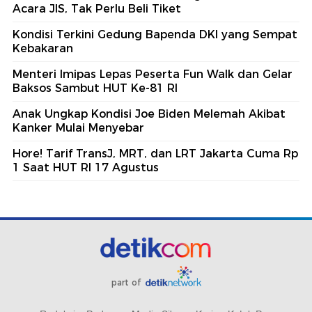
Acara JIS, Tak Perlu Beli Tiket
Kondisi Terkini Gedung Bapenda DKI yang Sempat
Kebakaran
Menteri Imipas Lepas Peserta Fun Walk dan Gelar
Baksos Sambut HUT Ke-81 RI
Anak Ungkap Kondisi Joe Biden Melemah Akibat
Kanker Mulai Menyebar
Hore! Tarif TransJ, MRT, dan LRT Jakarta Cuma Rp
1 Saat HUT RI 17 Agustus
part of