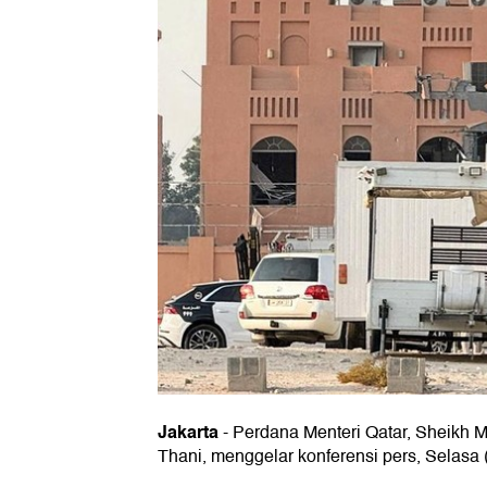
Jakarta
-
Perdana Menteri Qatar, Sheikh
Thani, menggelar konferensi pers, Selasa 