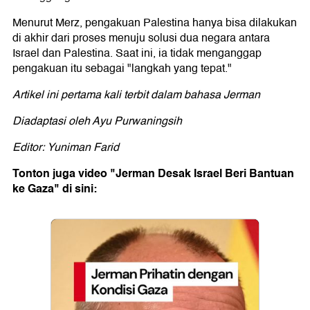
Menurut Merz, pengakuan Palestina hanya bisa dilakukan
di akhir dari proses menuju solusi dua negara antara
Israel dan Palestina. Saat ini, ia tidak menganggap
pengakuan itu sebagai "langkah yang tepat."
Artikel ini pertama kali terbit dalam bahasa Jerman
Diadaptasi oleh Ayu Purwaningsih
Editor: Yuniman Farid
Tonton juga video "Jerman Desak Israel Beri Bantuan
ke Gaza" di sini: