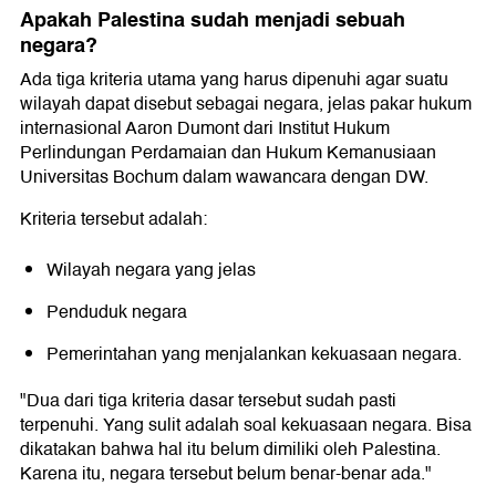
Apakah Palestina sudah menjadi sebuah
negara?
Ada tiga kriteria utama yang harus dipenuhi agar suatu
wilayah dapat disebut sebagai negara, jelas pakar hukum
internasional Aaron Dumont dari Institut Hukum
Perlindungan Perdamaian dan Hukum Kemanusiaan
Universitas Bochum dalam wawancara dengan DW.
Kriteria tersebut adalah:
Wilayah negara yang jelas
Penduduk negara
Pemerintahan yang menjalankan kekuasaan negara.
"Dua dari tiga kriteria dasar tersebut sudah pasti
terpenuhi. Yang sulit adalah soal kekuasaan negara. Bisa
dikatakan bahwa hal itu belum dimiliki oleh Palestina.
Karena itu, negara tersebut belum benar-benar ada."