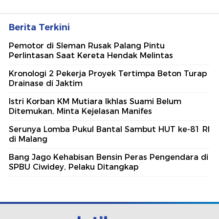
Berita Terkini
Pemotor di Sleman Rusak Palang Pintu
Perlintasan Saat Kereta Hendak Melintas
Kronologi 2 Pekerja Proyek Tertimpa Beton Turap
Drainase di Jaktim
Istri Korban KM Mutiara Ikhlas Suami Belum
Ditemukan, Minta Kejelasan Manifes
Serunya Lomba Pukul Bantal Sambut HUT ke-81 RI
di Malang
Bang Jago Kehabisan Bensin Peras Pengendara di
SPBU Ciwidey, Pelaku Ditangkap