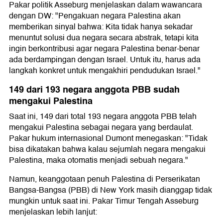
Pakar politik Asseburg menjelaskan dalam wawancara
dengan DW: "Pengakuan negara Palestina akan
memberikan sinyal bahwa: Kita tidak hanya sekadar
menuntut solusi dua negara secara abstrak, tetapi kita
ingin berkontribusi agar negara Palestina benar-benar
ada berdampingan dengan Israel. Untuk itu, harus ada
langkah konkret untuk mengakhiri pendudukan Israel."
149 dari 193 negara anggota PBB sudah
mengakui Palestina
Saat ini, 149 dari total 193 negara anggota PBB telah
mengakui Palestina sebagai negara yang berdaulat.
Pakar hukum internasional Dumont menegaskan: "Tidak
bisa dikatakan bahwa kalau sejumlah negara mengakui
Palestina, maka otomatis menjadi sebuah negara."
Namun, keanggotaan penuh Palestina di Perserikatan
Bangsa-Bangsa (PBB) di New York masih dianggap tidak
mungkin untuk saat ini. Pakar Timur Tengah Asseburg
menjelaskan lebih lanjut: