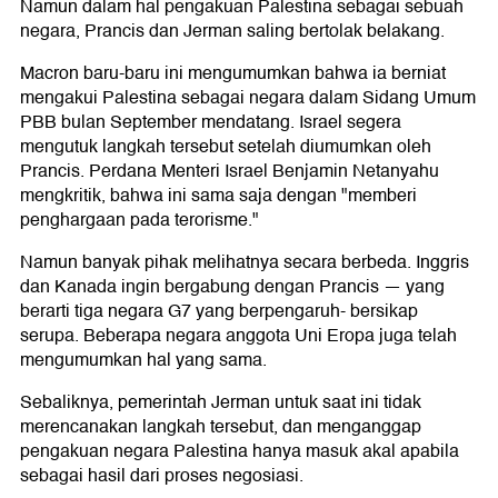
Namun dalam hal pengakuan Palestina sebagai sebuah
negara, Prancis dan Jerman saling bertolak belakang.
Macron baru-baru ini mengumumkan bahwa ia berniat
mengakui Palestina sebagai negara dalam Sidang Umum
PBB bulan September mendatang. Israel segera
mengutuk langkah tersebut setelah diumumkan oleh
Prancis. Perdana Menteri Israel Benjamin Netanyahu
mengkritik, bahwa ini sama saja dengan "memberi
penghargaan pada terorisme."
Namun banyak pihak melihatnya secara berbeda. Inggris
dan Kanada ingin bergabung dengan Prancis — yang
berarti tiga negara G7 yang berpengaruh- bersikap
serupa. Beberapa negara anggota Uni Eropa juga telah
mengumumkan hal yang sama.
Sebaliknya, pemerintah Jerman untuk saat ini tidak
merencanakan langkah tersebut, dan menganggap
pengakuan negara Palestina hanya masuk akal apabila
sebagai hasil dari proses negosiasi.