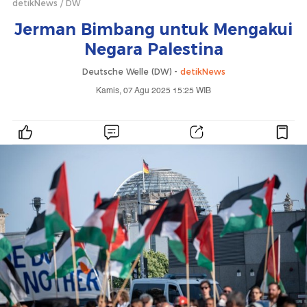
detikNews
DW
Jerman Bimbang untuk Mengakui
Negara Palestina
Deutsche Welle (DW) -
detikNews
Kamis, 07 Agu 2025 15:25 WIB