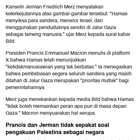
Kanselir Jerman Friedrich Merz menyatakan
keterkejutannya atas gambar-gambar tersebut. "Hamas
menyiksa para sandera, meneror Israel, dan
menggunakan penduduknya sendiri di Jalur Gaza
sebagai tameng manusia," ujar Merz kepada surat kabar
Bild.
Presiden Prancis Emmanuel Macron menulis di platform
X bahwa Hamas telah menunjukkan
"ketidakmanusiawian yang tak berbatas." Ia menegaskan
bahwa pembebasan segera seluruh sandera yang masih
ditahan di Jalur Gaza merupakan "prioritas mutlak" bagi
pemerintahannya.
Merz juga menekankan kepada media Bild bahwa Hamas
"tidak boleh memainkan peran apa pun di masa depan
Gaza." Macron menyuarakan hal serupa.
Prancis dan Jerman tidak sepakat soal
pengakuan Palestina sebagai negara