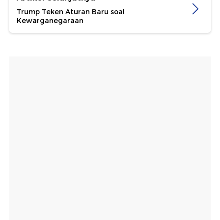
Trump Teken Aturan Baru soal
Kewarganegaraan