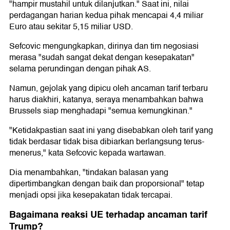
"hampir mustahil untuk dilanjutkan." Saat ini, nilai
perdagangan harian kedua pihak mencapai 4,4 miliar
Euro atau sekitar 5,15 miliar USD.
Sefcovic mengungkapkan, dirinya dan tim negosiasi
merasa "sudah sangat dekat dengan kesepakatan"
selama perundingan dengan pihak AS.
Namun, gejolak yang dipicu oleh ancaman tarif terbaru
harus diakhiri, katanya, seraya menambahkan bahwa
Brussels siap menghadapi "semua kemungkinan."
"Ketidakpastian saat ini yang disebabkan oleh tarif yang
tidak berdasar tidak bisa dibiarkan berlangsung terus-
menerus," kata Sefcovic kepada wartawan.
Dia menambahkan, "tindakan balasan yang
dipertimbangkan dengan baik dan proporsional" tetap
menjadi opsi jika kesepakatan tidak tercapai.
Bagaimana reaksi UE terhadap ancaman tarif
Trump?