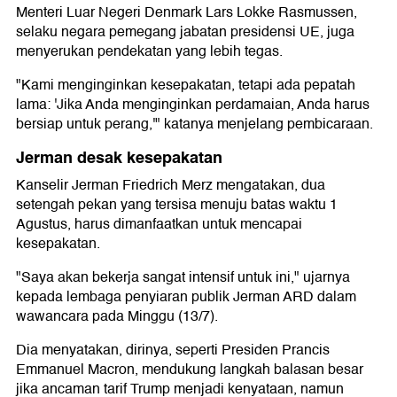
Menteri Luar Negeri Denmark Lars Lokke Rasmussen,
selaku negara pemegang jabatan presidensi UE, juga
menyerukan pendekatan yang lebih tegas.
"Kami menginginkan kesepakatan, tetapi ada pepatah
lama: 'Jika Anda menginginkan perdamaian, Anda harus
bersiap untuk perang,'" katanya menjelang pembicaraan.
Jerman desak kesepakatan
Kanselir Jerman Friedrich Merz mengatakan, dua
setengah pekan yang tersisa menuju batas waktu 1
Agustus, harus dimanfaatkan untuk mencapai
kesepakatan.
"Saya akan bekerja sangat intensif untuk ini," ujarnya
kepada lembaga penyiaran publik Jerman ARD dalam
wawancara pada Minggu (13/7).
Dia menyatakan, dirinya, seperti Presiden Prancis
Emmanuel Macron, mendukung langkah balasan besar
jika ancaman tarif Trump menjadi kenyataan, namun