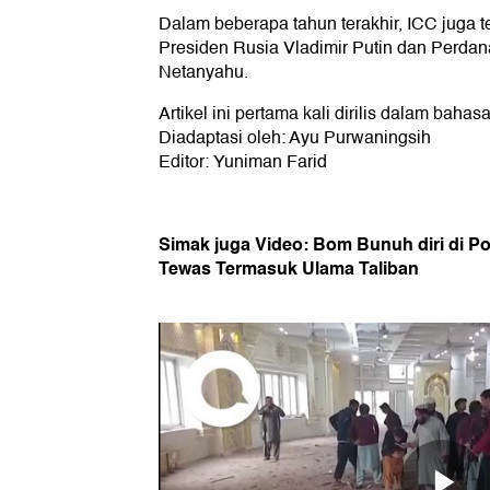
Dalam beberapa tahun terakhir, ICC juga
Presiden Rusia Vladimir Putin dan Perdan
Netanyahu.
Artikel ini pertama kali dirilis dalam bahasa
Diadaptasi oleh: Ayu Purwaningsih
Editor: Yuniman Farid
Simak juga Video: Bom Bunuh diri di P
Tewas Termasuk Ulama Taliban