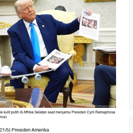
 kulit putih di Affrika Selatan saat menjamu Presiden Cyril Ramaphosa
ance)
21/5) Presiden Amerika