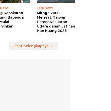
 News
Foto News
ng Kebakaran
Mirage 2000
ung Bapenda
Melesat, Taiwan
Mulai
Pamer Kekuatan
rsihkan
Udara dalam Latihan
Han Kuang 2026
Lihat Selengkapnya