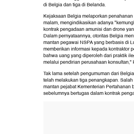
di Belgia dan tiga di Belanda.
Kejaksaan Belgia melaporkan penahanan 
malam, mengindikasikan adanya "kemung
kontrak pengadaan amunisi dan drone yan
Dalam pernyataannya, otoritas Belgia me
mantan pegawai NSPA yang berbasis di L
memberikan informasi kepada kontraktor p
bahwa uang yang diperoleh dari praktik ileg
melalui pendirian perusahaan konsultan,"
Tak lama setelah pengumuman dari Belgia
telah melakukan tiga penangkapan. Salah 
mantan pejabat Kementerian Pertahanan b
sebelumnya bertugas dalam kontrak penga