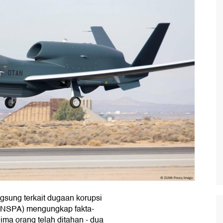
gsung terkait dugaan korupsi
(NSPA) mengungkap fakta-
 lima orang telah ditahan - dua