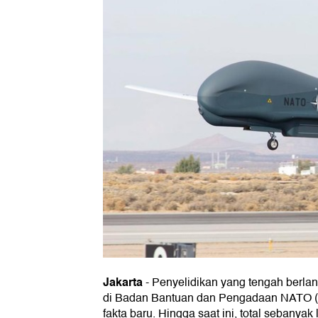
Jakarta
-
Penyelidikan yang tengah berlan
di Badan Bantuan dan Pengadaan NATO 
fakta baru. Hingga saat ini, total sebanyak