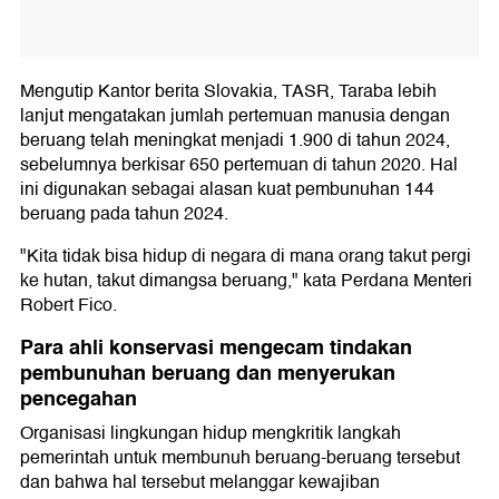
Mengutip Kantor berita Slovakia, TASR, Taraba lebih
lanjut mengatakan jumlah pertemuan manusia dengan
beruang telah meningkat menjadi 1.900 di tahun 2024,
sebelumnya berkisar 650 pertemuan di tahun 2020. Hal
ini digunakan sebagai alasan kuat pembunuhan 144
beruang pada tahun 2024.
"Kita tidak bisa hidup di negara di mana orang takut pergi
ke hutan, takut dimangsa beruang," kata Perdana Menteri
Robert Fico.
Para ahli konservasi mengecam tindakan
pembunuhan beruang dan menyerukan
pencegahan
Organisasi lingkungan hidup mengkritik langkah
pemerintah untuk membunuh beruang-beruang tersebut
dan bahwa hal tersebut melanggar kewajiban