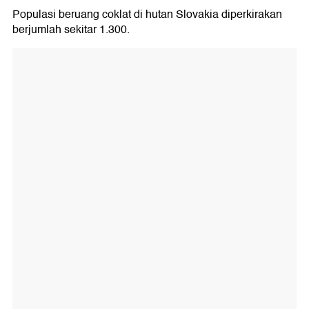
Populasi beruang coklat di hutan Slovakia diperkirakan
berjumlah sekitar 1.300.