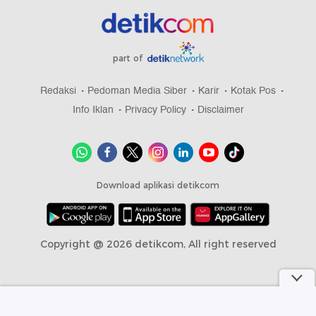
part of
Redaksi
Pedoman Media Siber
Karir
Kotak Pos
Info Iklan
Privacy Policy
Disclaimer
Download aplikasi detikcom
Copyright @ 2026 detikcom, All right reserved