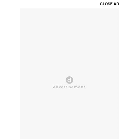
CLOSE AD