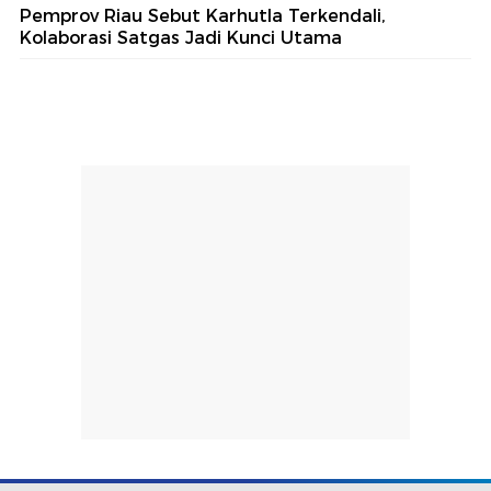
Pemprov Riau Sebut Karhutla Terkendali,
Kolaborasi Satgas Jadi Kunci Utama