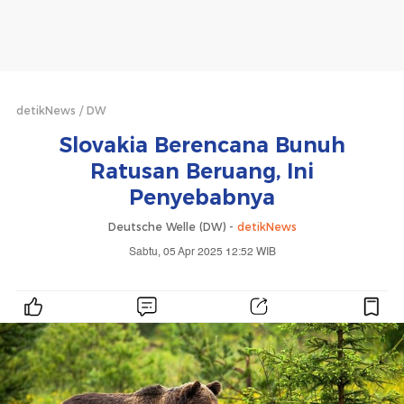
detikNews
DW
Slovakia Berencana Bunuh
Ratusan Beruang, Ini
Penyebabnya
Deutsche Welle (DW) -
detikNews
Sabtu, 05 Apr 2025 12:52 WIB