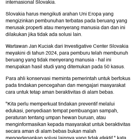
internasional Slovakia.
Slovakia harus mengikuti arahan Uni Eropa yang
mengizinkan pembunuhan terbatas pada beruang yang
merusak properti atau menyerang manusia dan dan ini
dilakukan jika tidak ada solusi lain.
Wartawan Jan Kuciak dari Investigative Center Slovakia
meyakini di tahun 2024, para pemburu telah membunuh
beruang yang tidak menyerang manusia - hal ini
merupakan hasil studi yang ditemukan pada 50 kasus.
Para ahli konservasi meminta pemerintah untuk berfokus
pada tindakan pencegahan dan mengajari masyarakat
cara untuk tetap aman beraktivitas di alam bebas.
"Kita perlu memperkuat tindakan preventif melalui
edukasi, penyediaan tempat pembuangan sampah,
peraturan tentang umpan hewan buruan, atau
menginformasikan kepada masyarakat untuk beraktivitas
secara aman di alam bebas bukan malah
mengedepankan solusi lainnya yang tidak efektif," kata