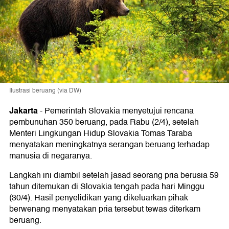
Ilustrasi beruang (via DW)
Jakarta
-
Pemerintah Slovakia menyetujui rencana
pembunuhan 350 beruang, pada Rabu (2/4), setelah
Menteri Lingkungan Hidup Slovakia Tomas Taraba
menyatakan meningkatnya serangan beruang terhadap
manusia di negaranya.
Langkah ini diambil setelah jasad seorang pria berusia 59
tahun ditemukan di Slovakia tengah pada hari Minggu
(30/4). Hasil penyelidikan yang dikeluarkan pihak
berwenang menyatakan pria tersebut tewas diterkam
beruang.