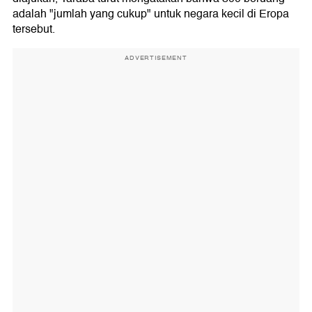
adalah "jumlah yang cukup" untuk negara kecil di Eropa
tersebut.
ADVERTISEMENT