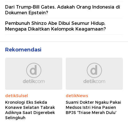
Dari Trump-Bill Gates, Adakah Orang Indonesia di
Dokumen Epstein?
Pembunuh Shinzo Abe Dibui Seumur Hidup,
Mengapa Dikaitkan Kelompok Keagamaan?
Rekomendasi
detikSulsel
detikNews
Kronologi Eks Sekda
Suami Dokter Ngaku Pakai
Konawe Selatan Tabrak
Medsos Istri Hina Pasien
Adiknya Saat Digerebek
BPJS 'Triase Merah Dulu'
Selingkuh