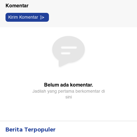
Berita Terpopuler