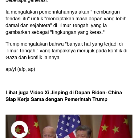
beberapa generasi."
Ia mengatakan pemerintahannya akan "membangun
fondasi itu" untuk "menciptakan masa depan yang lebih
damai dan sejahtera" di Timur Tengah, yang ia
gambarkan sebagai "lingkungan yang keras."
Trump mengatakan bahwa "banyak hal yang terjadi di
Timur Tengah," yang tampaknya merujuk pada konflik di
Gaza dan konflik lainnya.
ap/yf (afp, ap)
Lihat juga Video Xi Jinping di Depan Biden: China
Siap Kerja Sama dengan Pemerintah Trump