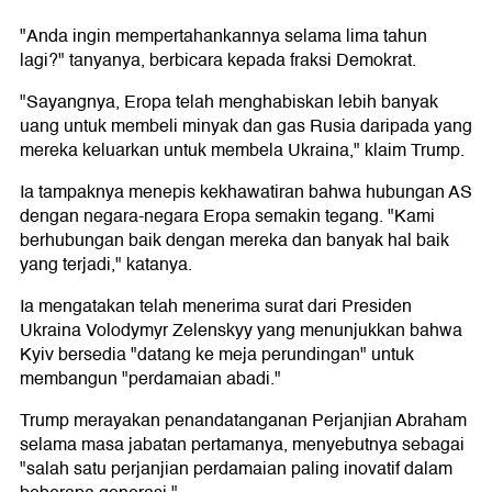
"Anda ingin mempertahankannya selama lima tahun
lagi?" tanyanya, berbicara kepada fraksi Demokrat.
"Sayangnya, Eropa telah menghabiskan lebih banyak
uang untuk membeli minyak dan gas Rusia daripada yang
mereka keluarkan untuk membela Ukraina," klaim Trump.
Ia tampaknya menepis kekhawatiran bahwa hubungan AS
dengan negara-negara Eropa semakin tegang. "Kami
berhubungan baik dengan mereka dan banyak hal baik
yang terjadi," katanya.
Ia mengatakan telah menerima surat dari Presiden
Ukraina Volodymyr Zelenskyy yang menunjukkan bahwa
Kyiv bersedia "datang ke meja perundingan" untuk
membangun "perdamaian abadi."
Trump merayakan penandatanganan Perjanjian Abraham
selama masa jabatan pertamanya, menyebutnya sebagai
"salah satu perjanjian perdamaian paling inovatif dalam