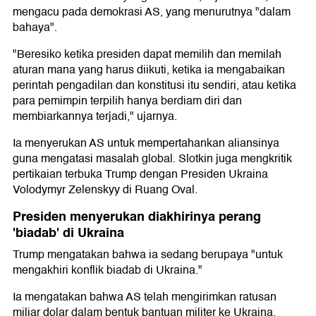
mengacu pada demokrasi AS, yang menurutnya "dalam
bahaya".
"Beresiko ketika presiden dapat memilih dan memilah
aturan mana yang harus diikuti, ketika ia mengabaikan
perintah pengadilan dan konstitusi itu sendiri, atau ketika
para pemimpin terpilih hanya berdiam diri dan
membiarkannya terjadi," ujarnya.
Ia menyerukan AS untuk mempertahankan aliansinya
guna mengatasi masalah global. Slotkin juga mengkritik
pertikaian terbuka Trump dengan Presiden Ukraina
Volodymyr Zelenskyy di Ruang Oval.
Presiden menyerukan diakhirinya perang
'biadab' di Ukraina
Trump mengatakan bahwa ia sedang berupaya "untuk
mengakhiri konflik biadab di Ukraina."
Ia mengatakan bahwa AS telah mengirimkan ratusan
miliar dolar dalam bentuk bantuan militer ke Ukraina.