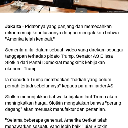
Jakarta
-
Pidatonya yang panjang dan memecahkan
rekor memuji keputusannya dengan mengatakan bahwa
"Amerika telah kembali."
Sementara itu, dalam sebuah video yang direkam sebagai
tanggapan terhadap pidato Trump, Senator AS Elissa
Slotkin dari Partai Demokrat mengkritik kebijakan
ekonomi Trump.
Ia menuduh Trump memberikan "hadiah yang belum
pernah terjadi sebelumnya" kepada para miliarder AS.
Slotkin menunjukkan bahwa kebijakan tarif Trump akan
meningkatkan harga. Slotkin mengatakan bahwa "perang
dagang" akan merusak manufaktur dan pertanian.
"Selama beberapa generasi, Amerika Serikat telah
menawarkan sesuatu yang lebih baik," ujar Slotkin,