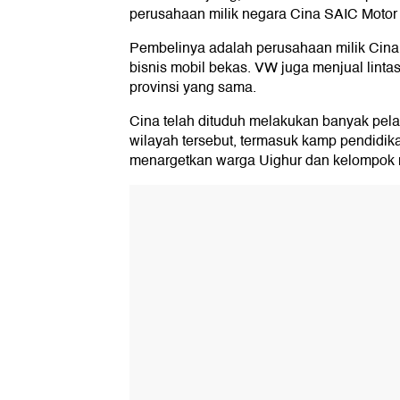
perusahaan milik negara Cina SAIC Motor 
Pembelinya adalah perusahaan milik Cina
bisnis mobil bekas. VW juga menjual lintas
provinsi yang sama.
Cina telah dituduh melakukan banyak pel
wilayah tersebut, termasuk kamp pendidik
menargetkan warga Uighur dan kelompok m