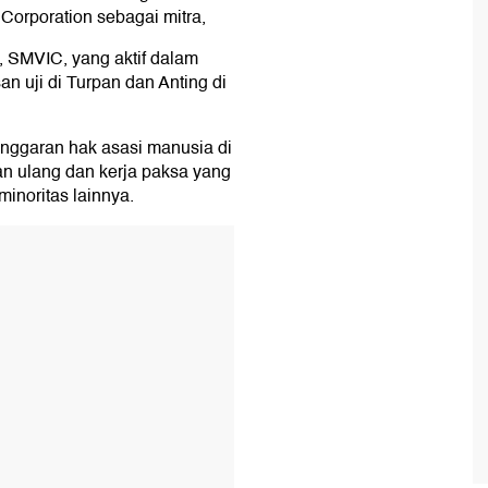
Corporation sebagai mitra,
, SMVIC, yang aktif dalam
an uji di Turpan dan Anting di
anggaran hak asasi manusia di
an ulang dan kerja paksa yang
inoritas lainnya.