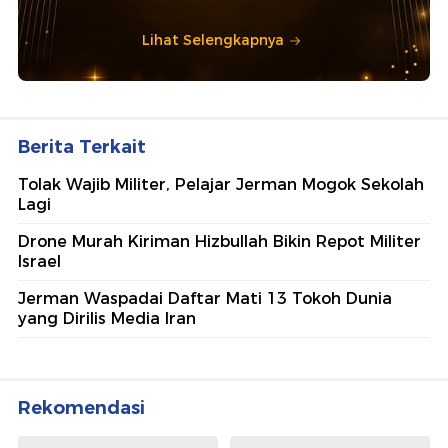
Lihat Selengkapnya
Berita Terkait
Tolak Wajib Militer, Pelajar Jerman Mogok Sekolah
Lagi
Drone Murah Kiriman Hizbullah Bikin Repot Militer
Israel
Jerman Waspadai Daftar Mati 13 Tokoh Dunia
yang Dirilis Media Iran
Rekomendasi