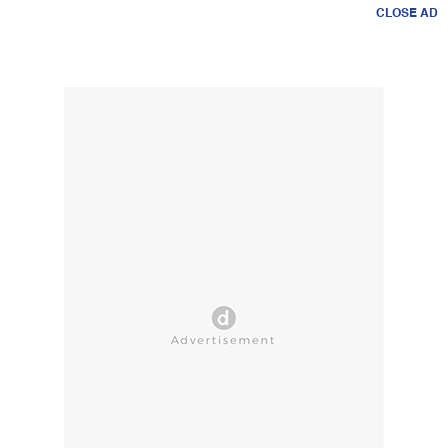
CLOSE AD