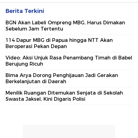
Berita Terkini
BGN Akan Labeli Ompreng MBG, Harus Dimakan
Sebelum Jam Tertentu
114 Dapur MBG di Papua hingga NTT Akan
Beroperasi Pekan Depan
Video: Aksi Unjuk Rasa Penambang Timah di Babel
Berujung Ricuh
Bima Arya Dorong Penghijauan Jadi Gerakan
Berkelanjutan di Daerah
Menilik Ruangan Ditemukan Senjata di Sekolah
Swasta Jaksel, Kini Digaris Polisi