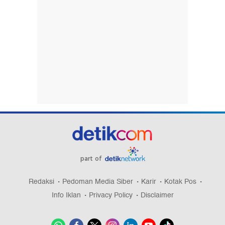
part of
Redaksi
Pedoman Media Siber
Karir
Kotak Pos
Info Iklan
Privacy Policy
Disclaimer