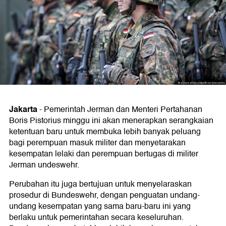
Jakarta
-
Pemerintah Jerman dan Menteri Pertahanan
Boris Pistorius minggu ini akan menerapkan serangkaian
ketentuan baru untuk membuka lebih banyak peluang
bagi perempuan masuk militer dan menyetarakan
kesempatan lelaki dan perempuan bertugas di militer
Jerman undeswehr.
Perubahan itu juga bertujuan untuk menyelaraskan
prosedur di Bundeswehr, dengan penguatan undang-
undang kesempatan yang sama baru-baru ini yang
berlaku untuk pemerintahan secara keseluruhan.