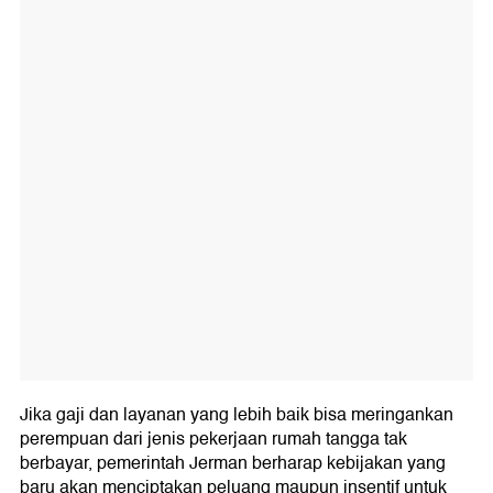
Jika gaji dan layanan yang lebih baik bisa meringankan
perempuan dari jenis pekerjaan rumah tangga tak
berbayar, pemerintah Jerman berharap kebijakan yang
baru akan menciptakan peluang maupun insentif untuk