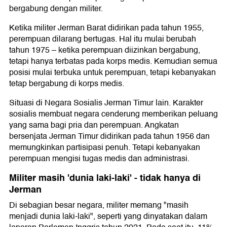
bergabung dengan militer.
Ketika militer Jerman Barat didirikan pada tahun 1955,
perempuan dilarang bertugas. Hal itu mulai berubah
tahun 1975 – ketika perempuan diizinkan bergabung,
tetapi hanya terbatas pada korps medis. Kemudian semua
posisi mulai terbuka untuk perempuan, tetapi kebanyakan
tetap bergabung di korps medis.
Situasi di Negara Sosialis Jerman Timur lain. Karakter
sosialis membuat negara cenderung memberikan peluang
yang sama bagi pria dan perempuan. Angkatan
bersenjata Jerman Timur didirikan pada tahun 1956 dan
memungkinkan partisipasi penuh. Tetapi kebanyakan
perempuan mengisi tugas medis dan administrasi.
Militer masih 'dunia laki-laki' - tidak hanya di
Jerman
Di sebagian besar negara, militer memang "masih
menjadi dunia laki-laki", seperti yang dinyatakan dalam