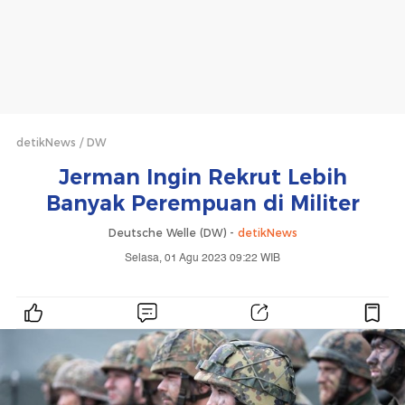
detikNews
DW
Jerman Ingin Rekrut Lebih
Banyak Perempuan di Militer
Deutsche Welle (DW) -
detikNews
Selasa, 01 Agu 2023 09:22 WIB