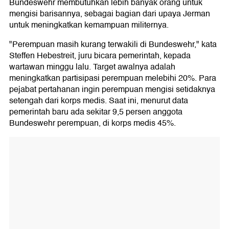
Bundeswehr membutuhkan lebih banyak orang untuk
mengisi barisannya, sebagai bagian dari upaya Jerman
untuk meningkatkan kemampuan militernya.
"Perempuan masih kurang terwakili di Bundeswehr," kata
Steffen Hebestreit, juru bicara pemerintah, kepada
wartawan minggu lalu. Target awalnya adalah
meningkatkan partisipasi perempuan melebihi 20%. Para
pejabat pertahanan ingin perempuan mengisi setidaknya
setengah dari korps medis. Saat ini, menurut data
pemerintah baru ada sekitar 9,5 persen anggota
Bundeswehr perempuan, di korps medis 45%.