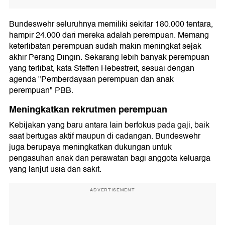
Bundeswehr seluruhnya memiliki sekitar 180.000 tentara,
hampir 24.000 dari mereka adalah perempuan. Memang
keterlibatan perempuan sudah makin meningkat sejak
akhir Perang Dingin. Sekarang lebih banyak perempuan
yang terlibat, kata Steffen Hebestreit, sesuai dengan
agenda "Pemberdayaan perempuan dan anak
perempuan" PBB.
Meningkatkan rekrutmen perempuan
Kebijakan yang baru antara lain berfokus pada gaji, baik
saat bertugas aktif maupun di cadangan. Bundeswehr
juga berupaya meningkatkan dukungan untuk
pengasuhan anak dan perawatan bagi anggota keluarga
yang lanjut usia dan sakit.
ADVERTISEMENT