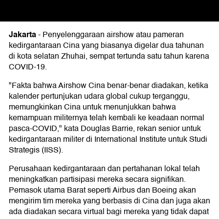
Jakarta
-
Penyelenggaraan airshow atau pameran
kedirgantaraan Cina yang biasanya digelar dua tahunan
di kota selatan Zhuhai, sempat tertunda satu tahun karena
COVID-19.
"Fakta bahwa Airshow Cina benar-benar diadakan, ketika
kalender pertunjukan udara global cukup terganggu,
memungkinkan Cina untuk menunjukkan bahwa
kemampuan militernya telah kembali ke keadaan normal
pasca-COVID," kata Douglas Barrie, rekan senior untuk
kedirgantaraan militer di International Institute untuk Studi
Strategis (IISS).
Perusahaan kedirgantaraan dan pertahanan lokal telah
meningkatkan partisipasi mereka secara signifikan.
Pemasok utama Barat seperti Airbus dan Boeing akan
mengirim tim mereka yang berbasis di Cina dan juga akan
ada diadakan secara virtual bagi mereka yang tidak dapat