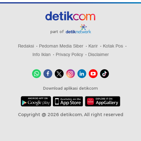
part of
Redaksi
Pedoman Media Siber
Karir
Kotak Pos
Info Iklan
Privacy Policy
Disclaimer
Download aplikasi detikcom
Copyright @ 2026 detikcom, All right reserved