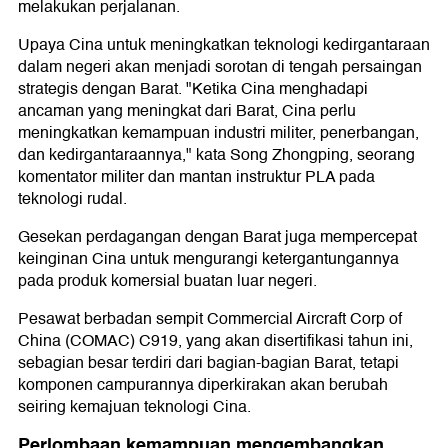
melakukan perjalanan.
Upaya Cina untuk meningkatkan teknologi kedirgantaraan
dalam negeri akan menjadi sorotan di tengah persaingan
strategis dengan Barat. "Ketika Cina menghadapi
ancaman yang meningkat dari Barat, Cina perlu
meningkatkan kemampuan industri militer, penerbangan,
dan kedirgantaraannya," kata Song Zhongping, seorang
komentator militer dan mantan instruktur PLA pada
teknologi rudal.
Gesekan perdagangan dengan Barat juga mempercepat
keinginan Cina untuk mengurangi ketergantungannya
pada produk komersial buatan luar negeri.
Pesawat berbadan sempit Commercial Aircraft Corp of
China (COMAC) C919, yang akan disertifikasi tahun ini,
sebagian besar terdiri dari bagian-bagian Barat, tetapi
komponen campurannya diperkirakan akan berubah
seiring kemajuan teknologi Cina.
Perlombaan kemampuan mengembangkan