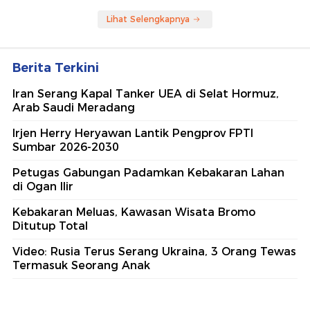
Lihat Selengkapnya
Berita Terkini
Iran Serang Kapal Tanker UEA di Selat Hormuz,
Arab Saudi Meradang
Irjen Herry Heryawan Lantik Pengprov FPTI
Sumbar 2026-2030
Petugas Gabungan Padamkan Kebakaran Lahan
di Ogan Ilir
Kebakaran Meluas, Kawasan Wisata Bromo
Ditutup Total
Video: Rusia Terus Serang Ukraina, 3 Orang Tewas
Termasuk Seorang Anak