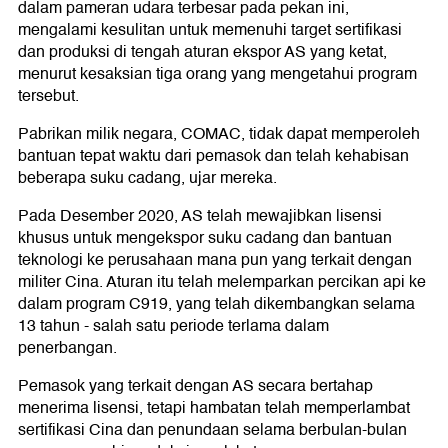
dalam pameran udara terbesar pada pekan ini,
mengalami kesulitan untuk memenuhi target sertifikasi
dan produksi di tengah aturan ekspor AS yang ketat,
menurut kesaksian tiga orang yang mengetahui program
tersebut.
Pabrikan milik negara, COMAC, tidak dapat memperoleh
bantuan tepat waktu dari pemasok dan telah kehabisan
beberapa suku cadang, ujar mereka.
Pada Desember 2020, AS telah mewajibkan lisensi
khusus untuk mengekspor suku cadang dan bantuan
teknologi ke perusahaan mana pun yang terkait dengan
militer Cina. Aturan itu telah melemparkan percikan api ke
dalam program C919, yang telah dikembangkan selama
13 tahun - salah satu periode terlama dalam
penerbangan.
Pemasok yang terkait dengan AS secara bertahap
menerima lisensi, tetapi hambatan telah memperlambat
sertifikasi Cina dan penundaan selama berbulan-bulan