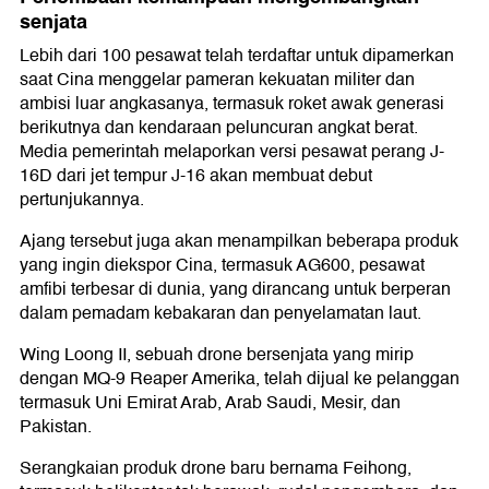
senjata
Lebih dari 100 pesawat telah terdaftar untuk dipamerkan
saat Cina menggelar pameran kekuatan militer dan
ambisi luar angkasanya, termasuk roket awak generasi
berikutnya dan kendaraan peluncuran angkat berat.
Media pemerintah melaporkan versi pesawat perang J-
16D dari jet tempur J-16 akan membuat debut
pertunjukannya.
Ajang tersebut juga akan menampilkan beberapa produk
yang ingin diekspor Cina, termasuk AG600, pesawat
amfibi terbesar di dunia, yang dirancang untuk berperan
dalam pemadam kebakaran dan penyelamatan laut.
Wing Loong II, sebuah drone bersenjata yang mirip
dengan MQ-9 Reaper Amerika, telah dijual ke pelanggan
termasuk Uni Emirat Arab, Arab Saudi, Mesir, dan
Pakistan.
Serangkaian produk drone baru bernama Feihong,