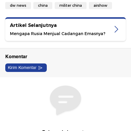
dw news
china
militer china
airshow
Artikel Selanjutnya
Mengapa Rusia Menjual Cadangan Emasnya?