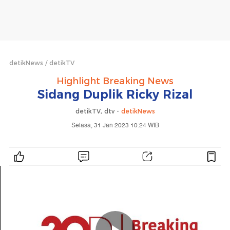
detikNews
detikTV
Highlight Breaking News
Sidang Duplik Ricky Rizal
detikTV, dtv -
detikNews
Selasa, 31 Jan 2023 10:24 WIB