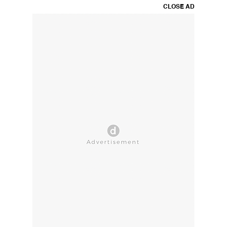
CLOSE AD