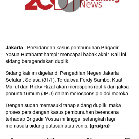
Jakarta
-
Persidangan kasus pembunuhan Brigadir
Yosua Hutabarat hampir mencapai babak akhir. Kali ini
sidang beragendakan duplik.
Sidang kali ini digelar di Pengadilan Negeri Jakarta
Selatan, Selasa (31/1). Terdakwa Ferdy Sambo, Kuat
Ma'ruf dan Ricky Rizal akan merespons replik dari jaksa
penuntut umum (JPU) dalam merespons pleidoi mereka.
Dengan sudah memasuki tahap sidang duplik, maka
proses persidangan kasus pembunuhan berencana
terhadap Brigadir Yosua ini tinggal selangkah lagi
(gra/gra)
memasuki sidang putusan atau vonis.