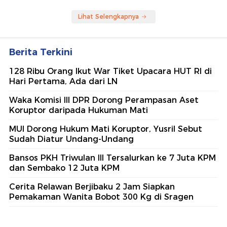
Lihat Selengkapnya
Berita Terkini
128 Ribu Orang Ikut War Tiket Upacara HUT RI di
Hari Pertama, Ada dari LN
Waka Komisi III DPR Dorong Perampasan Aset
Koruptor daripada Hukuman Mati
MUI Dorong Hukum Mati Koruptor, Yusril Sebut
Sudah Diatur Undang-Undang
Bansos PKH Triwulan III Tersalurkan ke 7 Juta KPM
dan Sembako 12 Juta KPM
Cerita Relawan Berjibaku 2 Jam Siapkan
Pemakaman Wanita Bobot 300 Kg di Sragen