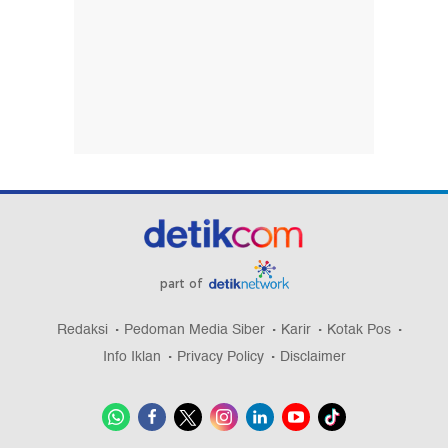
part of
Redaksi
Pedoman Media Siber
Karir
Kotak Pos
Info Iklan
Privacy Policy
Disclaimer