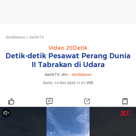
detikNews
detikTV
Video 20Detik
Detik-detik Pesawat Perang Dunia
II Tabrakan di Udara
detikTV, dtv -
detikNews
Senin, 14 Nov 2022 11:21 WIB