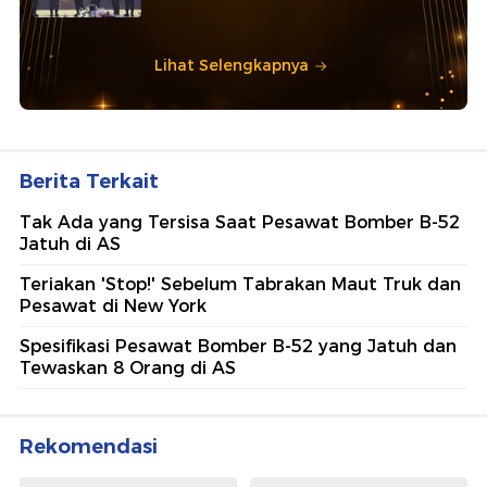
Lihat Selengkapnya
Berita Terkait
Tak Ada yang Tersisa Saat Pesawat Bomber B-52
Jatuh di AS
Teriakan 'Stop!' Sebelum Tabrakan Maut Truk dan
Pesawat di New York
Spesifikasi Pesawat Bomber B-52 yang Jatuh dan
Tewaskan 8 Orang di AS
Rekomendasi