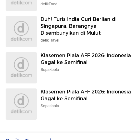
detikFood
Duh! Turis India Curi Berlian di
Singapura, Barangnya
Disembunyikan di Mulut
detikTravel
Klasemen Piala AFF 2026: Indonesia
Gagal ke Semifinal
Sepakbola
Klasemen Piala AFF 2026: Indonesia
Gagal ke Semifinal
Sepakbola