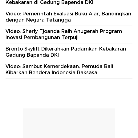
Kebakaran di Gedung Bapenda DKI
Video: Pemerintah Evaluasi Buku Ajar, Bandingkan
dengan Negara Tetangga
Video: Sherly Tjoanda Raih Anugerah Program
Inovasi Pembangunan Terpuji
Bronto Skylift Dikerahkan Padamkan Kebakaran
Gedung Bapenda DKI
Video: Sambut Kemerdekaan, Pemuda Bali
Kibarkan Bendera Indonesia Raksasa