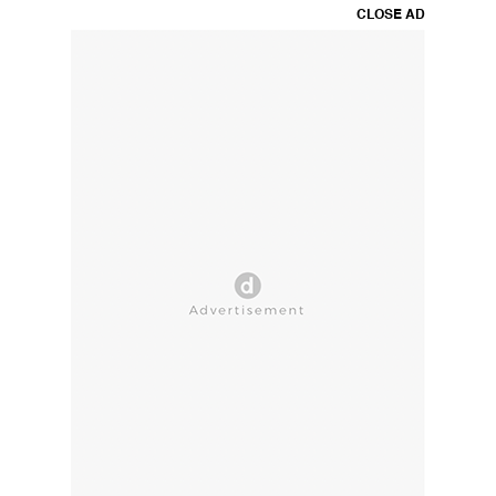
CLOSE AD